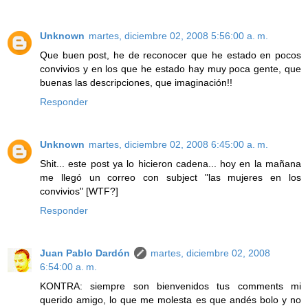
Unknown
martes, diciembre 02, 2008 5:56:00 a. m.
Que buen post, he de reconocer que he estado en pocos
convivios y en los que he estado hay muy poca gente, que
buenas las descripciones, que imaginación!!
Responder
Unknown
martes, diciembre 02, 2008 6:45:00 a. m.
Shit... este post ya lo hicieron cadena... hoy en la mañana
me llegó un correo con subject "las mujeres en los
convivios" [WTF?]
Responder
Juan Pablo Dardón
martes, diciembre 02, 2008
6:54:00 a. m.
KONTRA: siempre son bienvenidos tus comments mi
querido amigo, lo que me molesta es que andés bolo y no