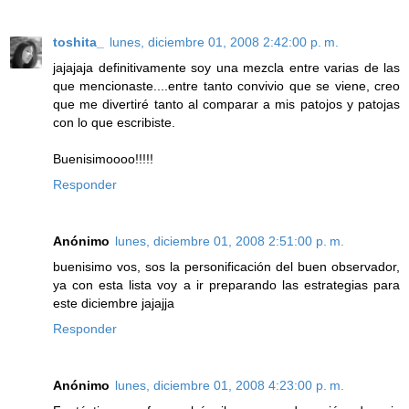
toshita_
lunes, diciembre 01, 2008 2:42:00 p. m.
jajajaja definitivamente soy una mezcla entre varias de las
que mencionaste....entre tanto convivio que se viene, creo
que me divertiré tanto al comparar a mis patojos y patojas
con lo que escribiste.
Buenisimoooo!!!!!
Responder
Anónimo
lunes, diciembre 01, 2008 2:51:00 p. m.
buenisimo vos, sos la personificación del buen observador,
ya con esta lista voy a ir preparando las estrategias para
este diciembre jajajja
Responder
Anónimo
lunes, diciembre 01, 2008 4:23:00 p. m.