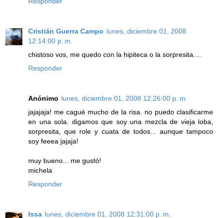
Responder
Cristián Guerra Campo
lunes, diciembre 01, 2008
12:14:00 p. m.
chistoso vos, me quedo con la hipiteca o la sorpresita....
Responder
Anónimo
lunes, diciembre 01, 2008 12:26:00 p. m.
jajajaja! me cagué mucho de la risa. no puedo clasificarme
en una sola. digamos que soy una mezcla de vieja loba,
sorpresita, que role y cuata de todos... aunque tampoco
soy feeea jajaja!
muy bueno... me gustó!
michela
Responder
Issa
lunes, diciembre 01, 2008 12:31:00 p. m.