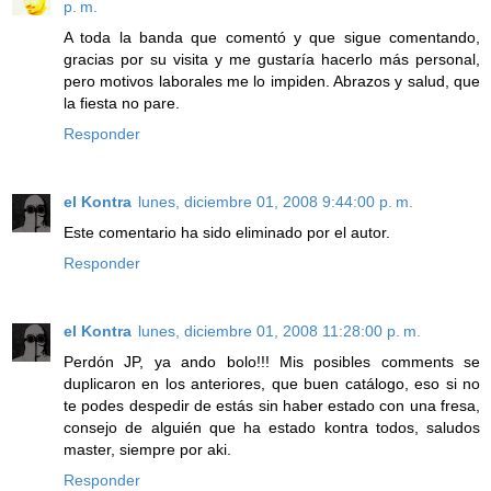
p. m.
A toda la banda que comentó y que sigue comentando,
gracias por su visita y me gustaría hacerlo más personal,
pero motivos laborales me lo impiden. Abrazos y salud, que
la fiesta no pare.
Responder
el Kontra
lunes, diciembre 01, 2008 9:44:00 p. m.
Este comentario ha sido eliminado por el autor.
Responder
el Kontra
lunes, diciembre 01, 2008 11:28:00 p. m.
Perdón JP, ya ando bolo!!! Mis posibles comments se
duplicaron en los anteriores, que buen catálogo, eso si no
te podes despedir de estás sin haber estado con una fresa,
consejo de alguién que ha estado kontra todos, saludos
master, siempre por aki.
Responder