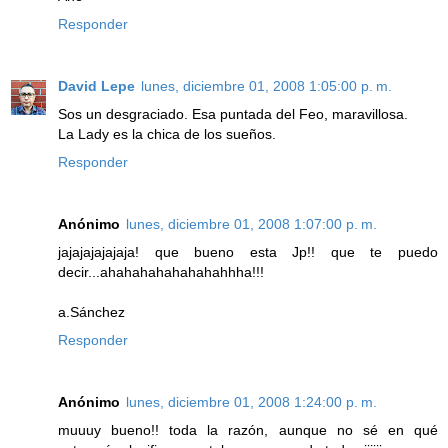
Responder
David Lepe
lunes, diciembre 01, 2008 1:05:00 p. m.
Sos un desgraciado. Esa puntada del Feo, maravillosa.
La Lady es la chica de los sueños.
Responder
Anónimo
lunes, diciembre 01, 2008 1:07:00 p. m.
jajajajajajaja! que bueno esta Jp!! que te puedo
decir...ahahahahahahahahhha!!!
a.Sánchez
Responder
Anónimo
lunes, diciembre 01, 2008 1:24:00 p. m.
muuuy bueno!! toda la razón, aunque no sé en qué