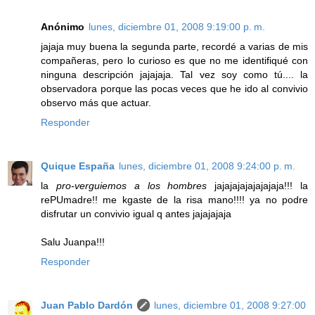
Anónimo
lunes, diciembre 01, 2008 9:19:00 p. m.
jajaja muy buena la segunda parte, recordé a varias de mis
compañeras, pero lo curioso es que no me identifiqué con
ninguna descripción jajajaja. Tal vez soy como tú.... la
observadora porque las pocas veces que he ido al convivio
observo más que actuar.
Responder
Quique España
lunes, diciembre 01, 2008 9:24:00 p. m.
la
pro-verguiemos a los hombres
jajajajajajajajaja!!! la
rePUmadre!! me kgaste de la risa mano!!!! ya no podre
disfrutar un convivio igual q antes jajajajaja
Salu Juanpa!!!
Responder
Juan Pablo Dardón
lunes, diciembre 01, 2008 9:27:00