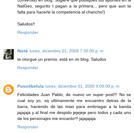
NatGeo, segurito t pagan a la primera... pero que aun te
falta para hacerle la competencia al chancho!)
Saludos!!
Responder
Nicté
lunes, diciembre 01, 2008 7:30:00 p. m.
te otorgué un premio, está en mi blog. Saludos
Responder
Psicolibelula
lunes, diciembre 01, 2008 9:09:00 p. m.
Felicidades Juan Pablo, de nuevo un super post!!! No se
cual soy yo, xq ultimamente me encuentro detras de la
barra, haciendo de las mias para embriagar a la banda
jajajaja y al final me despido jejejeje pero todos y cada uno
de los personajes me encanto!!! jajajajaja
Responder