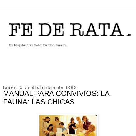
lunes, 1 de diciembre de 2008
MANUAL PARA CONVIVIOS: LA
FAUNA: LAS CHICAS