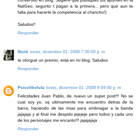
NatGeo, segurito t pagan a la primera... pero que aun te
falta para hacerle la competencia al chancho!)
Saludos!!
Responder
Nicté
lunes, diciembre 01, 2008 7:30:00 p. m.
te otorgué un premio, está en mi blog. Saludos
Responder
Psicolibelula
lunes, diciembre 01, 2008 9:09:00 p. m.
Felicidades Juan Pablo, de nuevo un super post!!! No se
cual soy yo, xq ultimamente me encuentro detras de la
barra, haciendo de las mias para embriagar a la banda
jajajaja y al final me despido jejejeje pero todos y cada uno
de los personajes me encanto!!! jajajajaja
Responder