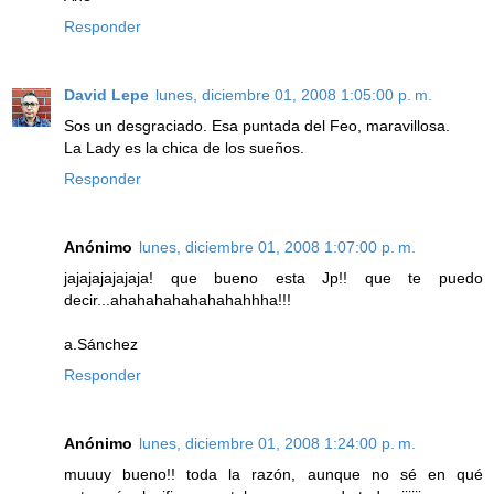
Responder
David Lepe
lunes, diciembre 01, 2008 1:05:00 p. m.
Sos un desgraciado. Esa puntada del Feo, maravillosa.
La Lady es la chica de los sueños.
Responder
Anónimo
lunes, diciembre 01, 2008 1:07:00 p. m.
jajajajajajaja! que bueno esta Jp!! que te puedo
decir...ahahahahahahahahhha!!!
a.Sánchez
Responder
Anónimo
lunes, diciembre 01, 2008 1:24:00 p. m.
muuuy bueno!! toda la razón, aunque no sé en qué