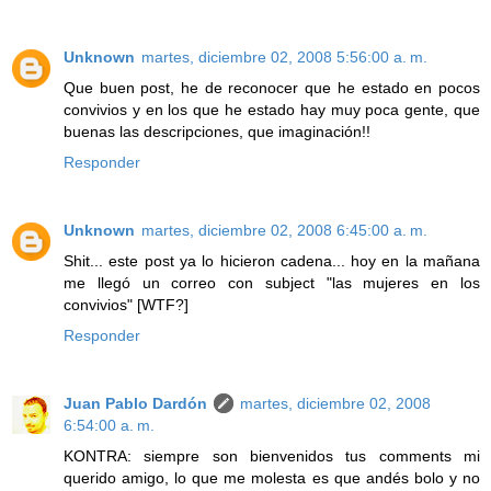
Unknown
martes, diciembre 02, 2008 5:56:00 a. m.
Que buen post, he de reconocer que he estado en pocos
convivios y en los que he estado hay muy poca gente, que
buenas las descripciones, que imaginación!!
Responder
Unknown
martes, diciembre 02, 2008 6:45:00 a. m.
Shit... este post ya lo hicieron cadena... hoy en la mañana
me llegó un correo con subject "las mujeres en los
convivios" [WTF?]
Responder
Juan Pablo Dardón
martes, diciembre 02, 2008
6:54:00 a. m.
KONTRA: siempre son bienvenidos tus comments mi
querido amigo, lo que me molesta es que andés bolo y no