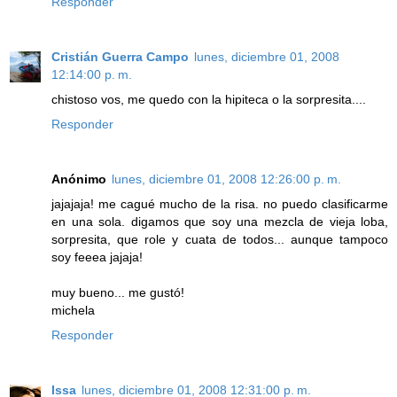
Responder
Cristián Guerra Campo
lunes, diciembre 01, 2008
12:14:00 p. m.
chistoso vos, me quedo con la hipiteca o la sorpresita....
Responder
Anónimo
lunes, diciembre 01, 2008 12:26:00 p. m.
jajajaja! me cagué mucho de la risa. no puedo clasificarme
en una sola. digamos que soy una mezcla de vieja loba,
sorpresita, que role y cuata de todos... aunque tampoco
soy feeea jajaja!
muy bueno... me gustó!
michela
Responder
Issa
lunes, diciembre 01, 2008 12:31:00 p. m.