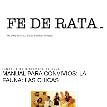
lunes, 1 de diciembre de 2008
MANUAL PARA CONVIVIOS: LA
FAUNA: LAS CHICAS