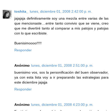
toshita_
lunes, diciembre 01, 2008 2:42:00 p. m.
jajajaja definitivamente soy una mezcla entre varias de las
que mencionaste....entre tanto convivio que se viene, creo
que me divertiré tanto al comparar a mis patojos y patojas
con lo que escribiste.
Buenisimoooo!!!!!
Responder
Anónimo
lunes, diciembre 01, 2008 2:51:00 p. m.
buenisimo vos, sos la personificación del buen observador,
ya con esta lista voy a ir preparando las estrategias para
este diciembre jajajja
Responder
Anónimo
lunes, diciembre 01, 2008 4:23:00 p. m.