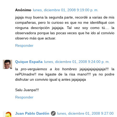
Anónimo
lunes, diciembre 01, 2008 9:19:00 p. m.
jajaja muy buena la segunda parte, recordé a varias de mis
compañeras, pero lo curioso es que no me identifiqué con
ninguna descripción jajajaja. Tal vez soy como tú.... la
observadora porque las pocas veces que he ido al convivio
observo más que actuar.
Responder
Quique España
lunes, diciembre 01, 2008 9:24:00 p. m.
la
pro-verguiemos a los hombres
jajajajajajajajaja!!! la
rePUmadre!! me kgaste de la risa mano!!!! ya no podre
disfrutar un convivio igual q antes jajajajaja
Salu Juanpa!!!
Responder
Juan Pablo Dardón
lunes, diciembre 01, 2008 9:27:00