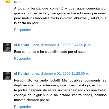
p. m.
A toda la banda que comentó y que sigue comentando,
gracias por su visita y me gustaría hacerlo más personal,
pero motivos laborales me lo impiden. Abrazos y salud, que
la fiesta no pare.
Responder
el Kontra
lunes, diciembre 01, 2008 9:44:00 p. m.
Este comentario ha sido eliminado por el autor.
Responder
el Kontra
lunes, diciembre 01, 2008 11:28:00 p. m.
Perdón JP, ya ando bolo!!! Mis posibles comments se
duplicaron en los anteriores, que buen catálogo, eso si no
te podes despedir de estás sin haber estado con una fresa,
consejo de alguién que ha estado kontra todos, saludos
master, siempre por aki.
Responder