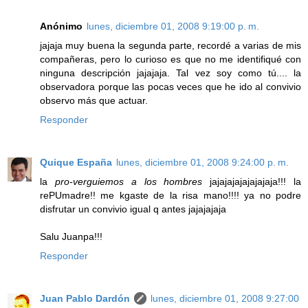
Anónimo
lunes, diciembre 01, 2008 9:19:00 p. m.
jajaja muy buena la segunda parte, recordé a varias de mis
compañeras, pero lo curioso es que no me identifiqué con
ninguna descripción jajajaja. Tal vez soy como tú.... la
observadora porque las pocas veces que he ido al convivio
observo más que actuar.
Responder
Quique España
lunes, diciembre 01, 2008 9:24:00 p. m.
la
pro-verguiemos a los hombres
jajajajajajajajaja!!! la
rePUmadre!! me kgaste de la risa mano!!!! ya no podre
disfrutar un convivio igual q antes jajajajaja
Salu Juanpa!!!
Responder
Juan Pablo Dardón
lunes, diciembre 01, 2008 9:27:00