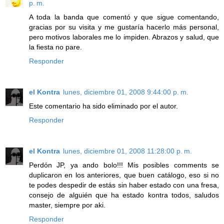
p. m.
A toda la banda que comentó y que sigue comentando,
gracias por su visita y me gustaría hacerlo más personal,
pero motivos laborales me lo impiden. Abrazos y salud, que
la fiesta no pare.
Responder
el Kontra
lunes, diciembre 01, 2008 9:44:00 p. m.
Este comentario ha sido eliminado por el autor.
Responder
el Kontra
lunes, diciembre 01, 2008 11:28:00 p. m.
Perdón JP, ya ando bolo!!! Mis posibles comments se
duplicaron en los anteriores, que buen catálogo, eso si no
te podes despedir de estás sin haber estado con una fresa,
consejo de alguién que ha estado kontra todos, saludos
master, siempre por aki.
Responder