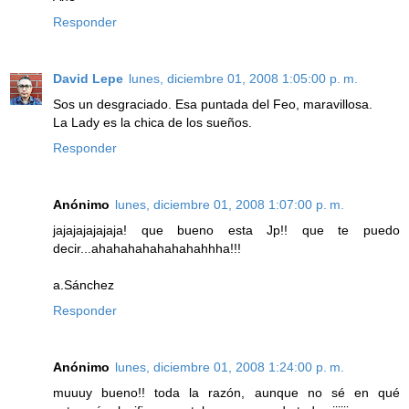
Responder
David Lepe
lunes, diciembre 01, 2008 1:05:00 p. m.
Sos un desgraciado. Esa puntada del Feo, maravillosa.
La Lady es la chica de los sueños.
Responder
Anónimo
lunes, diciembre 01, 2008 1:07:00 p. m.
jajajajajajaja! que bueno esta Jp!! que te puedo
decir...ahahahahahahahahhha!!!
a.Sánchez
Responder
Anónimo
lunes, diciembre 01, 2008 1:24:00 p. m.
muuuy bueno!! toda la razón, aunque no sé en qué