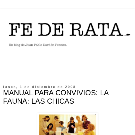
lunes, 1 de diciembre de 2008
MANUAL PARA CONVIVIOS: LA
FAUNA: LAS CHICAS