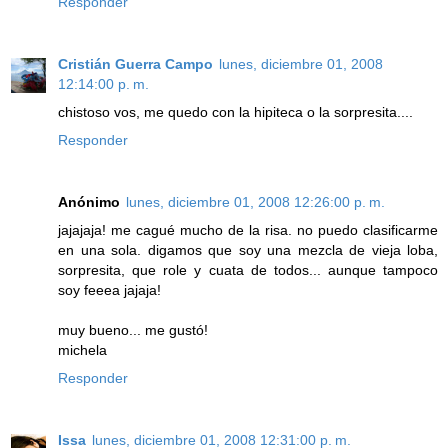
Responder
Cristián Guerra Campo
lunes, diciembre 01, 2008
12:14:00 p. m.
chistoso vos, me quedo con la hipiteca o la sorpresita....
Responder
Anónimo
lunes, diciembre 01, 2008 12:26:00 p. m.
jajajaja! me cagué mucho de la risa. no puedo clasificarme
en una sola. digamos que soy una mezcla de vieja loba,
sorpresita, que role y cuata de todos... aunque tampoco
soy feeea jajaja!
muy bueno... me gustó!
michela
Responder
Issa
lunes, diciembre 01, 2008 12:31:00 p. m.