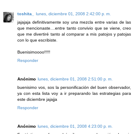
toshita_
lunes, diciembre 01, 2008 2:42:00 p. m.
jajajaja definitivamente soy una mezcla entre varias de las
que mencionaste....entre tanto convivio que se viene, creo
que me divertiré tanto al comparar a mis patojos y patojas
con lo que escribiste.
Buenisimoooo!!!!!
Responder
Anónimo
lunes, diciembre 01, 2008 2:51:00 p. m.
buenisimo vos, sos la personificación del buen observador,
ya con esta lista voy a ir preparando las estrategias para
este diciembre jajajja
Responder
Anónimo
lunes, diciembre 01, 2008 4:23:00 p. m.