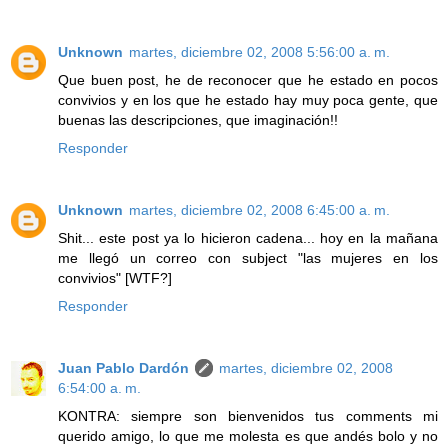
Unknown
martes, diciembre 02, 2008 5:56:00 a. m.
Que buen post, he de reconocer que he estado en pocos
convivios y en los que he estado hay muy poca gente, que
buenas las descripciones, que imaginación!!
Responder
Unknown
martes, diciembre 02, 2008 6:45:00 a. m.
Shit... este post ya lo hicieron cadena... hoy en la mañana
me llegó un correo con subject "las mujeres en los
convivios" [WTF?]
Responder
Juan Pablo Dardón
martes, diciembre 02, 2008
6:54:00 a. m.
KONTRA: siempre son bienvenidos tus comments mi
querido amigo, lo que me molesta es que andés bolo y no