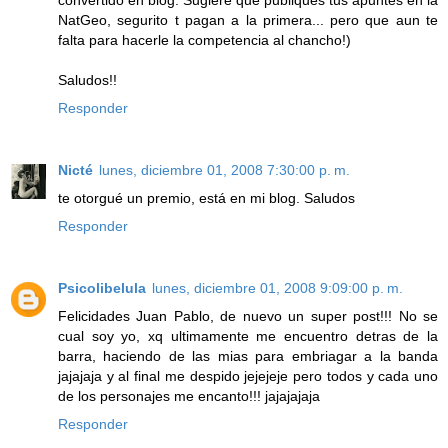
NatGeo, segurito t pagan a la primera... pero que aun te
falta para hacerle la competencia al chancho!)
Saludos!!
Responder
Nicté
lunes, diciembre 01, 2008 7:30:00 p. m.
te otorgué un premio, está en mi blog. Saludos
Responder
Psicolibelula
lunes, diciembre 01, 2008 9:09:00 p. m.
Felicidades Juan Pablo, de nuevo un super post!!! No se
cual soy yo, xq ultimamente me encuentro detras de la
barra, haciendo de las mias para embriagar a la banda
jajajaja y al final me despido jejejeje pero todos y cada uno
de los personajes me encanto!!! jajajajaja
Responder