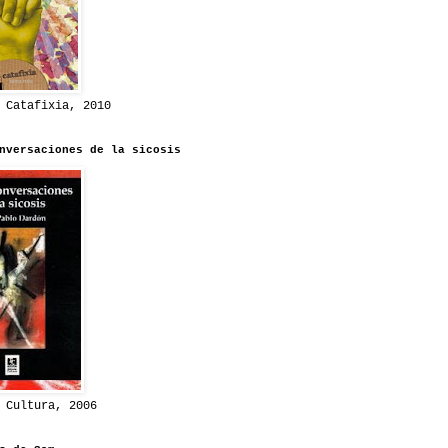
 Catafixia, 2010
nversaciones de la sicosis
 Cultura, 2006