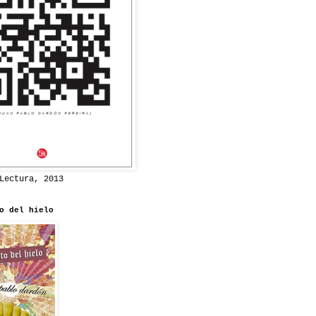
Lectura, 2013
o del hielo