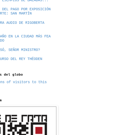
 EJEMPLOS DE BALADAS...
 DEL PAGO POR EXPOSICIÓN
RTE: SAN MARTÍN
RA AUDIO DE RIGOBERTA
AÑO EN LA CIUDAD MÁS FEA
DO
SÓ, SEÑOR MINISTRO?
URSO DEL REY THÉODEN
s del globo
a