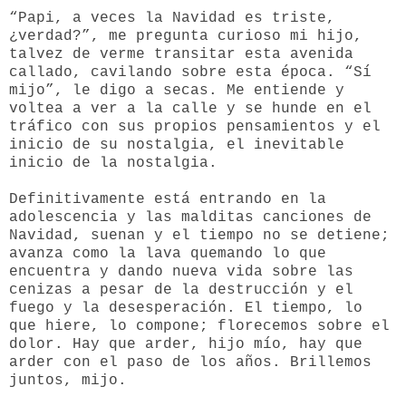
“Papi, a veces la Navidad es triste,
¿verdad?”, me pregunta curioso mi hijo,
talvez de verme transitar esta avenida
callado, cavilando sobre esta época. “Sí
mijo”, le digo a secas. Me entiende y
voltea a ver a la calle y se hunde en el
tráfico con sus propios pensamientos y el
inicio de su nostalgia, el inevitable
inicio de la nostalgia.
Definitivamente está entrando en la
adolescencia y las malditas canciones de
Navidad, suenan y el tiempo no se detiene;
avanza como la lava quemando lo que
encuentra y dando nueva vida sobre las
cenizas a pesar de la destrucción y el
fuego y la desesperación. El tiempo, lo
que hiere, lo compone; florecemos sobre el
dolor. Hay que arder, hijo mío, hay que
arder con el paso de los años. Brillemos
juntos, mijo.