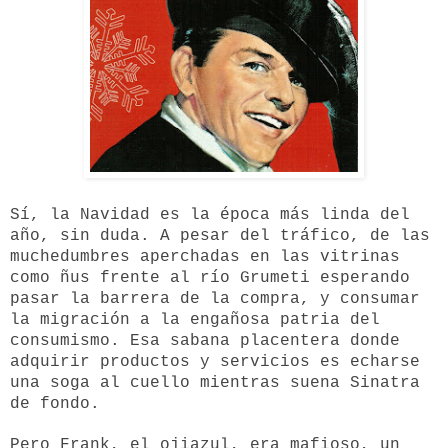
Sí, la Navidad es la época más linda del
año, sin duda. A pesar del tráfico, de las
muchedumbres aperchadas en las vitrinas
como ñus frente al río Grumeti esperando
pasar la barrera de la compra, y consumar
la migración a la engañosa patria del
consumismo. Esa sabana placentera donde
adquirir productos y servicios es echarse
una soga al cuello mientras suena Sinatra
de fondo.
Pero Frank, el ojiazul, era mafioso, un