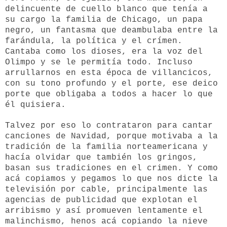
delincuente de cuello blanco que tenía a
su cargo la familia de Chicago, un papa
negro, un fantasma que deambulaba entre la
farándula, la política y el crímen.
Cantaba como los dioses, era la voz del
Olimpo y se le permitía todo. Incluso
arrullarnos en esta época de villancicos,
con su tono profundo y el porte, ese deico
porte que obligaba a todos a hacer lo que
él quisiera.
Talvez por eso lo contrataron para cantar
canciones de Navidad, porque motivaba a la
tradición de la familia norteamericana y
hacía olvidar que también los gringos,
basan sus tradiciones en el crimen. Y como
acá copiamos y pegamos lo que nos dicte la
televisión por cable, principalmente las
agencias de publicidad que explotan el
arribismo y así promueven lentamente el
malinchismo, henos acá copiando la nieve