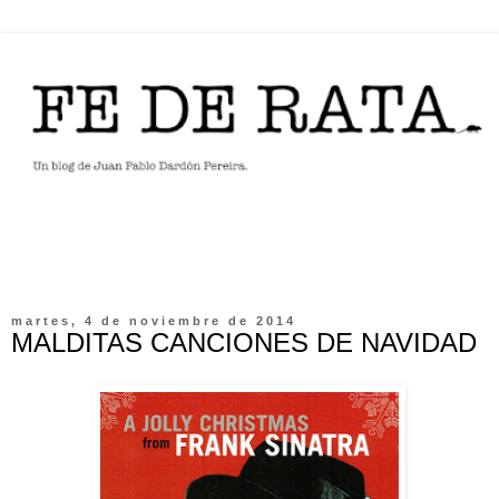
martes, 4 de noviembre de 2014
MALDITAS CANCIONES DE NAVIDAD