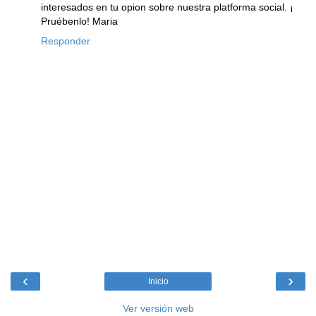
interesados en tu opion sobre nuestra platforma social. ¡
Pruébenlo! Maria
Responder
‹
›
Inicio
Ver versión web