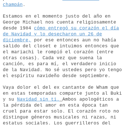
champán
.
Estamos en el momento justo del año en
George Michael nos cuenta religiosamente
desde 1984
cómo entregó su corazón el día
de Navidad y lo desecharon un 26 de
diciembre,
por ese entonces aun no había
salido del closet e intuimos entonces que
el mariachi le rompió el corazón (entre
otras cosas). Cada vez que suena la
canción, es para mí, el verdadero inicio
de la Navidad. No sé ustedes pero yo tengo
el espíritu navideño desde septiembre.
Vaya dolor el del ex cantante de Wham que
en estas temporadas comparte junto al Buki
y su
Navidad sin ti.
Ambos apologéticos a
la pérdida del amor en esta época tan
cruel para estar solo. El corazón roto no
distingue géneros musicales ni razas, ni
estatus sociales. Los guerrilleros del