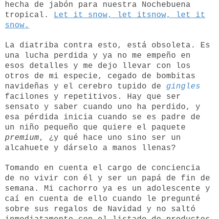
hecha de jabón para nuestra Nochebuena
tropical.
Let it snow, let itsnow, let it
snow.
La diatriba contra esto, está obsoleta. Es
una lucha perdida y ya no me empeño en
esos detalles y me dejo llevar con los
otros de mi especie, cegado de bombitas
navideñas y el cerebro tupido de
gingles
facilones y repetitivos. Hay que ser
sensato y saber cuando uno ha perdido, y
esa pérdida inicia cuando se es padre de
un niño pequeño que quiere el paquete
premium
, ¿y qué hace uno sino ser un
alcahuete y dárselo a manos llenas?
Tomando en cuenta el cargo de conciencia
de no vivir con él y ser un papá de fin de
semana. Mi cachorro ya es un adolescente y
caí en cuenta de ello cuando le pregunté
sobre sus regalos de Navidad y no saltó