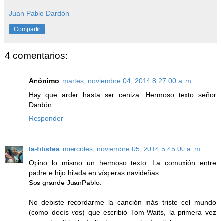
Juan Pablo Dardón
Compartir
4 comentarios:
Anónimo
martes, noviembre 04, 2014 8:27:00 a. m.
Hay que arder hasta ser ceniza. Hermoso texto señor
Dardón.
Responder
la-filistea
miércoles, noviembre 05, 2014 5:45:00 a. m.
Opino lo mismo un hermoso texto. La comunión entre
padre e hijo hilada en vísperas navideñas.
Sos grande JuanPablo.
No debiste recordarme la canción más triste del mundo
(como decís vos) que escribió Tom Waits, la primera vez