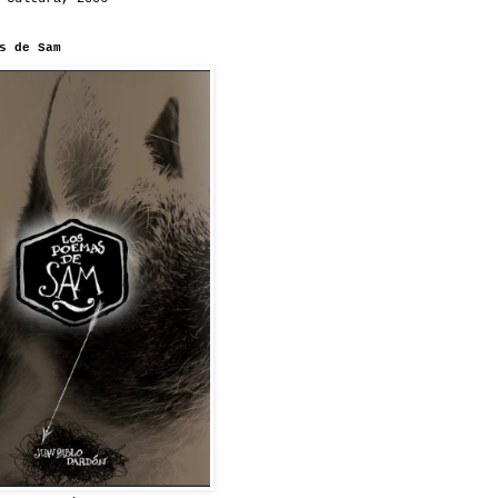
s de Sam