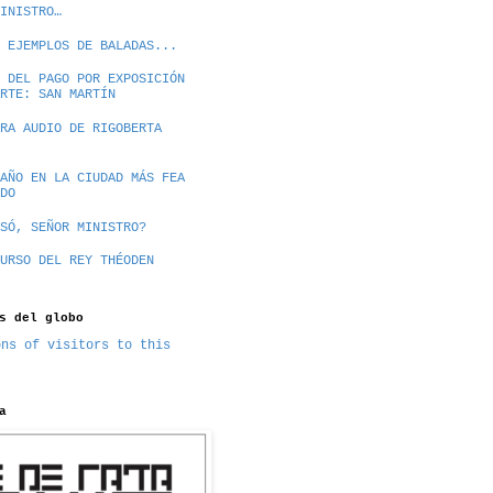
INISTRO…
 EJEMPLOS DE BALADAS...
 DEL PAGO POR EXPOSICIÓN
RTE: SAN MARTÍN
RA AUDIO DE RIGOBERTA
AÑO EN LA CIUDAD MÁS FEA
DO
SÓ, SEÑOR MINISTRO?
URSO DEL REY THÉODEN
s del globo
a