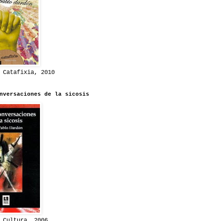
 Catafixia, 2010
nversaciones de la sicosis
 Cultura, 2006