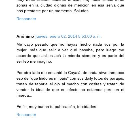
zonas en la ciudad dignas de mención en esa selva que
nos prestaste por un momento. Saludos
Responder
Anónimo
jueves, enero 02, 2014 5:53:00 a. m.
Me cayó pesado que no hayas hecho nada vos por la
mujer, más que salir a ver qué pasaba, pero luego me
acuerdo que así es acá la mierda siempre y es parte del
ser feo me imagino.
Por otro lado me encantó lo Cayalá, de nada sirve tampoco
eso de "que lindo es mi país" con sus daily fotos de parajes,
tratan de taparle el ojo al macho con cositas y tratan de
vender la idea de que en efecto no estamos pero en ni
mierda...
En fin, muy buena tu publicación, felicidades.
Responder