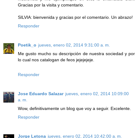
Gracias por la visita y comentario.
SILVIA: bienvenida y gracias por el comentario. Un abrazo!
Responder
Poetik_o
jueves, enero 02, 2014 9:31:00 a. m.
Me gusto mucho su descripción de nuestra sociedad y por
lo cual nos catalogan de feos jejejejeje.
Responder
Jose Eduardo Salazar
jueves, enero 02, 2014 10:09:00
a. m.
Wow, definitivamente un blog que voy a seguir. Excelente.
Responder
Jorge Letona
jueves, enero 02, 2014 10:42:00 a. m.