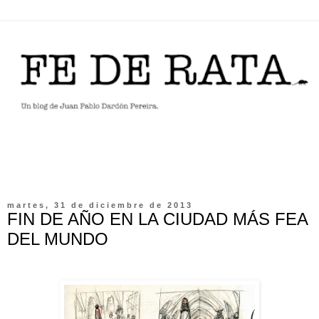
martes, 31 de diciembre de 2013
FIN DE AÑO EN LA CIUDAD MÁS FEA
DEL MUNDO