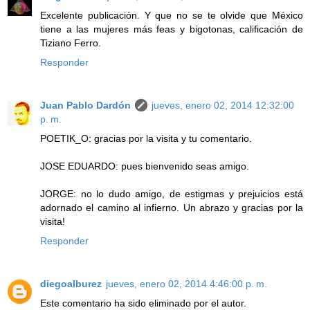
Excelente publicación. Y que no se te olvide que México
tiene a las mujeres más feas y bigotonas, calificación de
Tiziano Ferro.
Responder
Juan Pablo Dardón
jueves, enero 02, 2014 12:32:00
p. m.
POETIK_O: gracias por la visita y tu comentario.
JOSE EDUARDO: pues bienvenido seas amigo.
JORGE: no lo dudo amigo, de estigmas y prejuicios está
adornado el camino al infierno. Un abrazo y gracias por la
visita!
Responder
diegoalburez
jueves, enero 02, 2014 4:46:00 p. m.
Este comentario ha sido eliminado por el autor.