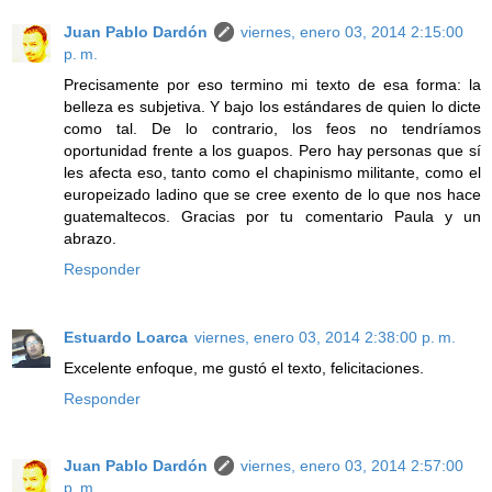
Juan Pablo Dardón
viernes, enero 03, 2014 2:15:00
p. m.
Precisamente por eso termino mi texto de esa forma: la
belleza es subjetiva. Y bajo los estándares de quien lo dicte
como tal. De lo contrario, los feos no tendríamos
oportunidad frente a los guapos. Pero hay personas que sí
les afecta eso, tanto como el chapinismo militante, como el
europeizado ladino que se cree exento de lo que nos hace
guatemaltecos. Gracias por tu comentario Paula y un
abrazo.
Responder
Estuardo Loarca
viernes, enero 03, 2014 2:38:00 p. m.
Excelente enfoque, me gustó el texto, felicitaciones.
Responder
Juan Pablo Dardón
viernes, enero 03, 2014 2:57:00
p. m.