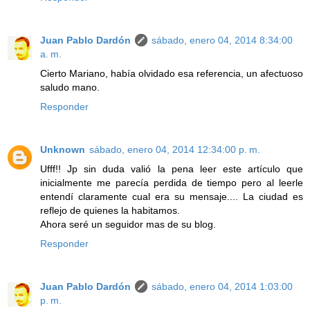
Juan Pablo Dardón
sábado, enero 04, 2014 8:34:00
a. m.
Cierto Mariano, había olvidado esa referencia, un afectuoso
saludo mano.
Responder
Unknown
sábado, enero 04, 2014 12:34:00 p. m.
Ufff!! Jp sin duda valió la pena leer este artículo que
inicialmente me parecía perdida de tiempo pero al leerle
entendí claramente cual era su mensaje.... La ciudad es
reflejo de quienes la habitamos.
Ahora seré un seguidor mas de su blog.
Responder
Juan Pablo Dardón
sábado, enero 04, 2014 1:03:00
p. m.