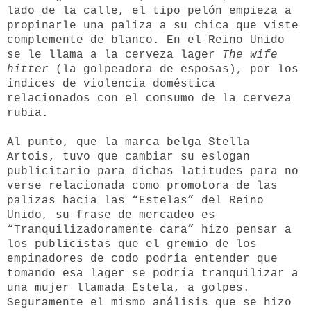
lado de la calle, el tipo pelón empieza a
propinarle una paliza a su chica que viste
complemente de blanco. En el Reino Unido
se le llama a la cerveza lager
The wife
hitter
(la golpeadora de esposas), por los
índices de violencia doméstica
relacionados con el consumo de la cerveza
rubia.
Al punto, que la marca belga Stella
Artois, tuvo que cambiar su eslogan
publicitario para dichas latitudes para no
verse relacionada como promotora de las
palizas hacia las “Estelas” del Reino
Unido, su frase de mercadeo es
“Tranquilizadoramente cara” hizo pensar a
los publicistas que el gremio de los
empinadores de codo podría entender que
tomando esa lager se podría tranquilizar a
una mujer llamada Estela, a golpes.
Seguramente el mismo análisis que se hizo