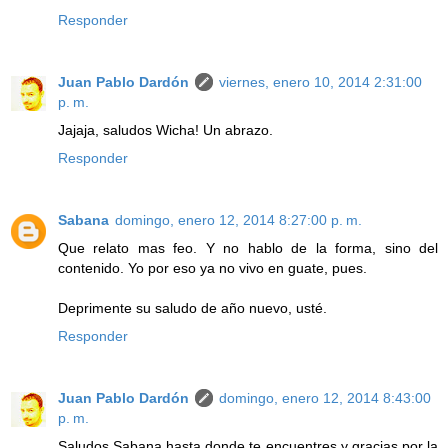
Responder
Juan Pablo Dardón
viernes, enero 10, 2014 2:31:00
p. m.
Jajaja, saludos Wicha! Un abrazo.
Responder
Sabana
domingo, enero 12, 2014 8:27:00 p. m.
Que relato mas feo. Y no hablo de la forma, sino del
contenido. Yo por eso ya no vivo en guate, pues.
Deprimente su saludo de año nuevo, usté.
Responder
Juan Pablo Dardón
domingo, enero 12, 2014 8:43:00
p. m.
Saludos Sabana hasta donde te encuentres y gracias por la