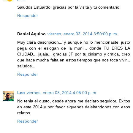
Saludos Estuardo, gracias por la visita y tu comentario.
Responder
Daniel Aquino
viernes, enero 03, 2014 3:50:00 p. m.
Muy clara descripción... y aunque no lo mencionaste, justo
pega con el eslogan de la muni... donde TU ERES LA
CIUDAD... jajaja... gracias JP por tu cinismo y crítica, creo
que hace mucha falta en estos tiempos que nos toca vivir...
saludos...
Responder
Leo
viernes, enero 03, 2014 4:05:00 p. m.
No tenia el gusto, desde ahora me declaro seguidor. Exitos
en este 2014 y por favor siguenos deleitandonos con esos
relatos.
Responder