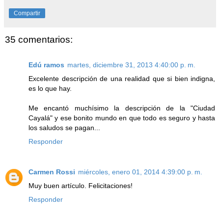
Compartir
35 comentarios:
Edú ramos
martes, diciembre 31, 2013 4:40:00 p. m.
Excelente descripción de una realidad que si bien indigna,
es lo que hay.
Me encantó muchísimo la descripción de la "Ciudad
Cayalá" y ese bonito mundo en que todo es seguro y hasta
los saludos se pagan...
Responder
Carmen Rossi
miércoles, enero 01, 2014 4:39:00 p. m.
Muy buen artículo. Felicitaciones!
Responder