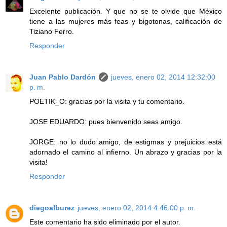
Excelente publicación. Y que no se te olvide que México
tiene a las mujeres más feas y bigotonas, calificación de
Tiziano Ferro.
Responder
Juan Pablo Dardón
jueves, enero 02, 2014 12:32:00
p. m.
POETIK_O: gracias por la visita y tu comentario.
JOSE EDUARDO: pues bienvenido seas amigo.
JORGE: no lo dudo amigo, de estigmas y prejuicios está
adornado el camino al infierno. Un abrazo y gracias por la
visita!
Responder
diegoalburez
jueves, enero 02, 2014 4:46:00 p. m.
Este comentario ha sido eliminado por el autor.