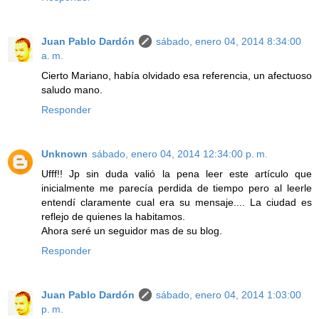
Juan Pablo Dardón
sábado, enero 04, 2014 8:34:00
a. m.
Cierto Mariano, había olvidado esa referencia, un afectuoso
saludo mano.
Responder
Unknown
sábado, enero 04, 2014 12:34:00 p. m.
Ufff!! Jp sin duda valió la pena leer este artículo que
inicialmente me parecía perdida de tiempo pero al leerle
entendí claramente cual era su mensaje.... La ciudad es
reflejo de quienes la habitamos.
Ahora seré un seguidor mas de su blog.
Responder
Juan Pablo Dardón
sábado, enero 04, 2014 1:03:00
p. m.