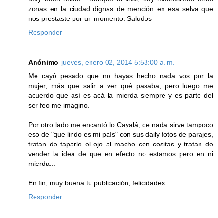
zonas en la ciudad dignas de mención en esa selva que
nos prestaste por un momento. Saludos
Responder
Anónimo
jueves, enero 02, 2014 5:53:00 a. m.
Me cayó pesado que no hayas hecho nada vos por la
mujer, más que salir a ver qué pasaba, pero luego me
acuerdo que así es acá la mierda siempre y es parte del
ser feo me imagino.
Por otro lado me encantó lo Cayalá, de nada sirve tampoco
eso de "que lindo es mi país" con sus daily fotos de parajes,
tratan de taparle el ojo al macho con cositas y tratan de
vender la idea de que en efecto no estamos pero en ni
mierda...
En fin, muy buena tu publicación, felicidades.
Responder