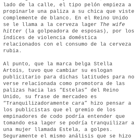
lado de la calle, el tipo pelón empieza a
propinarle una paliza a su chica que viste
complemente de blanco. En el Reino Unido
se le llama a la cerveza lager
The wife
hitter
(la golpeadora de esposas), por los
índices de violencia doméstica
relacionados con el consumo de la cerveza
rubia.
Al punto, que la marca belga Stella
Artois, tuvo que cambiar su eslogan
publicitario para dichas latitudes para no
verse relacionada como promotora de las
palizas hacia las “Estelas” del Reino
Unido, su frase de mercadeo es
“Tranquilizadoramente cara” hizo pensar a
los publicistas que el gremio de los
empinadores de codo podría entender que
tomando esa lager se podría tranquilizar a
una mujer llamada Estela, a golpes.
Seguramente el mismo análisis que se hizo