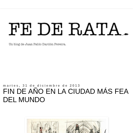
martes, 31 de diciembre de 2013
FIN DE AÑO EN LA CIUDAD MÁS FEA
DEL MUNDO