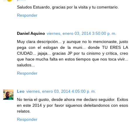
Saludos Estuardo, gracias por la visita y tu comentario.
Responder
Daniel Aquino
viernes, enero 03, 2014 3:50:00 p. m.
Muy clara descripción... y aunque no lo mencionaste, justo
pega con el eslogan de la muni... donde TU ERES LA
CIUDAD... jajaja... gracias JP por tu cinismo y crítica, creo
que hace mucha falta en estos tiempos que nos toca vivir...
saludos...
Responder
Leo
viernes, enero 03, 2014 4:05:00 p. m.
No tenia el gusto, desde ahora me declaro seguidor. Exitos
en este 2014 y por favor siguenos deleitandonos con esos
relatos.
Responder