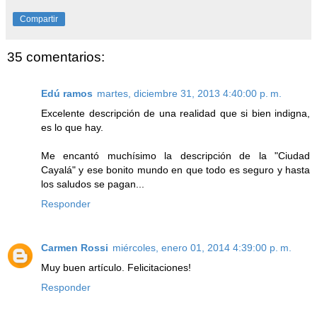
Compartir
35 comentarios:
Edú ramos
martes, diciembre 31, 2013 4:40:00 p. m.
Excelente descripción de una realidad que si bien indigna,
es lo que hay.
Me encantó muchísimo la descripción de la "Ciudad
Cayalá" y ese bonito mundo en que todo es seguro y hasta
los saludos se pagan...
Responder
Carmen Rossi
miércoles, enero 01, 2014 4:39:00 p. m.
Muy buen artículo. Felicitaciones!
Responder