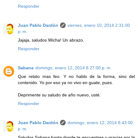
Responder
Juan Pablo Dardón
viernes, enero 10, 2014 2:31:00
p. m.
Jajaja, saludos Wicha! Un abrazo.
Responder
Sabana
domingo, enero 12, 2014 8:27:00 p. m.
Que relato mas feo. Y no hablo de la forma, sino del
contenido. Yo por eso ya no vivo en guate, pues.
Deprimente su saludo de año nuevo, usté.
Responder
Juan Pablo Dardón
domingo, enero 12, 2014 8:43:00
p. m.
Saludos Sabana hasta donde te encuentres y gracias por la