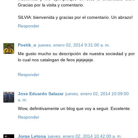
Gracias por la visita y comentario.
SILVIA: bienvenida y gracias por el comentario. Un abrazo!
Responder
Poetik_o
jueves, enero 02, 2014 9:31:00 a. m.
Me gusto mucho su descripción de nuestra sociedad y por
lo cual nos catalogan de feos jejejejeje.
Responder
Jose Eduardo Salazar
jueves, enero 02, 2014 10:09:00
a. m.
Wow, definitivamente un blog que voy a seguir. Excelente.
Responder
Jorge Letona
jueves, enero 02, 2014 10:42:00 a. m.