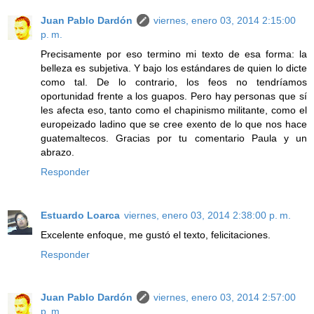
Juan Pablo Dardón
viernes, enero 03, 2014 2:15:00
p. m.
Precisamente por eso termino mi texto de esa forma: la
belleza es subjetiva. Y bajo los estándares de quien lo dicte
como tal. De lo contrario, los feos no tendríamos
oportunidad frente a los guapos. Pero hay personas que sí
les afecta eso, tanto como el chapinismo militante, como el
europeizado ladino que se cree exento de lo que nos hace
guatemaltecos. Gracias por tu comentario Paula y un
abrazo.
Responder
Estuardo Loarca
viernes, enero 03, 2014 2:38:00 p. m.
Excelente enfoque, me gustó el texto, felicitaciones.
Responder
Juan Pablo Dardón
viernes, enero 03, 2014 2:57:00
p. m.