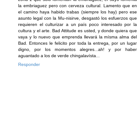
la embriaguez pero con cerveza cultural. Lamento que en
el camino haya habido trabas (siempre los hay) pero ese
asunto legal con la Mu-nisirve, desgastó los esfuerzos que
requieren el culturizar a un país poco interesado por la
cultura y el arte. Bad Attitude es usted, y donde quiera que
vaya y lo nuevo que emprenda llevará la mísma alma del
Bad. Entonces le felicito por toda la entrega, por un lugar
digno, por los momentos alegres...ah! y por haber
aguantado a los de verde chingalavísta...
Responder