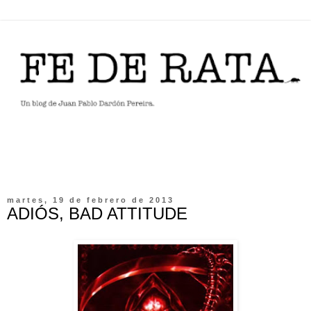
martes, 19 de febrero de 2013
ADIÓS, BAD ATTITUDE