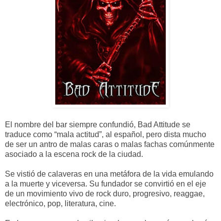
El nombre del bar siempre confundió, Bad Attitude se
traduce como “mala actitud”, al español, pero dista mucho
de ser un antro de malas caras o malas fachas comúnmente
asociado a la escena rock de la ciudad.
Se vistió de calaveras en una metáfora de la vida emulando
a la muerte y viceversa. Su fundador se convirtió en el eje
de un movimiento vivo de rock duro, progresivo, reaggae,
electrónico, pop, literatura, cine.