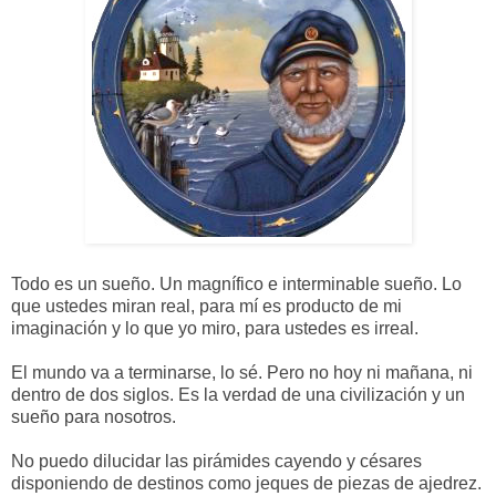
Todo es un sueño. Un magnífico e interminable sueño. Lo
que ustedes miran real, para mí es producto de mi
imaginación y lo que yo miro, para ustedes es irreal.
El mundo va a terminarse, lo sé. Pero no hoy ni mañana, ni
dentro de dos siglos. Es la verdad de una civilización y un
sueño para nosotros.
No puedo dilucidar las pirámides cayendo y césares
disponiendo de destinos como jeques de piezas de ajedrez.