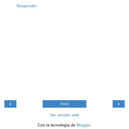
Responder
‹
›
Inicio
Ver versión web
Con la tecnología de
Blogger
.