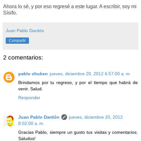
Ahora lo sé, y por eso regresé a este lugar. A escribir, soy mi
Sísifo.
Juan Pablo Dardón
Compartir
2 comentarios:
pablo chuken
jueves, diciembre 20, 2012 6:57:00 a. m.
Brindamos por tu regreso, y por el tiempo que habrá de
venir. Salud.
Responder
Juan Pablo Dardón
jueves, diciembre 20, 2012
8:02:00 a. m.
Gracias Pablo, siempre un gusto tus visitas y comentarios.
Saludos!