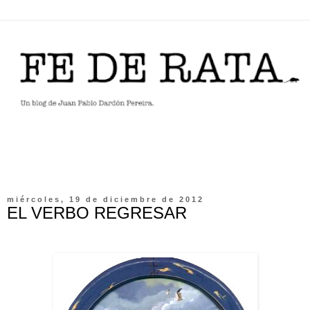
miércoles, 19 de diciembre de 2012
EL VERBO REGRESAR