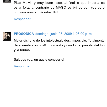
Pilas Melvin y muy buen texto, al final lo que importa es
estar feliz, al contrario de MAGO yo brindo con vos pero
con una rooster. Saludos JP!!
Responder
PROSÓDICA
domingo, junio 28, 2009 1:03:00 p. m.
Mejor dicho lo de los intelectualoides, imposible. Totalmente
de acuerdo con vos!!... con esto y con lo del parrafo del frio
y la bruma.
Saludos vos, un gusto conocerte!
Responder