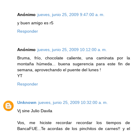
Anónimo
jueves, junio 25, 2009 9:47:00 a. m.
y buen amigo es r5
Responder
Anónimo
jueves, junio 25, 2009 10:12:00 a. m.
Bruma, frío, chocolate caliente, una caminata por la
montaña húmeda... buena sugerencia para este fin de
semana, aprovechando el puente del lunes !
YT
Responder
Unknown
jueves, junio 25, 2009 10:32:00 a. m.
Vj sine Julio Davila
Vos, me hiciste recordar recordar los tiempos de
BancaFUE...Te acordas de los pinchitos de carnes!! y el