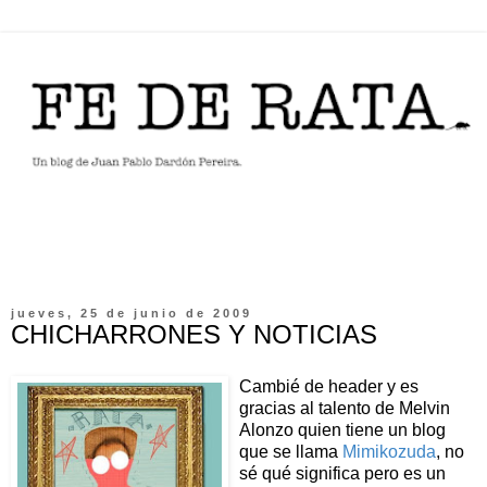
jueves, 25 de junio de 2009
CHICHARRONES Y NOTICIAS
Cambié de header y es
gracias al talento de Melvin
Alonzo quien tiene un blog
que se llama
Mimikozuda
, no
sé qué significa pero es un