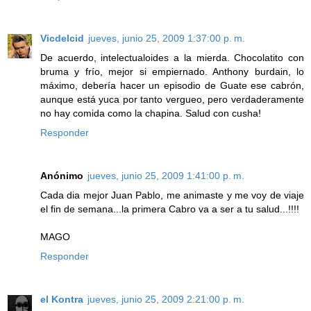
Vicdelcid
jueves, junio 25, 2009 1:37:00 p. m.
De acuerdo, intelectualoides a la mierda. Chocolatito con
bruma y frío, mejor si empiernado. Anthony burdain, lo
máximo, debería hacer un episodio de Guate ese cabrón,
aunque está yuca por tanto vergueo, pero verdaderamente
no hay comida como la chapina. Salud con cusha!
Responder
Anónimo
jueves, junio 25, 2009 1:41:00 p. m.
Cada dia mejor Juan Pablo, me animaste y me voy de viaje
el fin de semana...la primera Cabro va a ser a tu salud...!!!!
MAGO
Responder
el Kontra
jueves, junio 25, 2009 2:21:00 p. m.