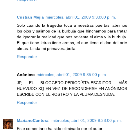
Cristian Mejia
miércoles, abril 01, 2009 9:33:00 p. m.
Solo cuando la tragedia toca a nuestras puertas, abrimos
los ojos y salimos de la burbuja que hinchamos para tratar
de ignorar la realidad que nos revienta el alma y la burbuja.
El que tiene letras tiene armas, el que tiene el don del arte
almas. Linda mi primavera,bella.
Responder
Anónimo
miércoles, abril 01, 2009 9:35:00 p. m.
JP, EL BLOGGERO-PERIODÍSTA-ESCRITOR MÁS
HUEVUDO XQ EN VEZ DE ESCONDERSE EN ANÓNIMOS
ESCRIBE CON EL ROSTRO Y LA PLUMA DESNUDA.
Responder
MarianoCantoral
miércoles, abril 01, 2009 9:38:00 p. m.
Este comentario ha sido eliminado por el autor.