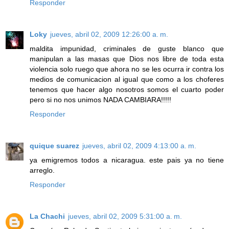
Responder
Loky
jueves, abril 02, 2009 12:26:00 a. m.
maldita impunidad, criminales de guste blanco que
manipulan a las masas que Dios nos libre de toda esta
violencia solo ruego que ahora no se les ocurra ir contra los
medios de comunicacion al igual que como a los choferes
tenemos que hacer algo nosotros somos el cuarto poder
pero si no nos unimos NADA CAMBIARA!!!!!
Responder
quique suarez
jueves, abril 02, 2009 4:13:00 a. m.
ya emigremos todos a nicaragua. este pais ya no tiene
arreglo.
Responder
La Chachi
jueves, abril 02, 2009 5:31:00 a. m.