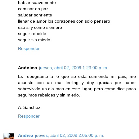
hablar suavemente
caminar en paz
saludar sonriente
llenar de amor los corazones con solo pensaro
eso si y como siempre
seguir rebelde
seguir sin miedo
Responder
Anónimo
jueves, abril 02, 2009 1:23:00 p. m.
Es repugnante a lo que se esta sumiendo mi pais, me
acuesto con un mal feeling y doy gracias por haber
sobrevivido un dia mas en este lugar, pero como dice paco
seguimos rebeldes y sin miedo.
A. Sanchez
Responder
Andrea
jueves, abril 02, 2009 2:05:00 p. m.