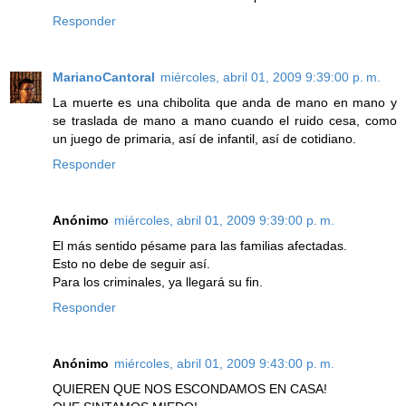
Responder
MarianoCantoral
miércoles, abril 01, 2009 9:39:00 p. m.
La muerte es una chibolita que anda de mano en mano y
se traslada de mano a mano cuando el ruido cesa, como
un juego de primaria, así de infantil, así de cotidiano.
Responder
Anónimo
miércoles, abril 01, 2009 9:39:00 p. m.
El más sentido pésame para las familias afectadas.
Esto no debe de seguir así.
Para los criminales, ya llegará su fin.
Responder
Anónimo
miércoles, abril 01, 2009 9:43:00 p. m.
QUIEREN QUE NOS ESCONDAMOS EN CASA!