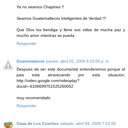
Ya no seamos Chapines !!
Seamos Guatemaltecos inteligentes de Verdad !!!
Que Dios los bendiga y llene sus vidas de mucha paz y
mucho amor mientras se pueda.
Responder
Guatemalense
jueves, abril 02, 2009 9:23:00 p. m.
Despues de ver este documental entenderemos porque el
pais esta atravezando por esta situacion;
http://video.google.com/videoplay?
docid=-6106699751525260052
muy recomendado
Responder
Casa de Los Cuentos
sábado, abril 04, 2009 7:53:00