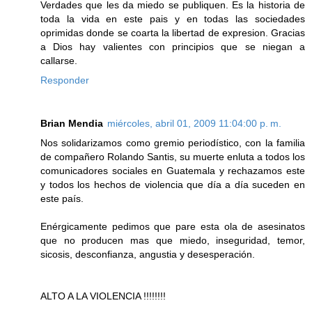
Verdades que les da miedo se publiquen. Es la historia de
toda la vida en este pais y en todas las sociedades
oprimidas donde se coarta la libertad de expresion. Gracias
a Dios hay valientes con principios que se niegan a
callarse.
Responder
Brian Mendia
miércoles, abril 01, 2009 11:04:00 p. m.
Nos solidarizamos como gremio periodístico, con la familia
de compañero Rolando Santis, su muerte enluta a todos los
comunicadores sociales en Guatemala y rechazamos este
y todos los hechos de violencia que día a día suceden en
este país.
Enérgicamente pedimos que pare esta ola de asesinatos
que no producen mas que miedo, inseguridad, temor,
sicosis, desconfianza, angustia y desesperación.
ALTO A LA VIOLENCIA !!!!!!!!