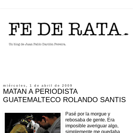
miércoles, 1 de abril de 2009
MATAN A PERIODISTA
GUATEMALTECO ROLANDO SANTIS
Pasé por la morgue y
rebosaba de gente. Era
imposible averiguar algo,
simplemente me quedaba