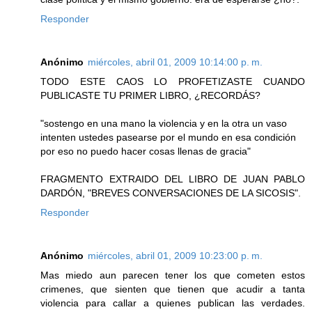
Responder
Anónimo
miércoles, abril 01, 2009 10:14:00 p. m.
TODO ESTE CAOS LO PROFETIZASTE CUANDO
PUBLICASTE TU PRIMER LIBRO, ¿RECORDÁS?
"sostengo en una mano la violencia y en la otra un vaso
intenten ustedes pasearse por el mundo en esa condición
por eso no puedo hacer cosas llenas de gracia"
FRAGMENTO EXTRAIDO DEL LIBRO DE JUAN PABLO
DARDÓN, "BREVES CONVERSACIONES DE LA SICOSIS".
Responder
Anónimo
miércoles, abril 01, 2009 10:23:00 p. m.
Mas miedo aun parecen tener los que cometen estos
crimenes, que sienten que tienen que acudir a tanta
violencia para callar a quienes publican las verdades.