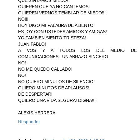
QUE SINTAMOS MIEDO!
QUIEREN QUE YA NO CANTEMOS!
QUIEREN VERNOS TEMBLAR DE MIEDO!!!
NO!!!
HOY DIGO MI PALABRA DE ALIENTO!
ESTOY CON USTEDES AMIGOS Y AMIGAS!
YO TAMBIEN SIENTO TRISTEZA!
JUAN PABLO!
A VOS Y A TODOS LOS DEL MEDIO DE
COMUNICACIONES...UN ABRAZO SINCERO.
NO!
NO ME QUEDO CALLADO!
NO!
NO QUIERO MINUTOS DE SILENCIO!
QUIERO MINUTOS DE APLAUSOS!
DE DESPERTAR!
QUIERO UNA VIDA SEGURA! DIGNA!!!
ALEXIS HERRERA
Responder