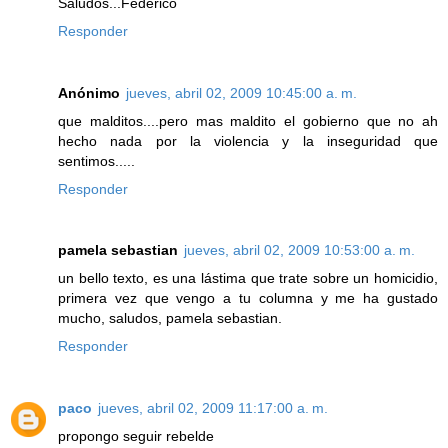
Saludos...Federico
Responder
Anónimo
jueves, abril 02, 2009 10:45:00 a. m.
que malditos....pero mas maldito el gobierno que no ah
hecho nada por la violencia y la inseguridad que
sentimos.....
Responder
pamela sebastian
jueves, abril 02, 2009 10:53:00 a. m.
un bello texto, es una lástima que trate sobre un homicidio,
primera vez que vengo a tu columna y me ha gustado
mucho, saludos, pamela sebastian.
Responder
paco
jueves, abril 02, 2009 11:17:00 a. m.
propongo seguir rebelde