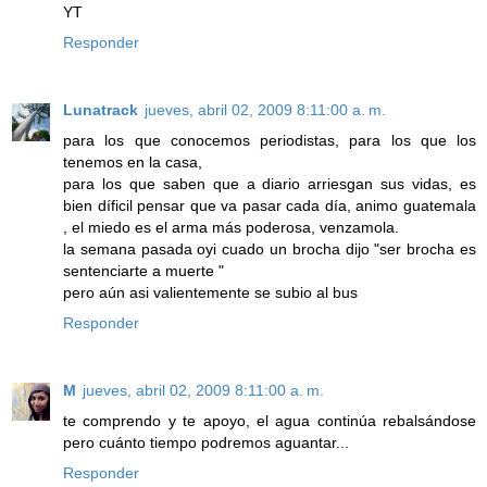
YT
Responder
Lunatrack
jueves, abril 02, 2009 8:11:00 a. m.
para los que conocemos periodistas, para los que los
tenemos en la casa,
para los que saben que a diario arriesgan sus vidas, es
bien díficil pensar que va pasar cada día, animo guatemala
, el miedo es el arma más poderosa, venzamola.
la semana pasada oyi cuado un brocha dijo "ser brocha es
sentenciarte a muerte "
pero aún asi valientemente se subio al bus
Responder
M
jueves, abril 02, 2009 8:11:00 a. m.
te comprendo y te apoyo, el agua continúa rebalsándose
pero cuánto tiempo podremos aguantar...
Responder