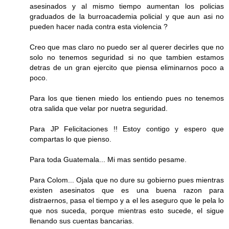
asesinados y al mismo tiempo aumentan los policias
graduados de la burroacademia policial y que aun asi no
pueden hacer nada contra esta violencia ?
Creo que mas claro no puedo ser al querer decirles que no
solo no tenemos seguridad si no que tambien estamos
detras de un gran ejercito que piensa eliminarnos poco a
poco.
Para los que tienen miedo los entiendo pues no tenemos
otra salida que velar por nuetra seguridad.
Para JP Felicitaciones !! Estoy contigo y espero que
compartas lo que pienso.
Para toda Guatemala... Mi mas sentido pesame.
Para Colom... Ojala que no dure su gobierno pues mientras
existen asesinatos que es una buena razon para
distraernos, pasa el tiempo y a el les aseguro que le pela lo
que nos suceda, porque mientras esto sucede, el sigue
llenando sus cuentas bancarias.