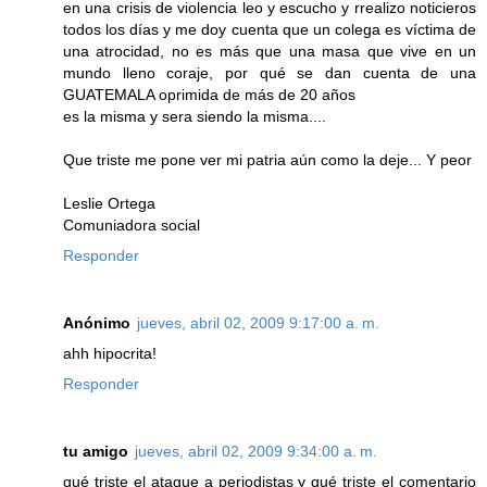
en una crisis de violencia leo y escucho y rrealizo noticieros
todos los días y me doy cuenta que un colega es víctima de
una atrocidad, no es más que una masa que vive en un
mundo lleno coraje, por qué se dan cuenta de una
GUATEMALA oprimida de más de 20 años
es la misma y sera siendo la misma....
Que triste me pone ver mi patria aún como la deje... Y peor
Leslie Ortega
Comuniadora social
Responder
Anónimo
jueves, abril 02, 2009 9:17:00 a. m.
ahh hipocrita!
Responder
tu amigo
jueves, abril 02, 2009 9:34:00 a. m.
qué triste el ataque a periodistas y qué triste el comentario