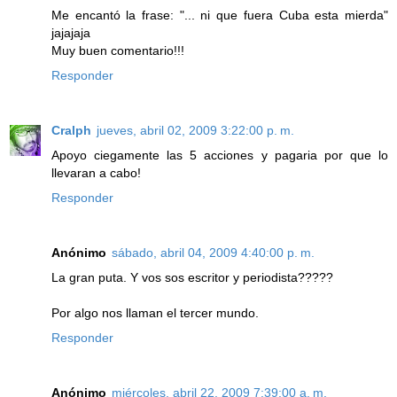
Me encantó la frase: "... ni que fuera Cuba esta mierda"
jajajaja
Muy buen comentario!!!
Responder
Cralph
jueves, abril 02, 2009 3:22:00 p. m.
Apoyo ciegamente las 5 acciones y pagaria por que lo
llevaran a cabo!
Responder
Anónimo
sábado, abril 04, 2009 4:40:00 p. m.
La gran puta. Y vos sos escritor y periodista?????
Por algo nos llaman el tercer mundo.
Responder
Anónimo
miércoles, abril 22, 2009 7:39:00 a. m.