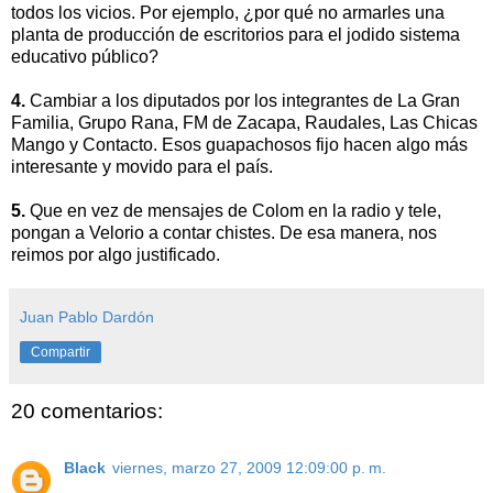
todos los vicios. Por ejemplo, ¿por qué no armarles una
planta de producción de escritorios para el jodido sistema
educativo público?
4.
Cambiar a los diputados por los integrantes de La Gran
Familia, Grupo Rana, FM de Zacapa, Raudales, Las Chicas
Mango y Contacto. Esos guapachosos fijo hacen algo más
interesante y movido para el país.
5.
Que en vez de mensajes de Colom en la radio y tele,
pongan a Velorio a contar chistes. De esa manera, nos
reimos por algo justificado.
Juan Pablo Dardón
Compartir
20 comentarios:
Black
viernes, marzo 27, 2009 12:09:00 p. m.