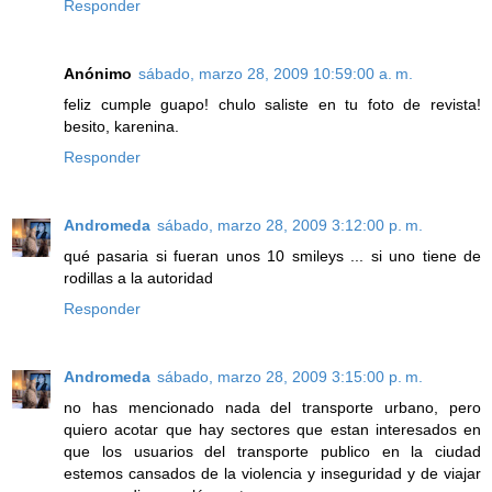
Responder
Anónimo
sábado, marzo 28, 2009 10:59:00 a. m.
feliz cumple guapo! chulo saliste en tu foto de revista!
besito, karenina.
Responder
Andromeda
sábado, marzo 28, 2009 3:12:00 p. m.
qué pasaria si fueran unos 10 smileys ... si uno tiene de
rodillas a la autoridad
Responder
Andromeda
sábado, marzo 28, 2009 3:15:00 p. m.
no has mencionado nada del transporte urbano, pero
quiero acotar que hay sectores que estan interesados en
que los usuarios del transporte publico en la ciudad
estemos cansados de la violencia y inseguridad y de viajar