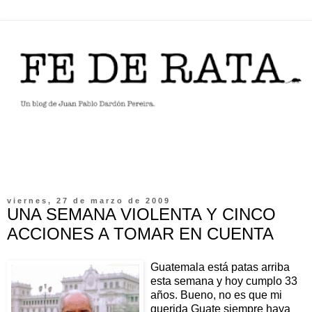
viernes, 27 de marzo de 2009
UNA SEMANA VIOLENTA Y CINCO
ACCIONES A TOMAR EN CUENTA
Guatemala está patas arriba
esta semana y hoy cumplo 33
años. Bueno, no es que mi
querida Guate siempre haya