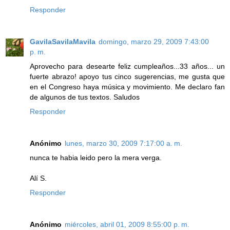
Responder
GavilaSavilaMavila
domingo, marzo 29, 2009 7:43:00
p. m.
Aprovecho para desearte feliz cumpleaños...33 años... un
fuerte abrazo! apoyo tus cinco sugerencias, me gusta que
en el Congreso haya música y movimiento. Me declaro fan
de algunos de tus textos. Saludos
Responder
Anónimo
lunes, marzo 30, 2009 7:17:00 a. m.
nunca te habia leido pero la mera verga.
Alí S.
Responder
Anónimo
miércoles, abril 01, 2009 8:55:00 p. m.