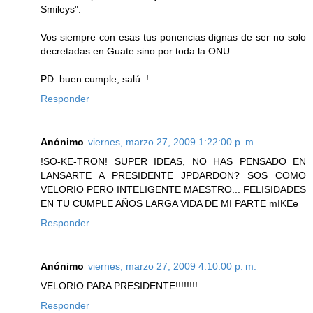
Smileys".
Vos siempre con esas tus ponencias dignas de ser no solo
decretadas en Guate sino por toda la ONU.
PD. buen cumple, salú..!
Responder
Anónimo
viernes, marzo 27, 2009 1:22:00 p. m.
!SO-KE-TRON! SUPER IDEAS, NO HAS PENSADO EN
LANSARTE A PRESIDENTE JPDARDON? SOS COMO
VELORIO PERO INTELIGENTE MAESTRO... FELISIDADES
EN TU CUMPLE AÑOS LARGA VIDA DE MI PARTE mIKEe
Responder
Anónimo
viernes, marzo 27, 2009 4:10:00 p. m.
VELORIO PARA PRESIDENTE!!!!!!!!
Responder