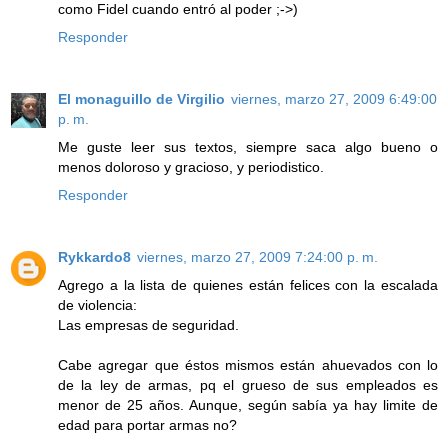
como Fidel cuando entró al poder ;->)
Responder
El monaguillo de Virgilio
viernes, marzo 27, 2009 6:49:00
p. m.
Me guste leer sus textos, siempre saca algo bueno o
menos doloroso y gracioso, y periodistico.
Responder
Rykkardo8
viernes, marzo 27, 2009 7:24:00 p. m.
Agrego a la lista de quienes están felices con la escalada
de violencia:
Las empresas de seguridad.
Cabe agregar que éstos mismos están ahuevados con lo
de la ley de armas, pq el grueso de sus empleados es
menor de 25 años. Aunque, según sabía ya hay limite de
edad para portar armas no?