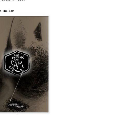
s de Sam