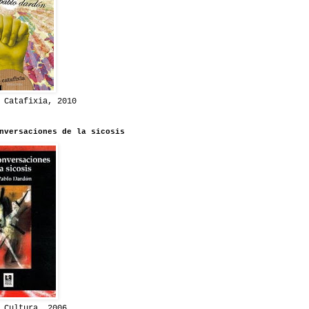
 Catafixia, 2010
nversaciones de la sicosis
 Cultura, 2006