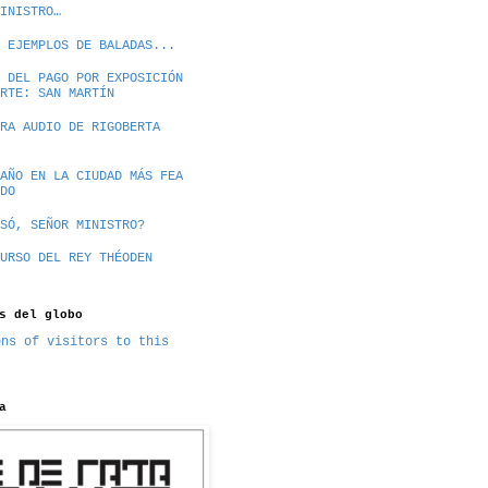
INISTRO…
 EJEMPLOS DE BALADAS...
 DEL PAGO POR EXPOSICIÓN
RTE: SAN MARTÍN
RA AUDIO DE RIGOBERTA
AÑO EN LA CIUDAD MÁS FEA
DO
SÓ, SEÑOR MINISTRO?
URSO DEL REY THÉODEN
s del globo
a