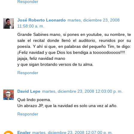
Responder
José Roberto Leonardo
martes, diciembre 23, 2008
11:58:00 a. m.
Grande Sabines mano, si pones en youtube, su nombre, te
sale el recital donde llenó el auditorio, reunidos por su
poesía. Y ahí si que, en palabras del pequeño Tim, te digo:
¡Feliz navidad y que Dios los bendiga a tooooodoooos!!!!
jajaja, feliz navidad mano
y que sigan brotando versos de tu alma.
Responder
David Lepe
martes, diciembre 23, 2008 12:03:00 p. m.
Qué lindo poema.
Un abrazo JP, que la navidad es solo una vez al año.
Responder
Engler
martes, diciembre 23, 2008 12:07:00 p. m.