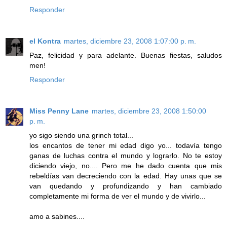
Responder
el Kontra
martes, diciembre 23, 2008 1:07:00 p. m.
Paz, felicidad y para adelante. Buenas fiestas, saludos
men!
Responder
Miss Penny Lane
martes, diciembre 23, 2008 1:50:00
p. m.
yo sigo siendo una grinch total...
los encantos de tener mi edad digo yo... todavía tengo
ganas de luchas contra el mundo y lograrlo. No te estoy
diciendo viejo, no.... Pero me he dado cuenta que mis
rebeldías van decreciendo con la edad. Hay unas que se
van quedando y profundizando y han cambiado
completamente mi forma de ver el mundo y de vivirlo...
amo a sabines....