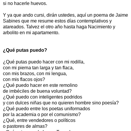
si no hacerle huevos.
Y ya que ando cursi, dirán ustedes, aquí un poema de Jaime
Sabines que me resume estos días contemplativos y
atareados. Talvez el otro año hasta haga Nacimiento y
arbolito en mi apartamento.
¿Qué putas puedo?
¿Qué putas puedo hacer con mi rodilla,
con mi pierna tan larga y tan flaca,
con mis brazos, con mi lengua,
con mis flacos ojos?
¿Qué puedo hacer en este remolino
de imbéciles de buena voluntad?
¿Qué puedo con inteligentes podridos
y con dulces niñas que no quieren hombre sino poesía?
¿Qué puedo entre los poetas uniformados
por la academia o por el comunismo?
¿Qué, entre vendedores o políticos
o pastores de almas?