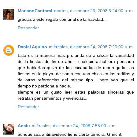
MarianoCantoral
martes, diciembre 23, 2008 6:24:00 p. m.
gracias x este regalo comunal de la navidad...
Responder
Daniel Aquino
miércoles, diciembre 24, 2008 7:26:00 a. m.
Esta es la manera más profunda de analizar la vanalidad
de la fiestas de fin de año... cualquiera hubiera pensado
que hablarías quizá de las escapadas de madrugada, las
fiestas en la playa, de santa con una chica en las rodillas y
de otras referencias del mismo tipo... pero veo que el
tiempo no perdona a nadie...
siempre es un gusto leer estas palabras sinceras que
retratan pensamientos y vivencias...
Responder
Analu
miércoles, diciembre 24, 2008 7:55:00 a. m.
aunque sea antinavideño tiene cierta ternura, Grinch!.