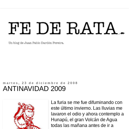
martes, 23 de diciembre de 2008
ANTINAVIDAD 2009
La furia se me fue difuminando con
este último invierno. Las lluvias me
lavaron el odio y ahora contemplo a
Hunapú, el gran Volcán de Agua
todas las mañana antes de ir a