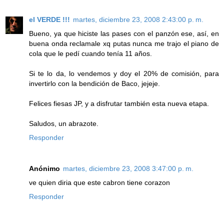
el VERDE !!!
martes, diciembre 23, 2008 2:43:00 p. m.
Bueno, ya que hiciste las pases con el panzón ese, así, en
buena onda reclamale xq putas nunca me trajo el piano de
cola que le pedí cuando tenía 11 años.
Si te lo da, lo vendemos y doy el 20% de comisión, para
invertirlo con la bendición de Baco, jejeje.
Felices fiesas JP, y a disfrutar también esta nueva etapa.
Saludos, un abrazote.
Responder
Anónimo
martes, diciembre 23, 2008 3:47:00 p. m.
ve quien diria que este cabron tiene corazon
Responder