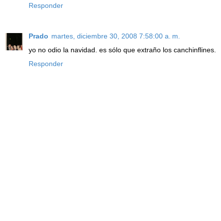
Responder
Prado
martes, diciembre 30, 2008 7:58:00 a. m.
yo no odio la navidad. es sólo que extraño los canchinflines.
Responder