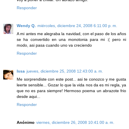
Responder
Wendy Q.
miércoles, diciembre 24, 2008 6:11:00 p. m.
A mi antes me alegraba la navidad, con el paso de los años
se ha convertido en una monotonia para mi :( pero ni
modo, asi pasa cuando uno va creciendo
Responder
Issa
jueves, diciembre 25, 2008 12:43:00 a. m.
Me sorprendiste con este post... asi te conozco y me gusta
leerte sensible... Gozar lo que la vida nos da es mi regla, ya
que no es para siempre! Hermoso poema un abrazote frio
desde aqui...
Responder
Anónimo
viernes, diciembre 26, 2008 10:41:00 a. m.