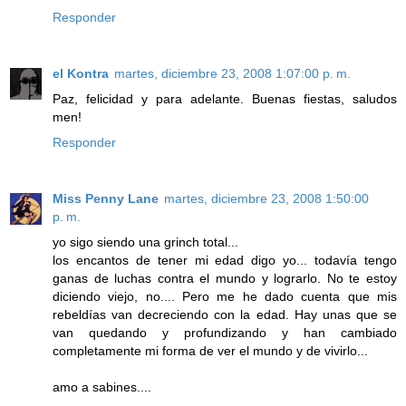
Responder
el Kontra
martes, diciembre 23, 2008 1:07:00 p. m.
Paz, felicidad y para adelante. Buenas fiestas, saludos
men!
Responder
Miss Penny Lane
martes, diciembre 23, 2008 1:50:00
p. m.
yo sigo siendo una grinch total...
los encantos de tener mi edad digo yo... todavía tengo
ganas de luchas contra el mundo y lograrlo. No te estoy
diciendo viejo, no.... Pero me he dado cuenta que mis
rebeldías van decreciendo con la edad. Hay unas que se
van quedando y profundizando y han cambiado
completamente mi forma de ver el mundo y de vivirlo...
amo a sabines....