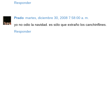
Responder
Prado
martes, diciembre 30, 2008 7:58:00 a. m.
yo no odio la navidad. es sólo que extraño los canchinflines.
Responder