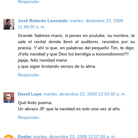
Responder
José Roberto Leonardo
martes, diciembre 23, 2008
11:58:00 a. m.
Grande Sabines mano, si pones en youtube, su nombre, te
sale el recital donde llenó el auditorio, reunidos por su
poesía. Y ahí si que, en palabras del pequeño Tim, te digo:
¡Feliz navidad y que Dios los bendiga a tooooodoooos!!!!
jajaja, feliz navidad mano
y que sigan brotando versos de tu alma.
Responder
David Lepe
martes, diciembre 23, 2008 12:03:00 p. m.
Qué lindo poema.
Un abrazo JP, que la navidad es solo una vez al año.
Responder
Engler
martes, diciembre 23, 2008 12:07:00 p. m.