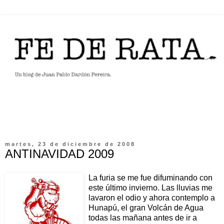
martes, 23 de diciembre de 2008
ANTINAVIDAD 2009
La furia se me fue difuminando con
este último invierno. Las lluvias me
lavaron el odio y ahora contemplo a
Hunapú, el gran Volcán de Agua
todas las mañana antes de ir a