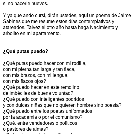
si no hacerle huevos.
Y ya que ando cursi, dirán ustedes, aquí un poema de Jaime
Sabines que me resume estos días contemplativos y
atareados. Talvez el otro año hasta haga Nacimiento y
arbolito en mi apartamento.
¿Qué putas puedo?
¿Qué putas puedo hacer con mi rodilla,
con mi pierna tan larga y tan flaca,
con mis brazos, con mi lengua,
con mis flacos ojos?
¿Qué puedo hacer en este remolino
de imbéciles de buena voluntad?
¿Qué puedo con inteligentes podridos
y con dulces niñas que no quieren hombre sino poesía?
¿Qué puedo entre los poetas uniformados
por la academia o por el comunismo?
¿Qué, entre vendedores o políticos
o pastores de almas?