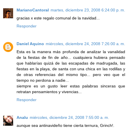
MarianoCantoral
martes, diciembre 23, 2008 6:24:00 p. m.
gracias x este regalo comunal de la navidad...
Responder
Daniel Aquino
miércoles, diciembre 24, 2008 7:26:00 a. m.
Esta es la manera más profunda de analizar la vanalidad
de la fiestas de fin de año... cualquiera hubiera pensado
que hablarías quizá de las escapadas de madrugada, las
fiestas en la playa, de santa con una chica en las rodillas y
de otras referencias del mismo tipo... pero veo que el
tiempo no perdona a nadie...
siempre es un gusto leer estas palabras sinceras que
retratan pensamientos y vivencias...
Responder
Analu
miércoles, diciembre 24, 2008 7:55:00 a. m.
aunque sea antinavideño tiene cierta ternura, Grinch!.