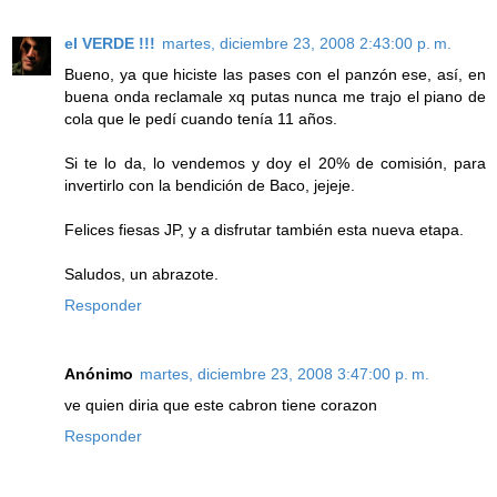
el VERDE !!!
martes, diciembre 23, 2008 2:43:00 p. m.
Bueno, ya que hiciste las pases con el panzón ese, así, en
buena onda reclamale xq putas nunca me trajo el piano de
cola que le pedí cuando tenía 11 años.
Si te lo da, lo vendemos y doy el 20% de comisión, para
invertirlo con la bendición de Baco, jejeje.
Felices fiesas JP, y a disfrutar también esta nueva etapa.
Saludos, un abrazote.
Responder
Anónimo
martes, diciembre 23, 2008 3:47:00 p. m.
ve quien diria que este cabron tiene corazon
Responder