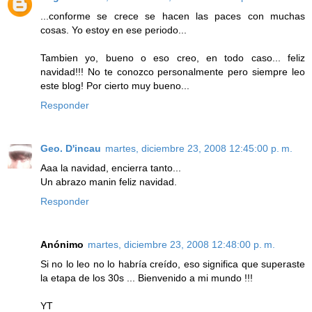
...conforme se crece se hacen las paces con muchas
cosas. Yo estoy en ese periodo...
Tambien yo, bueno o eso creo, en todo caso... feliz
navidad!!! No te conozco personalmente pero siempre leo
este blog! Por cierto muy bueno...
Responder
Geo. D'incau
martes, diciembre 23, 2008 12:45:00 p. m.
Aaa la navidad, encierra tanto...
Un abrazo manin feliz navidad.
Responder
Anónimo
martes, diciembre 23, 2008 12:48:00 p. m.
Si no lo leo no lo habría creído, eso significa que superaste
la etapa de los 30s ... Bienvenido a mi mundo !!!
YT