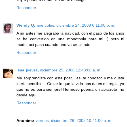
Responder
Wendy Q.
miércoles, diciembre 24, 2008 6:11:00 p. m.
A mi antes me alegraba la navidad, con el paso de los años
se ha convertido en una monotonia para mi :( pero ni
modo, asi pasa cuando uno va creciendo
Responder
Issa
jueves, diciembre 25, 2008 12:43:00 a. m.
Me sorprendiste con este post... asi te conozco y me gusta
leerte sensible... Gozar lo que la vida nos da es mi regla, ya
que no es para siempre! Hermoso poema un abrazote frio
desde aqui...
Responder
Anónimo
viernes, diciembre 26, 2008 10:41:00 a. m.