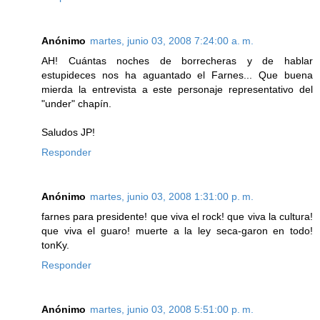
Anónimo
martes, junio 03, 2008 7:24:00 a. m.
AH! Cuántas noches de borrecheras y de hablar
estupideces nos ha aguantado el Farnes... Que buena
mierda la entrevista a este personaje representativo del
"under" chapín.
Saludos JP!
Responder
Anónimo
martes, junio 03, 2008 1:31:00 p. m.
farnes para presidente! que viva el rock! que viva la cultura!
que viva el guaro! muerte a la ley seca-garon en todo!
tonKy.
Responder
Anónimo
martes, junio 03, 2008 5:51:00 p. m.