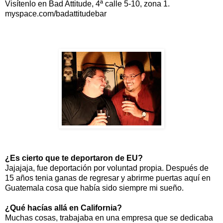
Visítenlo en Bad Attitude, 4ª calle 5-10, zona 1.
myspace.com/badattitudebar
¿Es cierto que te deportaron de EU?
Jajajaja, fue deportación por voluntad propia. Después de
15 años tenia ganas de regresar y abrirme puertas aquí en
Guatemala cosa que había sido siempre mi sueño.
¿Qué hacías allá en California?
Muchas cosas, trabajaba en una empresa que se dedicaba