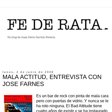
lunes, 2 de junio de 2008
MALA ACTITUD, ENTREVISTA CON
JOSE FARNES
Es un bar de rock con pinta de mala cara
pero con puertas de vidrio. Y nunca se le
ha roto ninguna. El Bad Attitude tiene
cuatro años de existir y se ha instaurado