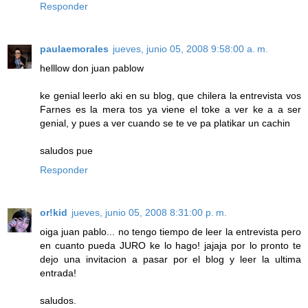
Responder
paulaemorales
jueves, junio 05, 2008 9:58:00 a. m.
helllow don juan pablow
ke genial leerlo aki en su blog, que chilera la entrevista vos
Farnes es la mera tos ya viene el toke a ver ke a a ser
genial, y pues a ver cuando se te ve pa platikar un cachin
saludos pue
Responder
or!kid
jueves, junio 05, 2008 8:31:00 p. m.
oiga juan pablo... no tengo tiempo de leer la entrevista pero
en cuanto pueda JURO ke lo hago! jajaja por lo pronto te
dejo una invitacion a pasar por el blog y leer la ultima
entrada!
saludos.