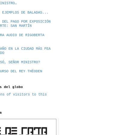
INISTRO…
 EJEMPLOS DE BALADAS...
 DEL PAGO POR EXPOSICIÓN
RTE: SAN MARTÍN
RA AUDIO DE RIGOBERTA
AÑO EN LA CIUDAD MÁS FEA
DO
SÓ, SEÑOR MINISTRO?
URSO DEL REY THÉODEN
s del globo
a