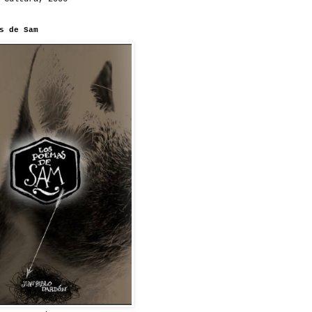
s de Sam