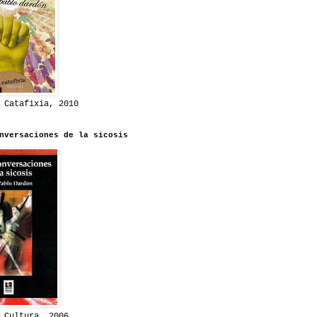
 Catafixia, 2010
nversaciones de la sicosis
 Cultura, 2006