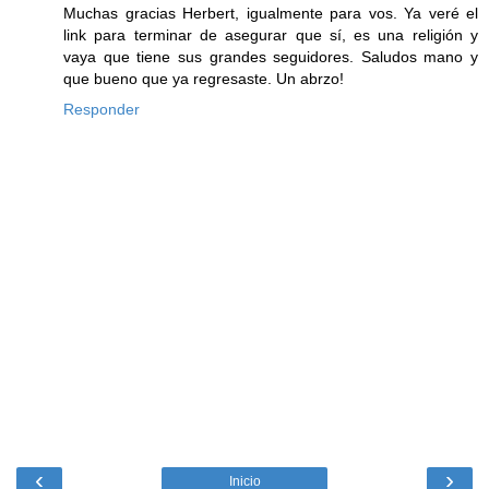
Muchas gracias Herbert, igualmente para vos. Ya veré el
link para terminar de asegurar que sí, es una religión y
vaya que tiene sus grandes seguidores. Saludos mano y
que bueno que ya regresaste. Un abrzo!
Responder
‹
›
Inicio