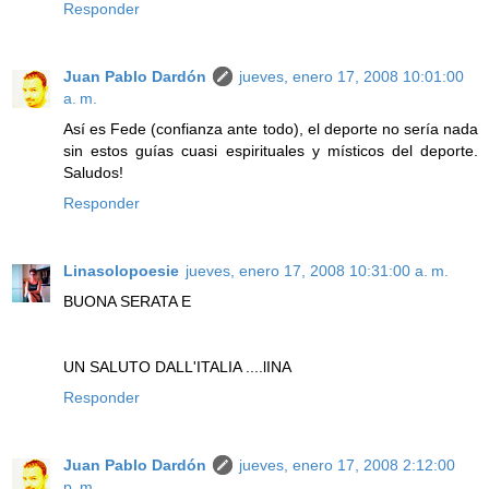
Responder
Juan Pablo Dardón
jueves, enero 17, 2008 10:01:00
a. m.
Así es Fede (confianza ante todo), el deporte no sería nada
sin estos guías cuasi espirituales y místicos del deporte.
Saludos!
Responder
Linasolopoesie
jueves, enero 17, 2008 10:31:00 a. m.
BUONA SERATA E
UN SALUTO DALL'ITALIA ....lINA
Responder
Juan Pablo Dardón
jueves, enero 17, 2008 2:12:00
p. m.