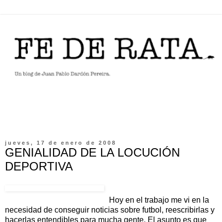
jueves, 17 de enero de 2008
GENIALIDAD DE LA LOCUCIÓN
DEPORTIVA
Hoy en el trabajo me vi en la
necesidad de conseguir noticias sobre futbol, reescribirlas y
hacerlas entendibles para mucha gente. El asunto es que