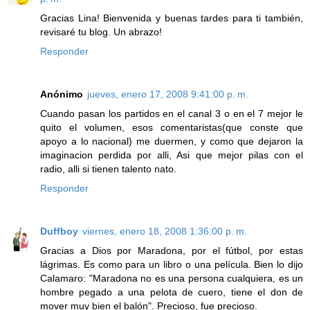
Gracias Lina! Bienvenida y buenas tardes para ti también,
revisaré tu blog. Un abrazo!
Responder
Anónimo
jueves, enero 17, 2008 9:41:00 p. m.
Cuando pasan los partidos en el canal 3 o en el 7 mejor le
quito el volumen, esos comentaristas(que conste que
apoyo a lo nacional) me duermen, y como que dejaron la
imaginacion perdida por alli, Asi que mejor pilas con el
radio, alli si tienen talento nato.
Responder
Duffboy
viernes, enero 18, 2008 1:36:00 p. m.
Gracias a Dios por Maradona, por el fútbol, por estas
lágrimas. Es como para un libro o una película. Bien lo dijo
Calamaro: "Maradona no es una persona cualquiera, es un
hombre pegado a una pelota de cuero, tiene el don de
mover muy bien el balón". Precioso, fue precioso.