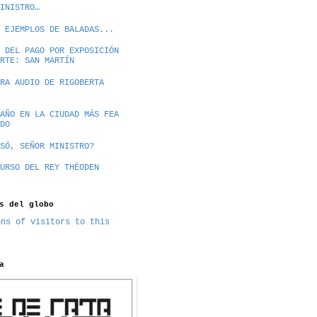
INISTRO…
 EJEMPLOS DE BALADAS...
 DEL PAGO POR EXPOSICIÓN
RTE: SAN MARTÍN
RA AUDIO DE RIGOBERTA
AÑO EN LA CIUDAD MÁS FEA
DO
SÓ, SEÑOR MINISTRO?
URSO DEL REY THÉODEN
s del globo
a