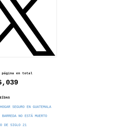
 página en total
6,039
EÍDAS
HOGAR SEGURO EN GUATEMALA
 BARREDA NO ESTÁ MUERTO
O DE SIGLO 21