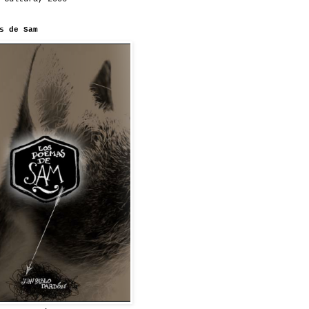
s de Sam