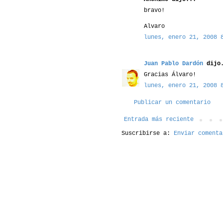
bravo!
Alvaro
lunes, enero 21, 2008 
Juan Pablo Dardón
dijo.
Gracias Álvaro!
lunes, enero 21, 2008 
Publicar un comentario
Entrada más reciente
Suscribirse a:
Enviar comenta