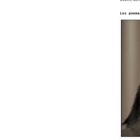
Los poema