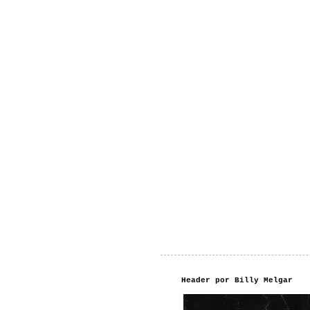
Header por Billy Melgar