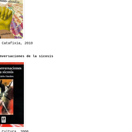
 Catafixia, 2010
nversaciones de la sicosis
 Cultura, 2006