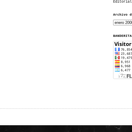
Editorial
Archivo d
BANDERITA