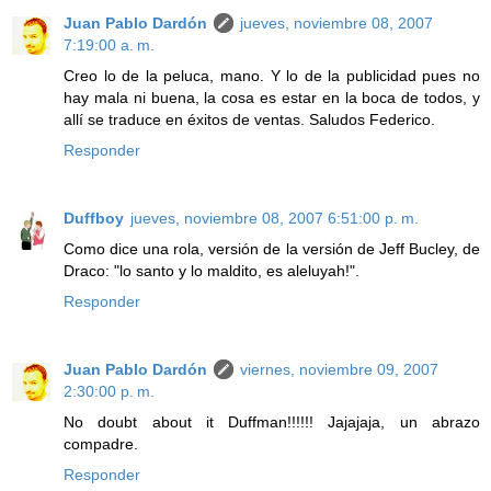
Juan Pablo Dardón
jueves, noviembre 08, 2007
7:19:00 a. m.
Creo lo de la peluca, mano. Y lo de la publicidad pues no
hay mala ni buena, la cosa es estar en la boca de todos, y
allí se traduce en éxitos de ventas. Saludos Federico.
Responder
Duffboy
jueves, noviembre 08, 2007 6:51:00 p. m.
Como dice una rola, versión de la versión de Jeff Bucley, de
Draco: "lo santo y lo maldito, es aleluyah!".
Responder
Juan Pablo Dardón
viernes, noviembre 09, 2007
2:30:00 p. m.
No doubt about it Duffman!!!!!! Jajajaja, un abrazo
compadre.
Responder