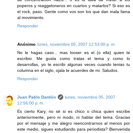
poperos y reaggetoneros en cuartos y matarlos? Si eso es
el rock, paso. Gente como vos son los que dan mala fama
al movimiento.
Responder
Anónimo
lunes, noviembre 05, 2007 12:53:00 p. m.
No le hagas caso... mas looser es el (o ella) quien te
escribio. Me gusta como tratas el tema y como lo
desarrollas, yo te escribi algunas veces cuando tenias tu
columna en el siglo, ojala te acuerdes de mi. Saludos.
Responder
Juan Pablo Dardón
lunes, noviembre 05, 2007
12:56:00 p. m.
Es cierto Kary, no sé si es chico o chica quien escribe
anteriormente, pero ni modo, ni hablar del tema. Gracias
por el mensaje y me alegro reencontrarnos al menos por
este medio, sigues estudiando para periodista? Bienvenida