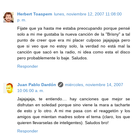
Herbert Toaspern
lunes, noviembre 12, 2007 11:08:00
p. m.
Fijate que ya hasta me estaba preocupando porque pensé
solo a mi me gustaba la nueva canción de la "Brisny" a tal
punto de creer que era mi placer culposo jajajajaja pero
que si veo que no estoy solo, la verdad no está mal la
canción que sacó en la radio, ni idea como esta el disco
pero probablemente lo baje. Saludos.
Responder
Juan Pablo Dardón
miércoles, noviembre 14, 2007
10:06:00 a. m.
Jajajajaja, te entiendo.... hay canciones que mejor se
disfrutan en soledad porque sino viene la mara a tacharte
de esto y lo otro. A mi me pasa con el reaggetón y los
amigos que mientan madres sobre el tema (claro, los que
quieren llevarselas de inteligentes). Saludos bro!
Responder