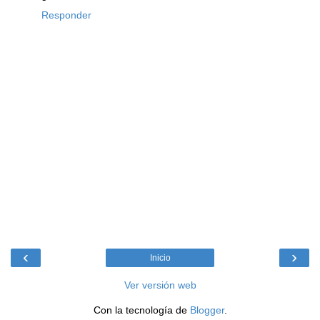
Responder
‹
›
Inicio
Ver versión web
Con la tecnología de
Blogger
.