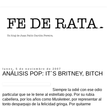
lunes, 5 de noviembre de 2007
ANÁLISIS POP: IT´S BRITNEY, BITCH
Siempre la odié con ese odio
particular que se le tiene al estrellato pop. Por su rubia
cabellera, por los años como
Musketeer
, por representar al
tonto desparpajo de la felicidad gringa. Por quitarme