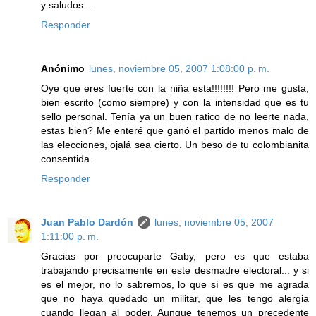
y saludos...
Responder
Anónimo
lunes, noviembre 05, 2007 1:08:00 p. m.
Oye que eres fuerte con la niña esta!!!!!!!! Pero me gusta,
bien escrito (como siempre) y con la intensidad que es tu
sello personal. Tenía ya un buen ratico de no leerte nada,
estas bien? Me enteré que ganó el partido menos malo de
las elecciones, ojalá sea cierto. Un beso de tu colombianita
consentida.
Responder
Juan Pablo Dardón
lunes, noviembre 05, 2007
1:11:00 p. m.
Gracias por preocuparte Gaby, pero es que estaba
trabajando precisamente en este desmadre electoral... y si
es el mejor, no lo sabremos, lo que sí es que me agrada
que no haya quedado un militar, que les tengo alergia
cuando llegan al poder. Aunque tenemos un precedente