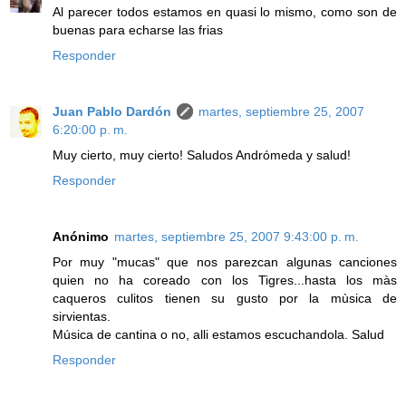
Al parecer todos estamos en quasi lo mismo, como son de
buenas para echarse las frias
Responder
Juan Pablo Dardón
martes, septiembre 25, 2007
6:20:00 p. m.
Muy cierto, muy cierto! Saludos Andrómeda y salud!
Responder
Anónimo
martes, septiembre 25, 2007 9:43:00 p. m.
Por muy "mucas" que nos parezcan algunas canciones
quien no ha coreado con los Tigres...hasta los màs
caqueros culitos tienen su gusto por la mùsica de
sirvientas.
Música de cantina o no, alli estamos escuchandola. Salud
Responder