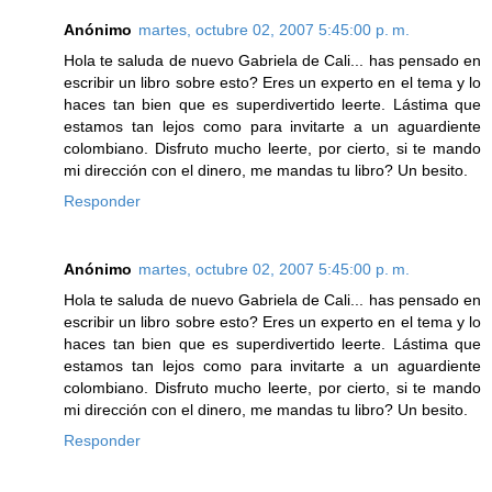
Anónimo
martes, octubre 02, 2007 5:45:00 p. m.
Hola te saluda de nuevo Gabriela de Cali... has pensado en
escribir un libro sobre esto? Eres un experto en el tema y lo
haces tan bien que es superdivertido leerte. Lástima que
estamos tan lejos como para invitarte a un aguardiente
colombiano. Disfruto mucho leerte, por cierto, si te mando
mi dirección con el dinero, me mandas tu libro? Un besito.
Responder
Anónimo
martes, octubre 02, 2007 5:45:00 p. m.
Hola te saluda de nuevo Gabriela de Cali... has pensado en
escribir un libro sobre esto? Eres un experto en el tema y lo
haces tan bien que es superdivertido leerte. Lástima que
estamos tan lejos como para invitarte a un aguardiente
colombiano. Disfruto mucho leerte, por cierto, si te mando
mi dirección con el dinero, me mandas tu libro? Un besito.
Responder