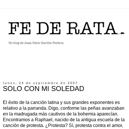
lunes, 24 de septiembre de 2007
SOLO CON MI SOLEDAD
El éxito de la canción latina y sus grandes exponentes es
relativo a la parranda. Digo, conforme las peñas avanzaban
en la madrugada más cautivos de la bohemia aparecían.
Encontramos a Raphael, nacido de la antigua escuela de la
canción de protesta. ¿Protesta? Sí, protesta contra el amor,