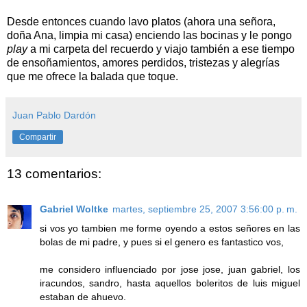
Desde entonces cuando lavo platos (ahora una señora,
doña Ana, limpia mi casa) enciendo las bocinas y le pongo
play
a mi carpeta del recuerdo y viajo también a ese tiempo
de ensoñamientos, amores perdidos, tristezas y alegrías
que me ofrece la balada que toque.
Juan Pablo Dardón
Compartir
13 comentarios:
Gabriel Woltke
martes, septiembre 25, 2007 3:56:00 p. m.
si vos yo tambien me forme oyendo a estos señores en las
bolas de mi padre, y pues si el genero es fantastico vos,
me considero influenciado por jose jose, juan gabriel, los
iracundos, sandro, hasta aquellos boleritos de luis miguel
estaban de ahuevo.