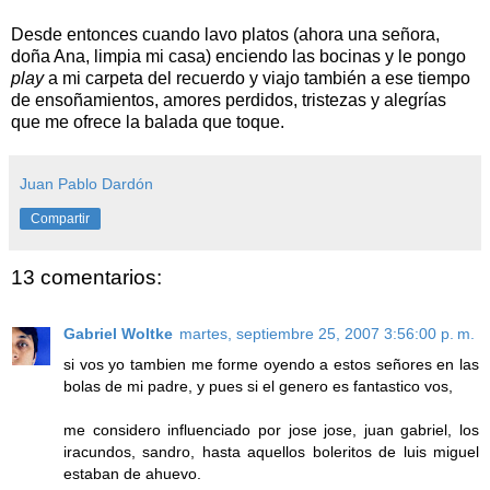
Desde entonces cuando lavo platos (ahora una señora,
doña Ana, limpia mi casa) enciendo las bocinas y le pongo
play
a mi carpeta del recuerdo y viajo también a ese tiempo
de ensoñamientos, amores perdidos, tristezas y alegrías
que me ofrece la balada que toque.
Juan Pablo Dardón
Compartir
13 comentarios:
Gabriel Woltke
martes, septiembre 25, 2007 3:56:00 p. m.
si vos yo tambien me forme oyendo a estos señores en las
bolas de mi padre, y pues si el genero es fantastico vos,
me considero influenciado por jose jose, juan gabriel, los
iracundos, sandro, hasta aquellos boleritos de luis miguel
estaban de ahuevo.