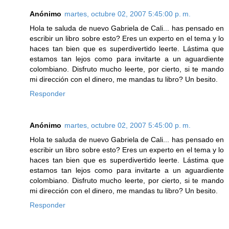
Anónimo
martes, octubre 02, 2007 5:45:00 p. m.
Hola te saluda de nuevo Gabriela de Cali... has pensado en
escribir un libro sobre esto? Eres un experto en el tema y lo
haces tan bien que es superdivertido leerte. Lástima que
estamos tan lejos como para invitarte a un aguardiente
colombiano. Disfruto mucho leerte, por cierto, si te mando
mi dirección con el dinero, me mandas tu libro? Un besito.
Responder
Anónimo
martes, octubre 02, 2007 5:45:00 p. m.
Hola te saluda de nuevo Gabriela de Cali... has pensado en
escribir un libro sobre esto? Eres un experto en el tema y lo
haces tan bien que es superdivertido leerte. Lástima que
estamos tan lejos como para invitarte a un aguardiente
colombiano. Disfruto mucho leerte, por cierto, si te mando
mi dirección con el dinero, me mandas tu libro? Un besito.
Responder