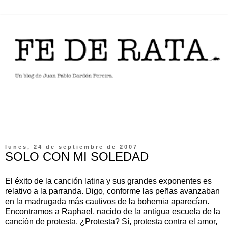
lunes, 24 de septiembre de 2007
SOLO CON MI SOLEDAD
El éxito de la canción latina y sus grandes exponentes es
relativo a la parranda. Digo, conforme las peñas avanzaban
en la madrugada más cautivos de la bohemia aparecían.
Encontramos a Raphael, nacido de la antigua escuela de la
canción de protesta. ¿Protesta? Sí, protesta contra el amor,