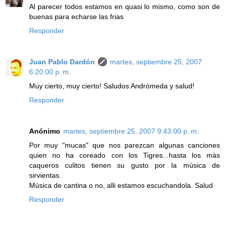
Al parecer todos estamos en quasi lo mismo, como son de
buenas para echarse las frias
Responder
Juan Pablo Dardón
martes, septiembre 25, 2007
6:20:00 p. m.
Muy cierto, muy cierto! Saludos Andrómeda y salud!
Responder
Anónimo
martes, septiembre 25, 2007 9:43:00 p. m.
Por muy "mucas" que nos parezcan algunas canciones
quien no ha coreado con los Tigres...hasta los màs
caqueros culitos tienen su gusto por la mùsica de
sirvientas.
Música de cantina o no, alli estamos escuchandola. Salud
Responder