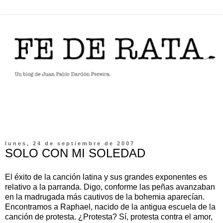
lunes, 24 de septiembre de 2007
SOLO CON MI SOLEDAD
El éxito de la canción latina y sus grandes exponentes es
relativo a la parranda. Digo, conforme las peñas avanzaban
en la madrugada más cautivos de la bohemia aparecían.
Encontramos a Raphael, nacido de la antigua escuela de la
canción de protesta. ¿Protesta? Sí, protesta contra el amor,