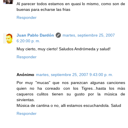
Al parecer todos estamos en quasi lo mismo, como son de
buenas para echarse las frias
Responder
Juan Pablo Dardón
martes, septiembre 25, 2007
6:20:00 p. m.
Muy cierto, muy cierto! Saludos Andrómeda y salud!
Responder
Anónimo
martes, septiembre 25, 2007 9:43:00 p. m.
Por muy "mucas" que nos parezcan algunas canciones
quien no ha coreado con los Tigres...hasta los màs
caqueros culitos tienen su gusto por la mùsica de
sirvientas.
Música de cantina o no, alli estamos escuchandola. Salud
Responder