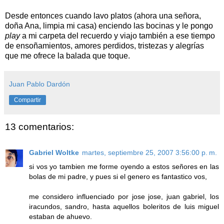
Desde entonces cuando lavo platos (ahora una señora,
doña Ana, limpia mi casa) enciendo las bocinas y le pongo
play
a mi carpeta del recuerdo y viajo también a ese tiempo
de ensoñamientos, amores perdidos, tristezas y alegrías
que me ofrece la balada que toque.
Juan Pablo Dardón
Compartir
13 comentarios:
Gabriel Woltke
martes, septiembre 25, 2007 3:56:00 p. m.
si vos yo tambien me forme oyendo a estos señores en las
bolas de mi padre, y pues si el genero es fantastico vos,
me considero influenciado por jose jose, juan gabriel, los
iracundos, sandro, hasta aquellos boleritos de luis miguel
estaban de ahuevo.