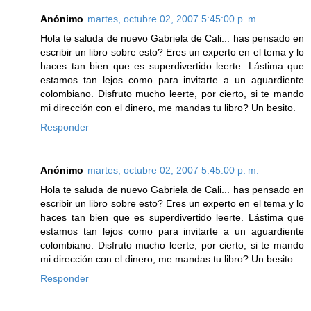
Anónimo
martes, octubre 02, 2007 5:45:00 p. m.
Hola te saluda de nuevo Gabriela de Cali... has pensado en
escribir un libro sobre esto? Eres un experto en el tema y lo
haces tan bien que es superdivertido leerte. Lástima que
estamos tan lejos como para invitarte a un aguardiente
colombiano. Disfruto mucho leerte, por cierto, si te mando
mi dirección con el dinero, me mandas tu libro? Un besito.
Responder
Anónimo
martes, octubre 02, 2007 5:45:00 p. m.
Hola te saluda de nuevo Gabriela de Cali... has pensado en
escribir un libro sobre esto? Eres un experto en el tema y lo
haces tan bien que es superdivertido leerte. Lástima que
estamos tan lejos como para invitarte a un aguardiente
colombiano. Disfruto mucho leerte, por cierto, si te mando
mi dirección con el dinero, me mandas tu libro? Un besito.
Responder