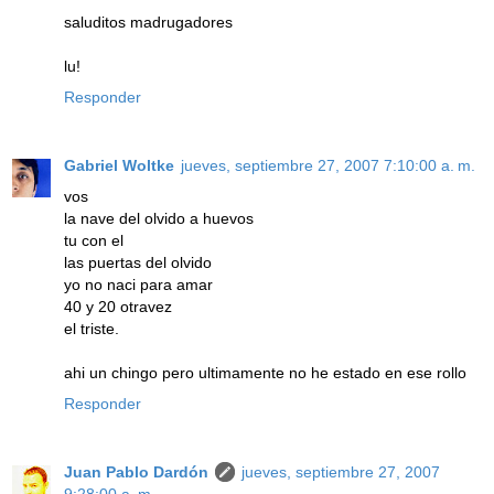
saluditos madrugadores
lu!
Responder
Gabriel Woltke
jueves, septiembre 27, 2007 7:10:00 a. m.
vos
la nave del olvido a huevos
tu con el
las puertas del olvido
yo no naci para amar
40 y 20 otravez
el triste.
ahi un chingo pero ultimamente no he estado en ese rollo
Responder
Juan Pablo Dardón
jueves, septiembre 27, 2007