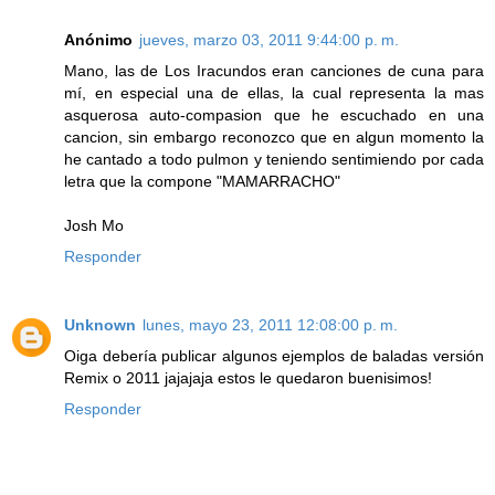
Anónimo
jueves, marzo 03, 2011 9:44:00 p. m.
Mano, las de Los Iracundos eran canciones de cuna para
mí, en especial una de ellas, la cual representa la mas
asquerosa auto-compasion que he escuchado en una
cancion, sin embargo reconozco que en algun momento la
he cantado a todo pulmon y teniendo sentimiendo por cada
letra que la compone "MAMARRACHO"
Josh Mo
Responder
Unknown
lunes, mayo 23, 2011 12:08:00 p. m.
Oiga debería publicar algunos ejemplos de baladas versión
Remix o 2011 jajajaja estos le quedaron buenisimos!
Responder