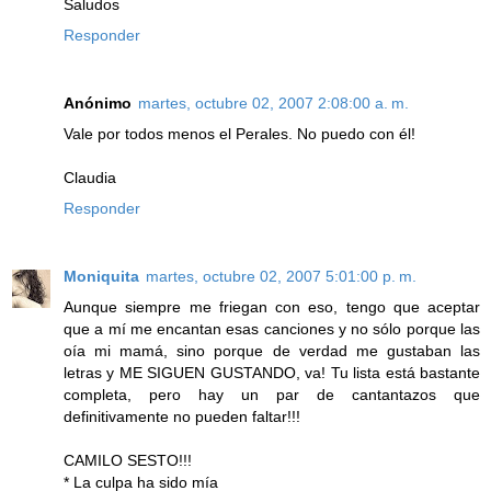
Saludos
Responder
Anónimo
martes, octubre 02, 2007 2:08:00 a. m.
Vale por todos menos el Perales. No puedo con él!
Claudia
Responder
Moniquita
martes, octubre 02, 2007 5:01:00 p. m.
Aunque siempre me friegan con eso, tengo que aceptar
que a mí me encantan esas canciones y no sólo porque las
oía mi mamá, sino porque de verdad me gustaban las
letras y ME SIGUEN GUSTANDO, va! Tu lista está bastante
completa, pero hay un par de cantantazos que
definitivamente no pueden faltar!!!
CAMILO SESTO!!!
* La culpa ha sido mía