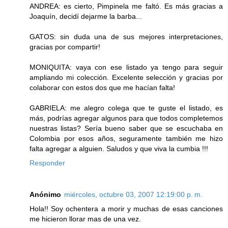
ANDREA: es cierto, Pimpinela me faltó. Es más gracias a
Joaquín, decidí dejarme la barba...
GATOS: sin duda una de sus mejores interpretaciones,
gracias por compartir!
MONIQUITA: vaya con ese listado ya tengo para seguir
ampliando mi colección. Excelente selección y gracias por
colaborar con estos dos que me hacían falta!
GABRIELA: me alegro colega que te guste el listado, es
más, podrías agregar algunos para que todos completemos
nuestras listas? Sería bueno saber que se escuchaba en
Colombia por esos años, seguramente también me hizo
falta agregar a alguien. Saludos y que viva la cumbia !!!
Responder
Anónimo
miércoles, octubre 03, 2007 12:19:00 p. m.
Hola!! Soy ochentera a morir y muchas de esas canciones
me hicieron llorar mas de una vez.