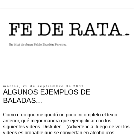
martes, 25 de septiembre de 2007
ALGUNOS EJEMPLOS DE
BALADAS...
Como creo que me quedó un poco incompleto el texto
anterior, qué mejor manera que ejemplificar con los
siguientes videos. Disfruten... (Advertencia: luego de ver los
videos es probable que se conviertan en alcoholicos