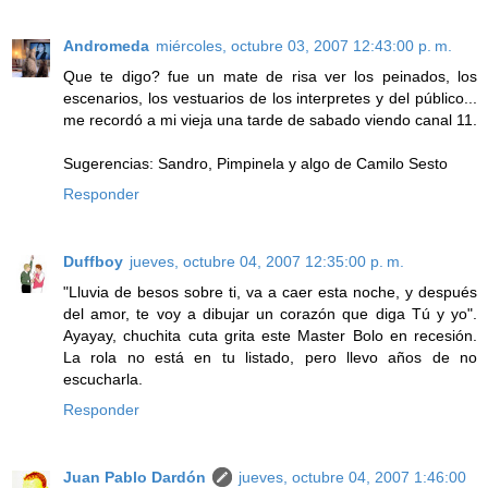
Andromeda
miércoles, octubre 03, 2007 12:43:00 p. m.
Que te digo? fue un mate de risa ver los peinados, los
escenarios, los vestuarios de los interpretes y del público...
me recordó a mi vieja una tarde de sabado viendo canal 11.
Sugerencias: Sandro, Pimpinela y algo de Camilo Sesto
Responder
Duffboy
jueves, octubre 04, 2007 12:35:00 p. m.
"Lluvia de besos sobre ti, va a caer esta noche, y después
del amor, te voy a dibujar un corazón que diga Tú y yo".
Ayayay, chuchita cuta grita este Master Bolo en recesión.
La rola no está en tu listado, pero llevo años de no
escucharla.
Responder
Juan Pablo Dardón
jueves, octubre 04, 2007 1:46:00