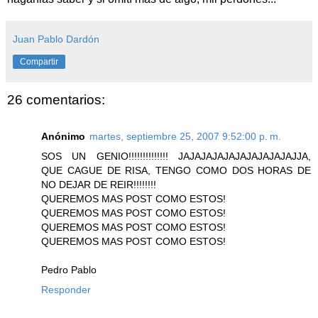
Juan Pablo Dardón
Compartir
26 comentarios:
Anónimo
martes, septiembre 25, 2007 9:52:00 p. m.
SOS UN GENIO!!!!!!!!!!!!!! JAJAJAJAJAJAJAJAJAJAJJA,
QUE CAGUE DE RISA, TENGO COMO DOS HORAS DE
NO DEJAR DE REIR!!!!!!!!
QUEREMOS MAS POST COMO ESTOS!
QUEREMOS MAS POST COMO ESTOS!
QUEREMOS MAS POST COMO ESTOS!
QUEREMOS MAS POST COMO ESTOS!
Pedro Pablo
Responder