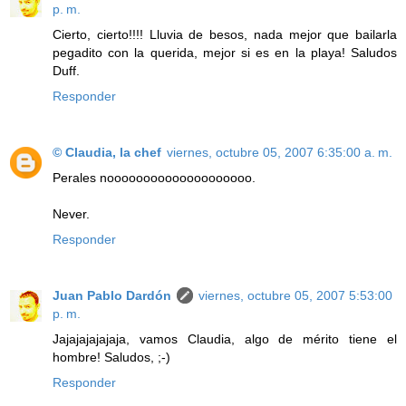
p. m.
Cierto, cierto!!!! Lluvia de besos, nada mejor que bailarla
pegadito con la querida, mejor si es en la playa! Saludos
Duff.
Responder
© Claudia, la chef
viernes, octubre 05, 2007 6:35:00 a. m.
Perales noooooooooooooooooooo.
Never.
Responder
Juan Pablo Dardón
viernes, octubre 05, 2007 5:53:00
p. m.
Jajajajajajaja, vamos Claudia, algo de mérito tiene el
hombre! Saludos, ;-)
Responder