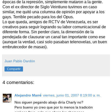
épocas de la represión, simplemente mataron a la gente.
Con el ex director de Siglo Veintiuno tuvimos en caso
similar, me quitó una columna de opinión por apoyar a los
gays. Terrible pecado para los del Opus.
Lo que queda, amigos de RCTV de Venezuela, es ser
creativos para seguir logrando su labor comunicacional de
diferente forma. Sin perder claro, la dimensión de la
pendejada de clausurar un canal tan importante como ese
(aunque la verdad, casi solo pasaban telenovelas, un buen
embrutecedor de masas).
Juan Pablo Dardón
Compartir
4 comentarios:
Alejandro Marré
viernes, junio 01, 2007 8:19:00 a. m.
Nos siguen pegando abajo diría Charly no?
Pero bueno yo creo que por lo menos la tradición