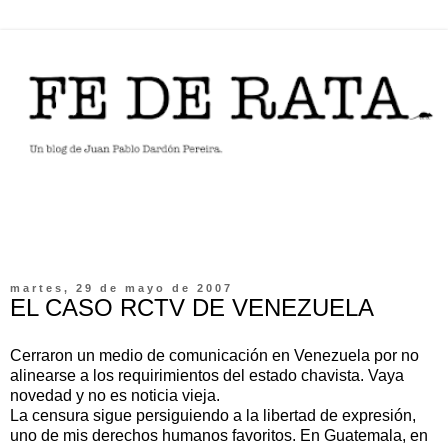
martes, 29 de mayo de 2007
EL CASO RCTV DE VENEZUELA
Cerraron un medio de comunicación en Venezuela por no
alinearse a los requirimientos del estado chavista. Vaya
novedad y no es noticia vieja.
La censura sigue persiguiendo a la libertad de expresión,
uno de mis derechos humanos favoritos. En Guatemala, en