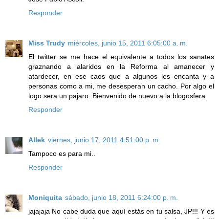
Responder
Miss Trudy
miércoles, junio 15, 2011 6:05:00 a. m.
El twitter se me hace el equivalente a todos los sanates
graznando a alaridos en la Reforma al amanecer y
atardecer, en ese caos que a algunos les encanta y a
personas como a mi, me desesperan un cacho. Por algo el
logo sera un pajaro. Bienvenido de nuevo a la blogosfera.
Responder
Allek
viernes, junio 17, 2011 4:51:00 p. m.
Tampoco es para mi..
Responder
Moniquita
sábado, junio 18, 2011 6:24:00 p. m.
jajajaja No cabe duda que aquí estás en tu salsa, JP!!! Y es