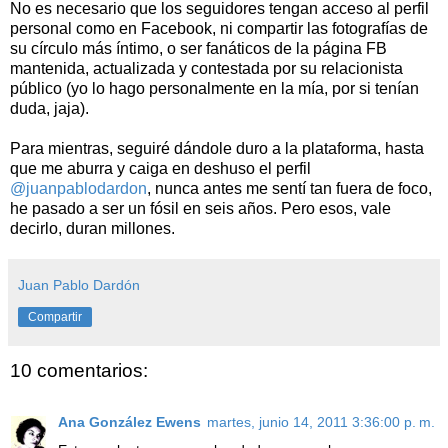
No es necesario que los seguidores tengan acceso al perfil
personal como en Facebook, ni compartir las fotografías de
su círculo más íntimo, o ser fanáticos de la página FB
mantenida, actualizada y contestada por su relacionista
público (yo lo hago personalmente en la mía, por si tenían
duda, jaja).
Para mientras, seguiré dándole duro a la plataforma, hasta
que me aburra y caiga en deshuso el perfil
@juanpablodardon
, nunca antes me sentí tan fuera de foco,
he pasado a ser un fósil en seis años. Pero esos, vale
decirlo, duran millones.
Juan Pablo Dardón
Compartir
10 comentarios:
Ana González Ewens
martes, junio 14, 2011 3:36:00 p. m.