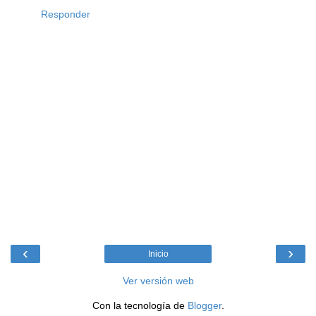
Responder
‹
›
Inicio
Ver versión web
Con la tecnología de
Blogger
.