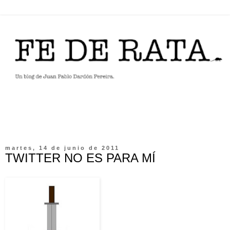
martes, 14 de junio de 2011
TWITTER NO ES PARA MÍ