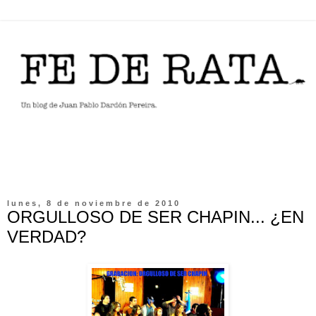
lunes, 8 de noviembre de 2010
ORGULLOSO DE SER CHAPIN... ¿EN
VERDAD?