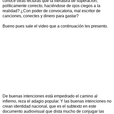
conoce otras lecturas que la literatura de superación,
políticamente correcto, haciéndose de ojos ciegos a la
realidad? ¿Con poder de convocatoria, mal escritor de
canciones, conectes y dinero para gastar?
Bueno pues sale el video que a continuación les presento.
De buenas intenciones está empedrado el camino al
infierno, reza el adagio popular. Y las buenas intenciones no
crean identidad nacional, que es el subtexto en este
documento audiovisual que dista mucho de conjugar las