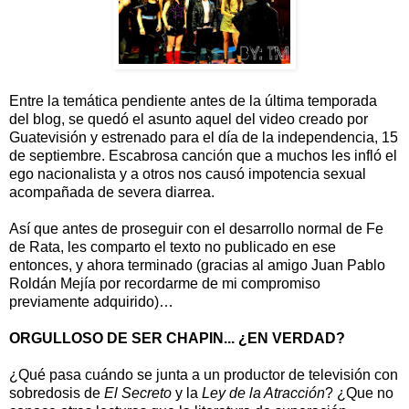
Entre la temática pendiente antes de la última temporada
del blog, se quedó el asunto aquel del video creado por
Guatevisión y estrenado para el día de la independencia, 15
de septiembre. Escabrosa canción que a muchos les infló el
ego nacionalista y a otros nos causó impotencia sexual
acompañada de severa diarrea.
Así que antes de proseguir con el desarrollo normal de Fe
de Rata, les comparto el texto no publicado en ese
entonces, y ahora terminado (gracias al amigo Juan Pablo
Roldán Mejía por recordarme de mi compromiso
previamente adquirido)…
ORGULLOSO DE SER CHAPIN... ¿EN VERDAD?
¿Qué pasa cuándo se junta a un productor de televisión con
sobredosis de
El Secreto
y la
Ley de la Atracción
? ¿Que no