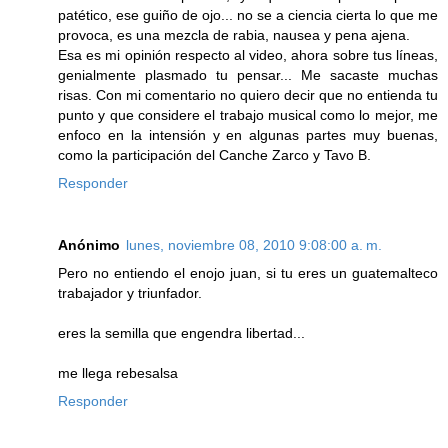
patético, ese guiño de ojo... no se a ciencia cierta lo que me
provoca, es una mezcla de rabia, nausea y pena ajena.
Esa es mi opinión respecto al video, ahora sobre tus líneas,
genialmente plasmado tu pensar... Me sacaste muchas
risas. Con mi comentario no quiero decir que no entienda tu
punto y que considere el trabajo musical como lo mejor, me
enfoco en la intensión y en algunas partes muy buenas,
como la participación del Canche Zarco y Tavo B.
Responder
Anónimo
lunes, noviembre 08, 2010 9:08:00 a. m.
Pero no entiendo el enojo juan, si tu eres un guatemalteco
trabajador y triunfador.
eres la semilla que engendra libertad...
me llega rebesalsa
Responder