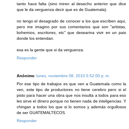
tanto hace falta (sino miren al desecho anterior que dice
que le da verguenza decir que es de Guatemala).
no tengo el desagrado de conocer a los que escriben aqui,
pero me imagino por sus comentarios que son "artistas,
bohemios, escritores, etc" que desearina vivir en un pais
donde los entendan.
esa es la gente que si da verguenza.
Responder
Anónimo
lunes, noviembre 08, 2010 5:52:00 p. m.
Por ese tipo de trabajos es que ven a Guatemala como la
ven, este tipo de productores no tiene cerebro pero si el
pisto para hacer una obra que nos insulta a todos para eso
les sirve el dinero porque no tienen nada de inteligencias. Y
chingan a todos los que si lo somos y además orgullosos
de ser GUATEMALTECOS.
Responder