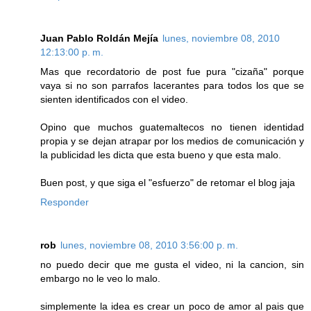
Juan Pablo Roldán Mejía
lunes, noviembre 08, 2010
12:13:00 p. m.
Mas que recordatorio de post fue pura "cizaña" porque
vaya si no son parrafos lacerantes para todos los que se
sienten identificados con el video.
Opino que muchos guatemaltecos no tienen identidad
propia y se dejan atrapar por los medios de comunicación y
la publicidad les dicta que esta bueno y que esta malo.
Buen post, y que siga el "esfuerzo" de retomar el blog jaja
Responder
rob
lunes, noviembre 08, 2010 3:56:00 p. m.
no puedo decir que me gusta el video, ni la cancion, sin
embargo no le veo lo malo.
simplemente la idea es crear un poco de amor al pais que