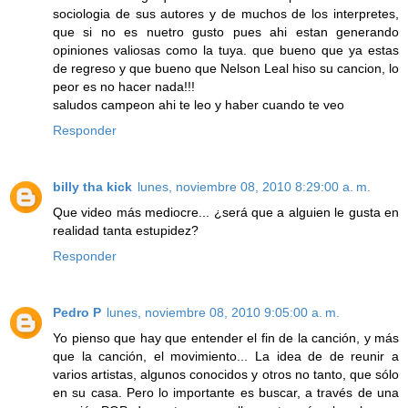
sociologia de sus autores y de muchos de los interpretes,
que si no es nuetro gusto pues ahi estan generando
opiniones valiosas como la tuya. que bueno que ya estas
de regreso y que bueno que Nelson Leal hiso su cancion, lo
peor es no hacer nada!!!
saludos campeon ahi te leo y haber cuando te veo
Responder
billy tha kick
lunes, noviembre 08, 2010 8:29:00 a. m.
Que video más mediocre... ¿será que a alguien le gusta en
realidad tanta estupidez?
Responder
Pedro P
lunes, noviembre 08, 2010 9:05:00 a. m.
Yo pienso que hay que entender el fin de la canción, y más
que la canción, el movimiento... La idea de de reunir a
varios artistas, algunos conocidos y otros no tanto, que sólo
en su casa. Pero lo importante es buscar, a través de una