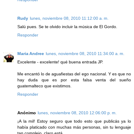
Rudy
lunes, noviembre 08, 2010 11:12:00 a. m.
Salú pues. Se te olvido incluir la música de El Gordo.
Responder
Maria Andree
lunes, noviembre 08, 2010 11:34:00 a. m.
Excelente - excelente! qué buena entrada JP.
Me encantó lo de aguafiestas del ego nacional. Y es que no
hay duda que es por esta falsa venta del sueño
guatemalteco que existimos.
Responder
Anónimo
lunes, noviembre 08, 2010 12:06:00 p. m.
¡A la mil! Estoy seguro que todo esto que publicás ya lo
había platicado con muchas más personas, sin tu lenguaje
tan complejo, claro está.