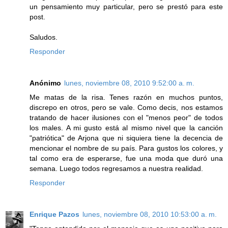
un pensamiento muy particular, pero se prestó para este
post.
Saludos.
Responder
Anónimo
lunes, noviembre 08, 2010 9:52:00 a. m.
Me matas de la risa. Tenes razón en muchos puntos,
discrepo en otros, pero se vale. Como decis, nos estamos
tratando de hacer ilusiones con el "menos peor" de todos
los males. A mi gusto está al mismo nivel que la canción
"patriótica" de Arjona que ni siquiera tiene la decencia de
mencionar el nombre de su país. Para gustos los colores, y
tal como era de esperarse, fue una moda que duró una
semana. Luego todos regresamos a nuestra realidad.
Responder
Enrique Pazos
lunes, noviembre 08, 2010 10:53:00 a. m.