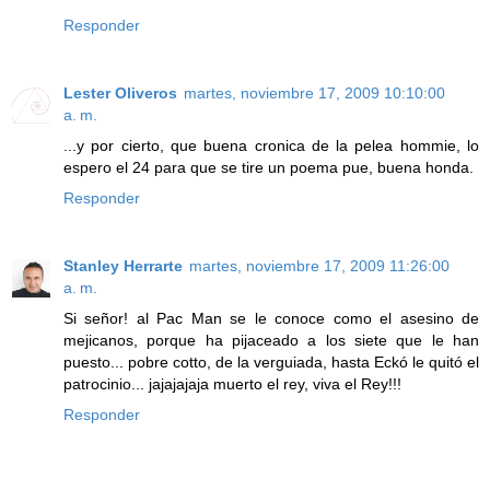
Responder
Lester Oliveros
martes, noviembre 17, 2009 10:10:00
a. m.
...y por cierto, que buena cronica de la pelea hommie, lo
espero el 24 para que se tire un poema pue, buena honda.
Responder
Stanley Herrarte
martes, noviembre 17, 2009 11:26:00
a. m.
Si señor! al Pac Man se le conoce como el asesino de
mejicanos, porque ha pijaceado a los siete que le han
puesto... pobre cotto, de la verguiada, hasta Eckó le quitó el
patrocinio... jajajajaja muerto el rey, viva el Rey!!!
Responder