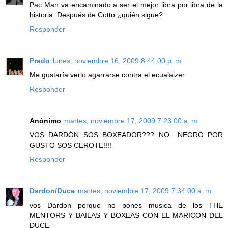
Pac Man va encaminado a ser el mejor libra por libra de la
historia. Después de Cotto ¿quién sigue?
Responder
Prado
lunes, noviembre 16, 2009 8:44:00 p. m.
Me gustaría verlo agarrarse contra el ecualaizer.
Responder
Anónimo
martes, noviembre 17, 2009 7:23:00 a. m.
VOS DARDÓN SOS BOXEADOR??? NO....NEGRO POR
GUSTO SOS CEROTE!!!!
Responder
Dardon/Duce
martes, noviembre 17, 2009 7:34:00 a. m.
vos Dardon porque no pones musica de los THE
MENTORS Y BAILAS Y BOXEAS CON EL MARICON DEL
DUCE