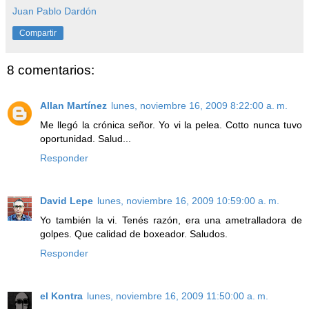
Juan Pablo Dardón
Compartir
8 comentarios:
Allan Martínez
lunes, noviembre 16, 2009 8:22:00 a. m.
Me llegó la crónica señor. Yo vi la pelea. Cotto nunca tuvo
oportunidad. Salud...
Responder
David Lepe
lunes, noviembre 16, 2009 10:59:00 a. m.
Yo también la vi. Tenés razón, era una ametralladora de
golpes. Que calidad de boxeador. Saludos.
Responder
el Kontra
lunes, noviembre 16, 2009 11:50:00 a. m.