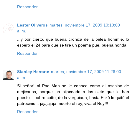
Responder
Lester Oliveros
martes, noviembre 17, 2009 10:10:00
a. m.
...y por cierto, que buena cronica de la pelea hommie, lo
espero el 24 para que se tire un poema pue, buena honda.
Responder
Stanley Herrarte
martes, noviembre 17, 2009 11:26:00
a. m.
Si señor! al Pac Man se le conoce como el asesino de
mejicanos, porque ha pijaceado a los siete que le han
puesto... pobre cotto, de la verguiada, hasta Eckó le quitó el
patrocinio... jajajajaja muerto el rey, viva el Rey!!!
Responder