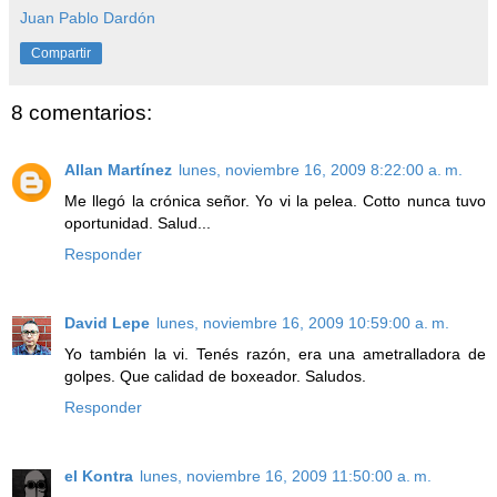
Juan Pablo Dardón
Compartir
8 comentarios:
Allan Martínez
lunes, noviembre 16, 2009 8:22:00 a. m.
Me llegó la crónica señor. Yo vi la pelea. Cotto nunca tuvo
oportunidad. Salud...
Responder
David Lepe
lunes, noviembre 16, 2009 10:59:00 a. m.
Yo también la vi. Tenés razón, era una ametralladora de
golpes. Que calidad de boxeador. Saludos.
Responder
el Kontra
lunes, noviembre 16, 2009 11:50:00 a. m.