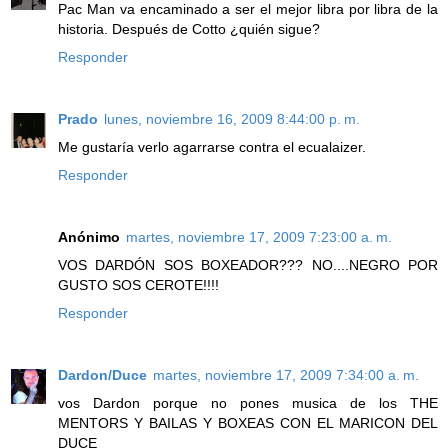
Pac Man va encaminado a ser el mejor libra por libra de la
historia. Después de Cotto ¿quién sigue?
Responder
Prado
lunes, noviembre 16, 2009 8:44:00 p. m.
Me gustaría verlo agarrarse contra el ecualaizer.
Responder
Anónimo
martes, noviembre 17, 2009 7:23:00 a. m.
VOS DARDÓN SOS BOXEADOR??? NO....NEGRO POR
GUSTO SOS CEROTE!!!!
Responder
Dardon/Duce
martes, noviembre 17, 2009 7:34:00 a. m.
vos Dardon porque no pones musica de los THE
MENTORS Y BAILAS Y BOXEAS CON EL MARICON DEL
DUCE