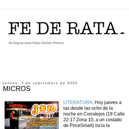
jueves, 3 de septiembre de 2009
MICROS
LITERATURA
: Hoy jueves a
las desde las ocho de la
noche en Corralejos (19 Calle
22-17 Zona 10, a un costado
de PriceSmart) incia la