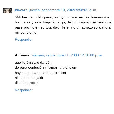
klavaza
jueves, septiembre 10, 2009 9:58:00 a. m.
>Mi hermano bloguero, estoy con vos en las buenas y en
las malas y este trago amargo, de puro ajenjo, espero que
pase pronto en su totalidad. Te envio un abrazo solidario al
mil por ciento.
Responder
Anónimo
viernes, septiembre 11, 2009 12:16:00 p. m.
qué llorón salió dardón
de pura confusión y llamar la atención
hay no los bardos que dicen ser
ni de pelo un jalón
dicen merecer
Responder