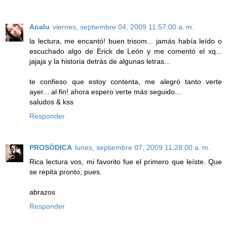
Analu
viernes, septiembre 04, 2009 11:57:00 a. m.
la lectura, me encantó! buen trisom... jamás había leído o
escuchado algo de Erick de León y me comentó el xq...
jajaja y la historia detrás de algunas letras...
te confieso que estoy contenta, me alegró tanto verte
ayer... al fin! ahora espero verte más seguido...
saludos & kss
Responder
PROSÓDICA
lunes, septiembre 07, 2009 11:28:00 a. m.
Rica lectura vos, mi favorito fue el primero que leíste. Que
se repita pronto, pues.
abrazos
Responder