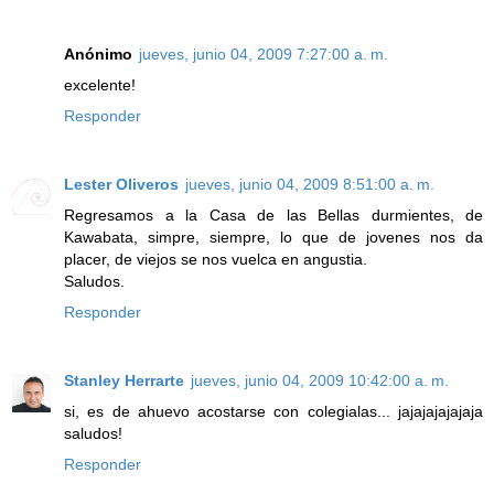
Anónimo
jueves, junio 04, 2009 7:27:00 a. m.
excelente!
Responder
Lester Oliveros
jueves, junio 04, 2009 8:51:00 a. m.
Regresamos a la Casa de las Bellas durmientes, de
Kawabata, simpre, siempre, lo que de jovenes nos da
placer, de viejos se nos vuelca en angustia.
Saludos.
Responder
Stanley Herrarte
jueves, junio 04, 2009 10:42:00 a. m.
si, es de ahuevo acostarse con colegialas... jajajajajajaja
saludos!
Responder