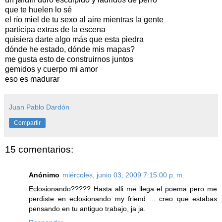
que te huelen lo sé
el río miel de tu sexo al aire mientras la gente
participa extras de la escena
quisiera darte algo más que esta piedra
dónde he estado, dónde mis mapas?
me gusta esto de construirnos juntos
gemidos y cuerpo mi amor
eso es madurar
Juan Pablo Dardón
Compartir
15 comentarios:
Anónimo
miércoles, junio 03, 2009 7:15:00 p. m.
Eclosionando????? Hasta alli me llega el poema pero me
perdiste en eclosionando my friend ... creo que estabas
pensando en tu antiguo trabajo, ja ja.