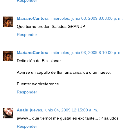
Responder
MarianoCantoral
miércoles, junio 03, 2009 8:08:00 p. m.
Que tierno broder. Saludos GRAN JP.
Responder
MarianoCantoral
miércoles, junio 03, 2009 8:10:00 p. m.
Definición de Eclosionar:
Abrirse un capullo de flor, una crisálida o un huevo.
Fuente: wordreference.
Responder
Analu
jueves, junio 04, 2009 12:15:00 a. m.
awww... que tierno! me gusta! es excitante... :P saludos
Responder