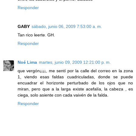
Responder
GABY
sábado, junio 06, 2009 7:53:00 a. m.
Tan rico leerte. GH.
Responder
Noé Lima
martes, junio 09, 2009 12:21:00 p. m.
que vergón¡¡¡¡, me sentí por la calle del correo en la zona
1, viendo esas faldas cuadriculadas, donde se puede
encuadrar el horizonte perturbado de los ojos que no
miran, pero que a la larga existe acefalía, la cabeza , es
ciega, solo asiente con cada vaivén de la falda.
Responder