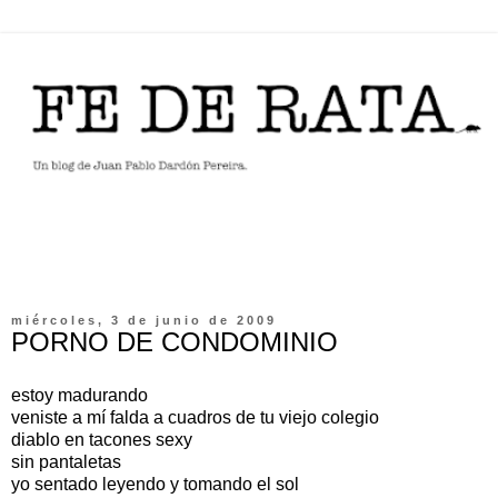
miércoles, 3 de junio de 2009
PORNO DE CONDOMINIO
estoy madurando
veniste a mí falda a cuadros de tu viejo colegio
diablo en tacones sexy
sin pantaletas
yo sentado leyendo y tomando el sol