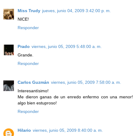
Miss Trudy
jueves, junio 04, 2009 3:42:00 p. m.
NICE!
Responder
Prado
viernes, junio 05, 2009 5:48:00 a. m.
Grande.
Responder
Carlos Guzmán
viernes, junio 05, 2009 7:58:00 a. m.
Interesantísimo!
Me dieron ganas de un enredo enfermo con una menor!
algo bien estuproso!
Responder
Hilario
viernes, junio 05, 2009 8:40:00 a. m.