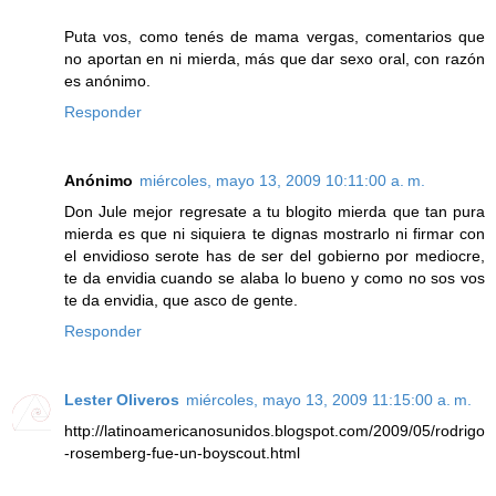
Puta vos, como tenés de mama vergas, comentarios que
no aportan en ni mierda, más que dar sexo oral, con razón
es anónimo.
Responder
Anónimo
miércoles, mayo 13, 2009 10:11:00 a. m.
Don Jule mejor regresate a tu blogito mierda que tan pura
mierda es que ni siquiera te dignas mostrarlo ni firmar con
el envidioso serote has de ser del gobierno por mediocre,
te da envidia cuando se alaba lo bueno y como no sos vos
te da envidia, que asco de gente.
Responder
Lester Oliveros
miércoles, mayo 13, 2009 11:15:00 a. m.
http://latinoamericanosunidos.blogspot.com/2009/05/rodrigo
-rosemberg-fue-un-boyscout.html