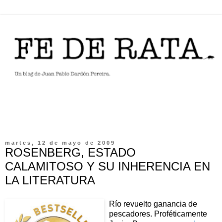
martes, 12 de mayo de 2009
ROSENBERG, ESTADO
CALAMITOSO Y SU INHERENCIA EN
LA LITERATURA
Río revuelto ganancia de
pescadores. Proféticamente