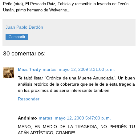
Peña (otra), El Pescado Ruiz, Fabiola y reescribir la leyenda de Tecún
Umán, primo hermano de Wolverine...
Juan Pablo Dardón
Compartir
30 comentarios:
Miss Trudy
martes, mayo 12, 2009 3:31:00 p. m.
Te faltó listar "Crónica de una Muerte Anunciada". Un buen
análisis retórico de la cobertura que se le de a ésta tragedia
en los próximos días sería interesante también.
Responder
Anónimo
martes, mayo 12, 2009 5:47:00 p. m.
MANO, EN MEDIO DE LA TRAGEDIA, NO PERDÉS TU
AFÁN ARTÍSTICO, GRANDE!