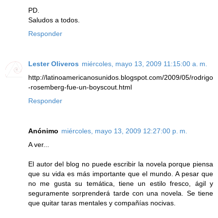
PD.
Saludos a todos.
Responder
Lester Oliveros
miércoles, mayo 13, 2009 11:15:00 a. m.
http://latinoamericanosunidos.blogspot.com/2009/05/rodrigo
-rosemberg-fue-un-boyscout.html
Responder
Anónimo
miércoles, mayo 13, 2009 12:27:00 p. m.
A ver...
El autor del blog no puede escribir la novela porque piensa
que su vida es más importante que el mundo. A pesar que
no me gusta su temática, tiene un estilo fresco, ágil y
seguramente sorprenderá tarde con una novela. Se tiene
que quitar taras mentales y compañías nocivas.