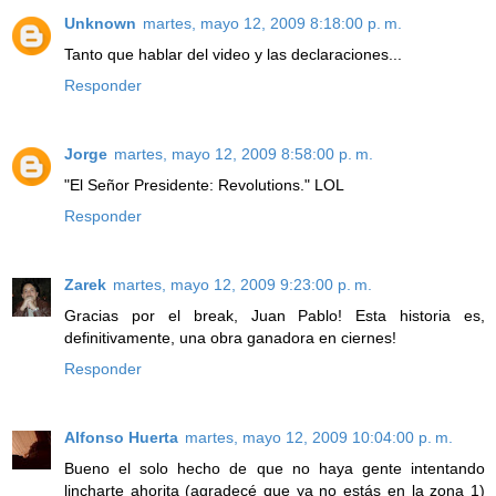
Unknown
martes, mayo 12, 2009 8:18:00 p. m.
Tanto que hablar del video y las declaraciones...
Responder
Jorge
martes, mayo 12, 2009 8:58:00 p. m.
"El Señor Presidente: Revolutions." LOL
Responder
Zarek
martes, mayo 12, 2009 9:23:00 p. m.
Gracias por el break, Juan Pablo! Esta historia es,
definitivamente, una obra ganadora en ciernes!
Responder
Alfonso Huerta
martes, mayo 12, 2009 10:04:00 p. m.
Bueno el solo hecho de que no haya gente intentando
lincharte ahorita (agradecé que ya no estás en la zona 1)