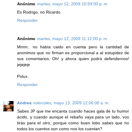
Anónimo
martes, mayo 12, 2009 10:59:00 p. m.
Es Rodrigo, no Ricardo
Responder
Anónimo
martes, mayo 12, 2009 11:12:00 p. m.
Mmm.. no había caido en cuenta pero la cantidad de
anonimos que no firman es proporcional a al estupidez de
sus comentarios. Oh! y ahora quien podrá defendernos!
jejejeje
Polux.
Responder
Andrea
miércoles, mayo 13, 2009 12:06:00 a. m.
Sabes JP que me encanta cuando haces gala de tu humor
ácido, y cuando aunque el rebaño vaya para un lado, vos
tirás para el otro, porque como buen lobo sabes que no
todos los cuentos son como nos los cuentan?