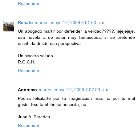
Responder
Renato
martes, mayo 12, 2009 6:01:00 p. m.
Un abogado martir por defender la verdad?????, jejejejeje,
esa novela a de estar muy fantaseosa, si se pretende
escribirla desde esa perspectiva.
Un sincero saludo
R.G.C.H.
Responder
Anónimo
martes, mayo 12, 2009 7:07:00 p. m.
Podría felicitarte por tu imaginación mas no por tu mal
gusto. Eso también se necesita, no.
Juan A. Paredes
Responder