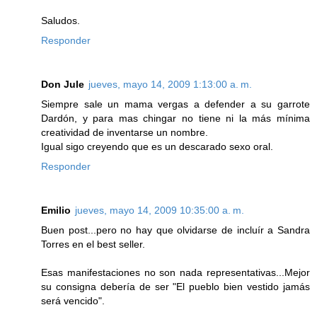
Saludos.
Responder
Don Jule
jueves, mayo 14, 2009 1:13:00 a. m.
Siempre sale un mama vergas a defender a su garrote
Dardón, y para mas chingar no tiene ni la más mínima
creatividad de inventarse un nombre.
Igual sigo creyendo que es un descarado sexo oral.
Responder
Emilio
jueves, mayo 14, 2009 10:35:00 a. m.
Buen post...pero no hay que olvidarse de incluír a Sandra
Torres en el best seller.
Esas manifestaciones no son nada representativas...Mejor
su consigna debería de ser "El pueblo bien vestido jamás
será vencido".