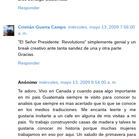
Responder
Cristián Guerra Campo
miércoles, mayo 13, 2009 7:56:00
a. m.
"El Señor Presidente: Revolutions" simplemente genial y un
break creativo ante tanta sandez de una y otra parte.
Gracias.
Responder
Anónimo
miércoles, mayo 13, 2009 8:54:00 a. m.
Te adoro, Vivo en Canada y cuando pasa algo importante
en mi pais Guatemala siempre te visito para conocer tu
analisis que siempre es mas acertado que lo que se conoce
en los medios tradiuciones. Me encanta leerte y me
gustaria invitarte a un cafe en alguna de mis visitas a mi
pais. Yo trabajo construyendo casas de madera y talves te
gustaria conocer mi historia porque muchas mujeres
trabajamos en eso por aqui. Un saludo de primavera para