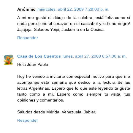
Anónimo
miércoles, abril 22, 2009 7:28:00 p. m.
A mi me gustó el dibujo de la culebra, está feliz como si
nada pero tiene el corazón en el cascabel y lo tiene negro!
Jajajaja. Saludos Yeipi, Jackelina en la Cocina.
Responder
Casa de Los Cuentos
lunes, abril 27, 2009 6:57:00 a. m.
Hola Juan Pablo
Hoy he venido a invitarte con especial motivo para que me
acompañes esta semana que dedico a la lectura de las
letras Argentinas. Espero que lo que esté leyendo te guste
tanto como a mí. Espero como siempre tu visita, tus
opiniones y comentarios.
Saludos desde Mérida, Venezuela. Jabier.
Responder