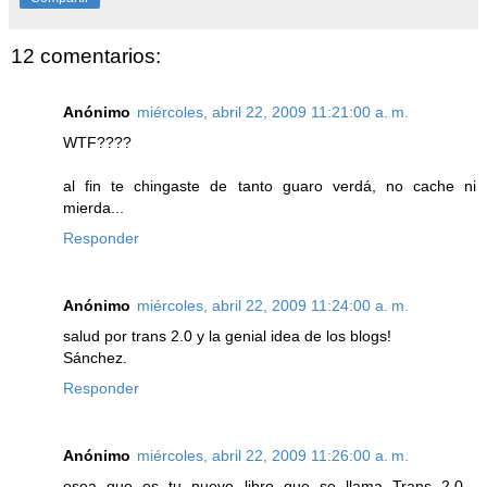
12 comentarios:
Anónimo
miércoles, abril 22, 2009 11:21:00 a. m.
WTF????
al fin te chingaste de tanto guaro verdá, no cache ni
mierda...
Responder
Anónimo
miércoles, abril 22, 2009 11:24:00 a. m.
salud por trans 2.0 y la genial idea de los blogs!
Sánchez.
Responder
Anónimo
miércoles, abril 22, 2009 11:26:00 a. m.
osea que es tu nuevo libro que se llama Trans 2.0...