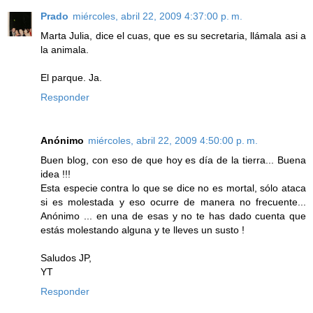
Prado
miércoles, abril 22, 2009 4:37:00 p. m.
Marta Julia, dice el cuas, que es su secretaria, llámala asi a
la animala.
El parque. Ja.
Responder
Anónimo
miércoles, abril 22, 2009 4:50:00 p. m.
Buen blog, con eso de que hoy es día de la tierra... Buena
idea !!!
Esta especie contra lo que se dice no es mortal, sólo ataca
si es molestada y eso ocurre de manera no frecuente...
Anónimo ... en una de esas y no te has dado cuenta que
estás molestando alguna y te lleves un susto !
Saludos JP,
YT
Responder