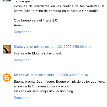
Ja, me gustó.
Después de enrollarse en los cuellos de las Vedettes, la
Marta Julia terminó de pomada en el parque Concordia.
Que bueno está el Trans 2.0.
Amén.
Responder
Musa y arte
miércoles, abril 22, 2009 2:59:00 p. m.
Interesante Blog, felicitaciones!.
Responder
Unknown
miércoles, abril 22, 2009 3:40:00 p. m.
Buena broma. Buen juego. Bueno el link de Julio, que lleva
al link de la Ordinaria Locura y el 2.0
Un cadaver semi exquisito versión blog.
Responder