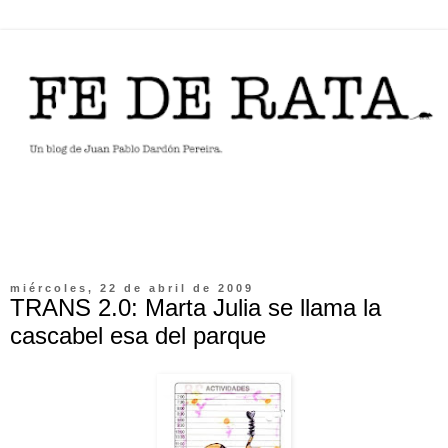
miércoles, 22 de abril de 2009
TRANS 2.0: Marta Julia se llama la
cascabel esa del parque