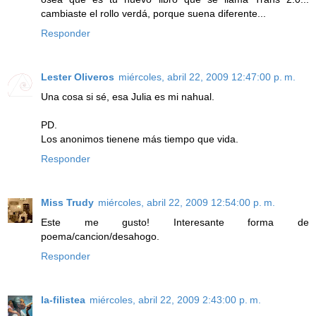
cambiaste el rollo verdá, porque suena diferente...
Responder
Lester Oliveros
miércoles, abril 22, 2009 12:47:00 p. m.
Una cosa si sé, esa Julia es mi nahual.
PD.
Los anonimos tienene más tiempo que vida.
Responder
Miss Trudy
miércoles, abril 22, 2009 12:54:00 p. m.
Este me gusto! Interesante forma de
poema/cancion/desahogo.
Responder
la-filistea
miércoles, abril 22, 2009 2:43:00 p. m.