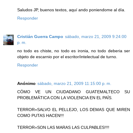
Saludos JP, buenos textos, aquí ando poniendome al día.
Responder
Cristián Guerra Campo
sábado, marzo 21, 2009 9:24:00
p. m.
no todo es chiste, no todo es ironia, no todo deberia ser
objeto de escarnio por el escritor/intelectual de turno.
Responder
Anónimo
sábado, marzo 21, 2009 11:15:00 p. m.
CÓMO VE UN CIUDADANO GUATEMALTECO SU
PROBLEMÁTICA CON LA VIOLENCIA EN EL PAÍS.
TERROR=SALVO EL PELLEJO, LOS DEMAS QUE MIREN
COMO PUTAS HACEN!!!
TERROR=SON LAS MARAS LAS CULPABLES!!!!