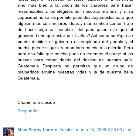
sino mas bien a la unión de los chapines para hacer
responsables a los elegidos por nosotros mismos, y si su
capacidad no se los permite pues destituyámoslos para que
alguien mas con mejores ideas y mas sentido común trate
de hacer algo en beneficio del país quien dijo que el
gobierno tiene que estar por 4 años? Así como se Eligio se
puede destituir el gobierno es empleado del pueblo y el
pueblo puede si quisiera mandarlo mucho a la mierda. Pero
para eso falta que mucho pues no tenemos el coraje ni los
huevos para tomar rienda del destino de nuestro país.
Guatemala Despierta no permitas que un grupo de
malparidos arruine nuestras vidas y la de nuestra bella
Guatemala.
Chapín entristecido
Responder
Miss Penny Lane
miércoles, marzo 25, 2009 8:23:00 p. m.