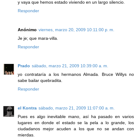
y vaya que hemos estado viviendo en un largo silencio.
Responder
Anónimo
viernes, marzo 20, 2009 10:11:00 p. m.
Je je; que mara-villa.
Responder
Prado
sábado, marzo 21, 2009 10:39:00 a. m.
yo contrataría a los hermanos Almada. Bruce Willys no
sabe bailar quebradita.
Responder
el Kontra
sábado, marzo 21, 2009 11:07:00 a. m.
Pues es algo inevitable mano, así ha pasado en varios
lugares en donde el estado se la pela a lo grande, los
ciudadanos mejor acuden a los que no se andan con
mierdas.