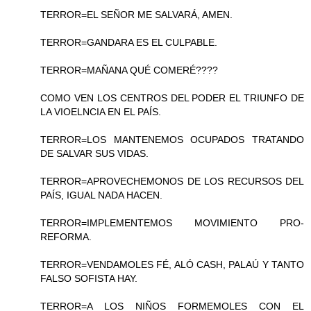
TERROR=EL SEÑOR ME SALVARÁ, AMEN.
TERROR=GANDARA ES EL CULPABLE.
TERROR=MAÑANA QUÉ COMERÉ????
COMO VEN LOS CENTROS DEL PODER EL TRIUNFO DE
LA VIOELNCIA EN EL PAÍS.
TERROR=LOS MANTENEMOS OCUPADOS TRATANDO
DE SALVAR SUS VIDAS.
TERROR=APROVECHEMONOS DE LOS RECURSOS DEL
PAÍS, IGUAL NADA HACEN.
TERROR=IMPLEMENTEMOS MOVIMIENTO PRO-
REFORMA.
TERROR=VENDAMOLES FÉ, ALÓ CASH, PALAÚ Y TANTO
FALSO SOFISTA HAY.
TERROR=A LOS NIÑOS FORMEMOLES CON EL