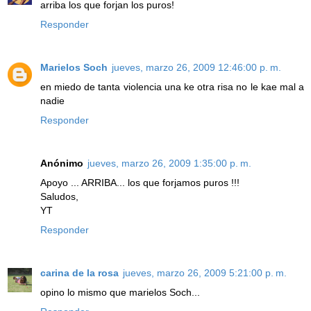
arriba los que forjan los puros!
Responder
Marielos Soch
jueves, marzo 26, 2009 12:46:00 p. m.
en miedo de tanta violencia una ke otra risa no le kae mal a
nadie
Responder
Anónimo
jueves, marzo 26, 2009 1:35:00 p. m.
Apoyo ... ARRIBA... los que forjamos puros !!!
Saludos,
YT
Responder
carina de la rosa
jueves, marzo 26, 2009 5:21:00 p. m.
opino lo mismo que marielos Soch...