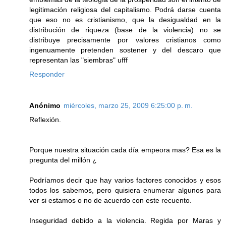
legitimación religiosa del capitalismo. Podrá darse cuenta
que eso no es cristianismo, que la desigualdad en la
distribución de riqueza (base de la violencia) no se
distribuye precisamente por valores cristianos como
ingenuamente pretenden sostener y del descaro que
representan las "siembras" ufff
Responder
Anónimo
miércoles, marzo 25, 2009 6:25:00 p. m.
Reflexión.
Porque nuestra situación cada día empeora mas? Esa es la
pregunta del millón ¿
Podríamos decir que hay varios factores conocidos y esos
todos los sabemos, pero quisiera enumerar algunos para
ver si estamos o no de acuerdo con este recuento.
Inseguridad debido a la violencia. Regida por Maras y