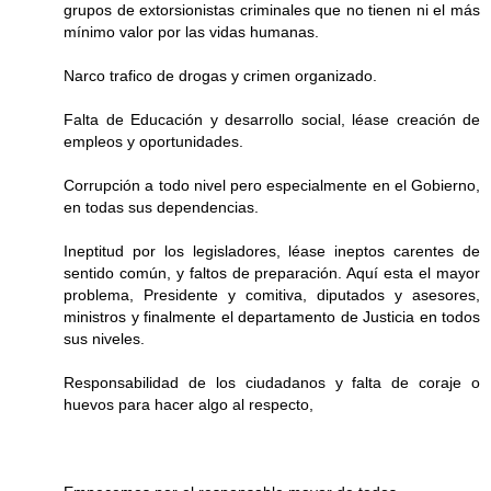
grupos de extorsionistas criminales que no tienen ni el más
mínimo valor por las vidas humanas.
Narco trafico de drogas y crimen organizado.
Falta de Educación y desarrollo social, léase creación de
empleos y oportunidades.
Corrupción a todo nivel pero especialmente en el Gobierno,
en todas sus dependencias.
Ineptitud por los legisladores, léase ineptos carentes de
sentido común, y faltos de preparación. Aquí esta el mayor
problema, Presidente y comitiva, diputados y asesores,
ministros y finalmente el departamento de Justicia en todos
sus niveles.
Responsabilidad de los ciudadanos y falta de coraje o
huevos para hacer algo al respecto,