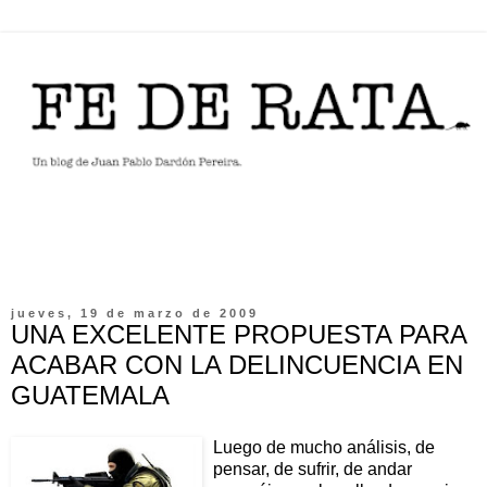
jueves, 19 de marzo de 2009
UNA EXCELENTE PROPUESTA PARA
ACABAR CON LA DELINCUENCIA EN
GUATEMALA
Luego de mucho análisis, de
pensar, de sufrir, de andar