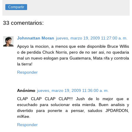
Compartir
33 comentarios:
Johnnattan Moran
jueves, marzo 19, 2009 11:27:00 a. m.
Apoyo la mocion, a menos que este disponible Bruce Willis
o de perdida Chuck Norris, pero de no ser asi, no quedaria
mal un nuevo eslogan para Guatemara, Mata rifa y controla
la tierra!
Responder
Anónimo
jueves, marzo 19, 2009 11:36:00 a. m.
CLAP CLAP CLAP CLAP!!! Jush de lo mejor que e
escuchado para solucionar esta mierda. Buen analisis y
divertido para ponerte a pensar, saludos JPDARDON,
mIKee.
Responder