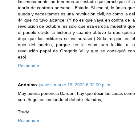
lastimosamente no tenemos un estado que practique el la
teoría de contrato persona - Estado. SI eso sí, lo único que
queda y necesitamos es una revolución civil, no como la del
44 que no tuvo alcance. (Y no es que vaya en contra de la
revolución de octubre, es solo que esa es otra muestra que
el pueblo olvido la historia y cuando obtuvo lo que quería
dejo que los militares se instaurasen) Si la religión es el
opio del pueblo, porque no le echa una leidita a la
revolución papal de Gregorio VII y que se consiguió con
eso!
Responder
Anónimo
jueves, marzo 19, 2009 6:02:00 p. m.
Muy buena ponencia Dardon, hay que decir las cosas como
son. Segui estimulando el debate. Saludos,
Trudy
Responder