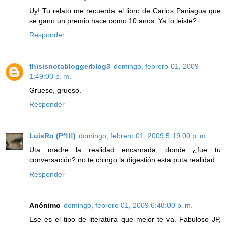
Uy! Tu relato me recuerda el libro de Carlos Paniagua que
se gano un premio hace como 10 anos. Ya lo leiste?
Responder
thisisnotabloggerblog3
domingo, febrero 01, 2009
1:49:00 p. m.
Grueso, grueso.
Responder
LuisRo (P*!!!)
domingo, febrero 01, 2009 5:19:00 p. m.
Uta madre la realidad encarnada, donde ¿fue tu
conversación? no te chingo la digestión esta puta realidad
Responder
Anónimo
domingo, febrero 01, 2009 6:48:00 p. m.
Ese es el tipo de literatura que mejor te va. Fabuloso JP,