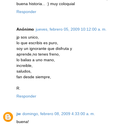
buena historia... :) muy coloquial
Responder
Anónimo
jueves, febrero 05, 2009 10:12:00 a. m.
jp sos unico,
lo que escribis es puro,
soy un ignorante que disfruta y
aprende,no tenes freno,
lo balias a uno mano,
increible,
saludos,
fan desde siempre,
R.
Responder
jw
domingo, febrero 08, 2009 4:33:00 a. m.
buena!