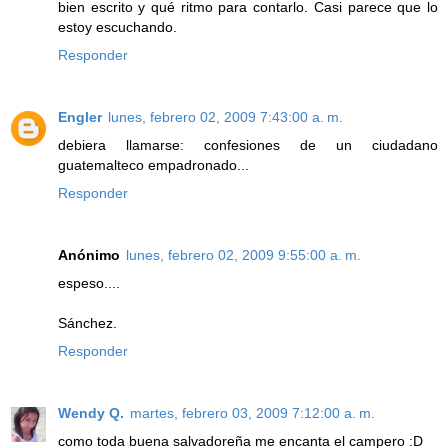
bien escrito y qué ritmo para contarlo. Casi parece que lo
estoy escuchando.
Responder
Engler
lunes, febrero 02, 2009 7:43:00 a. m.
debiera llamarse: confesiones de un ciudadano
guatemalteco empadronado...
Responder
Anónimo
lunes, febrero 02, 2009 9:55:00 a. m.
espeso....
Sánchez.
Responder
Wendy Q.
martes, febrero 03, 2009 7:12:00 a. m.
como toda buena salvadoreña me encanta el campero :D