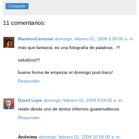
Compartir
11 comentarios:
MarianoCantoral
domingo, febrero 01, 2009 5:50:00 a. m.
más que fantasía, es una fotografía de palabras...!!!
salud(os)!!!
buena forma de empezar el domingo post-baco!
Responder
David Lepe
domingo, febrero 01, 2009 8:54:00 a. m.
relato desde uno de tantos infiernos guatemaltecos.
Responder
Anónimo
domingo, febrero 01, 2009 10:06:00 a. m.