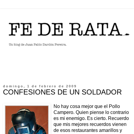
domingo, 1 de febrero de 2009
CONFESIONES DE UN SOLDADOR
No hay cosa mejor que el Pollo
Campero. Quien piense lo contrario
es mi enemigo. Es cierto. Recuerdo
que mis mejores recuerdos vienen
de esos restaurantes amarillos y