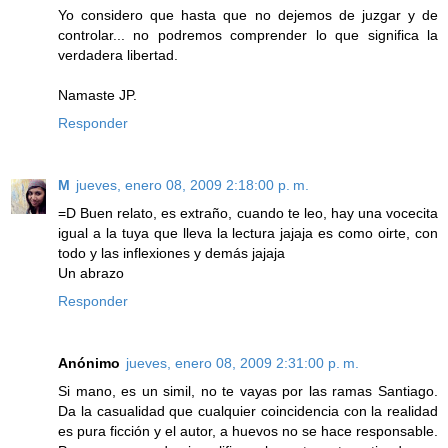
Yo considero que hasta que no dejemos de juzgar y de
controlar... no podremos comprender lo que significa la
verdadera libertad.
Namaste JP.
Responder
M
jueves, enero 08, 2009 2:18:00 p. m.
=D Buen relato, es extraño, cuando te leo, hay una vocecita
igual a la tuya que lleva la lectura jajaja es como oirte, con
todo y las inflexiones y demás jajaja
Un abrazo
Responder
Anónimo
jueves, enero 08, 2009 2:31:00 p. m.
Si mano, es un simil, no te vayas por las ramas Santiago.
Da la casualidad que cualquier coincidencia con la realidad
es pura ficción y el autor, a huevos no se hace responsable.