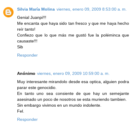
Silvia María Molina
viernes, enero 09, 2009 8:53:00 a. m.
Genial Juanpi!!!
Me encanta que haya sido tan fresco y que me haya hecho
reír tanto!
Confiezo que lo que más me gustó fue la poléminca que
causaste!!!
Sib
Responder
Anónimo
viernes, enero 09, 2009 10:59:00 a. m.
Muy interesante mirandolo desde esa optica, alguien podra
parar este genocidio.
En tanto uno sea consiente de que hay un semejante
asesinado un poco de nosotros se esta muriendo tambien.
Sin embargo vivimos en un mundo indolente.
Fel.
Responder