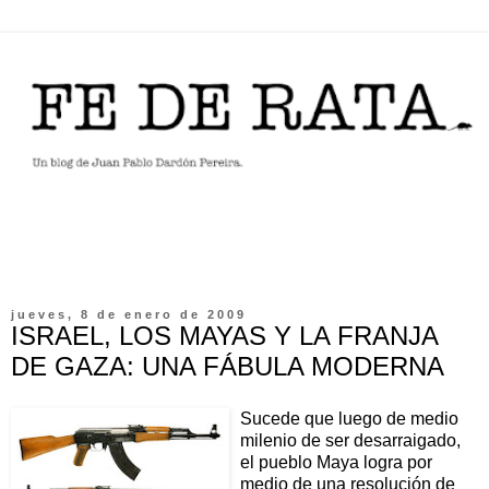
jueves, 8 de enero de 2009
ISRAEL, LOS MAYAS Y LA FRANJA
DE GAZA: UNA FÁBULA MODERNA
Sucede que luego de medio
milenio de ser desarraigado,
el pueblo Maya logra por
medio de una resolución de