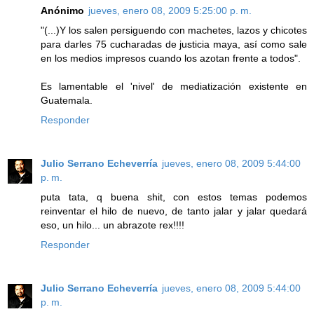
Anónimo
jueves, enero 08, 2009 5:25:00 p. m.
"(...)Y los salen persiguendo con machetes, lazos y chicotes
para darles 75 cucharadas de justicia maya, así como sale
en los medios impresos cuando los azotan frente a todos".
Es lamentable el 'nivel' de mediatización existente en
Guatemala.
Responder
Julio Serrano Echeverría
jueves, enero 08, 2009 5:44:00
p. m.
puta tata, q buena shit, con estos temas podemos
reinventar el hilo de nuevo, de tanto jalar y jalar quedará
eso, un hilo... un abrazote rex!!!!
Responder
Julio Serrano Echeverría
jueves, enero 08, 2009 5:44:00
p. m.