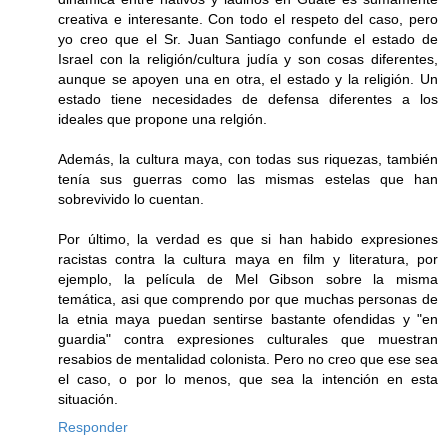
creativa e interesante. Con todo el respeto del caso, pero
yo creo que el Sr. Juan Santiago confunde el estado de
Israel con la religión/cultura judía y son cosas diferentes,
aunque se apoyen una en otra, el estado y la religión. Un
estado tiene necesidades de defensa diferentes a los
ideales que propone una relgión.
Además, la cultura maya, con todas sus riquezas, también
tenía sus guerras como las mismas estelas que han
sobrevivido lo cuentan.
Por último, la verdad es que si han habido expresiones
racistas contra la cultura maya en film y literatura, por
ejemplo, la película de Mel Gibson sobre la misma
temática, asi que comprendo por que muchas personas de
la etnia maya puedan sentirse bastante ofendidas y "en
guardia" contra expresiones culturales que muestran
resabios de mentalidad colonista. Pero no creo que ese sea
el caso, o por lo menos, que sea la intención en esta
situación.
Responder