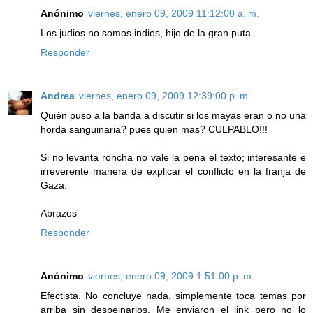
Anónimo
viernes, enero 09, 2009 11:12:00 a. m.
Los judios no somos indios, hijo de la gran puta.
Responder
Andrea
viernes, enero 09, 2009 12:39:00 p. m.
Quién puso a la banda a discutir si los mayas eran o no una
horda sanguinaria? pues quien mas? CULPABLO!!!
Si no levanta roncha no vale la pena el texto; interesante e
irreverente manera de explicar el conflicto en la franja de
Gaza.
Abrazos
Responder
Anónimo
viernes, enero 09, 2009 1:51:00 p. m.
Efectista. No concluye nada, simplemente toca temas por
arriba sin despeinarlos. Me enviaron el link pero no lo