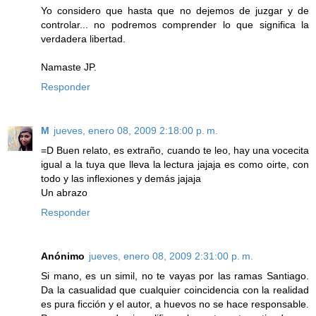
Yo considero que hasta que no dejemos de juzgar y de
controlar... no podremos comprender lo que significa la
verdadera libertad.
Namaste JP.
Responder
M
jueves, enero 08, 2009 2:18:00 p. m.
=D Buen relato, es extraño, cuando te leo, hay una vocecita
igual a la tuya que lleva la lectura jajaja es como oirte, con
todo y las inflexiones y demás jajaja
Un abrazo
Responder
Anónimo
jueves, enero 08, 2009 2:31:00 p. m.
Si mano, es un simil, no te vayas por las ramas Santiago.
Da la casualidad que cualquier coincidencia con la realidad
es pura ficción y el autor, a huevos no se hace responsable.