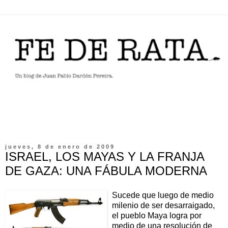
jueves, 8 de enero de 2009
ISRAEL, LOS MAYAS Y LA FRANJA
DE GAZA: UNA FÁBULA MODERNA
Sucede que luego de medio
milenio de ser desarraigado,
el pueblo Maya logra por
medio de una resolución de