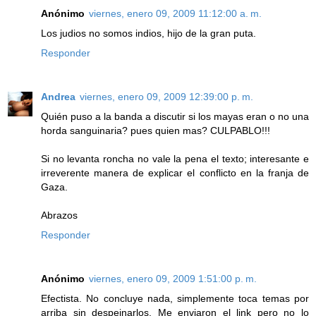
Anónimo
viernes, enero 09, 2009 11:12:00 a. m.
Los judios no somos indios, hijo de la gran puta.
Responder
Andrea
viernes, enero 09, 2009 12:39:00 p. m.
Quién puso a la banda a discutir si los mayas eran o no una
horda sanguinaria? pues quien mas? CULPABLO!!!
Si no levanta roncha no vale la pena el texto; interesante e
irreverente manera de explicar el conflicto en la franja de
Gaza.
Abrazos
Responder
Anónimo
viernes, enero 09, 2009 1:51:00 p. m.
Efectista. No concluye nada, simplemente toca temas por
arriba sin despeinarlos. Me enviaron el link pero no lo