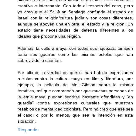
creativa e interesante. Con todo el respeto del caso, pero
yo creo que el Sr. Juan Santiago confunde el estado de
Israel con la religión/cultura judía y son cosas diferentes,
aunque se apoyen una en otra, el estado y la religión. Un
estado tiene necesidades de defensa diferentes a los
ideales que propone una relgión.
Además, la cultura maya, con todas sus riquezas, también
tenía sus guerras como las mismas estelas que han
sobrevivido lo cuentan.
Por último, la verdad es que si han habido expresiones
racistas contra la cultura maya en film y literatura, por
ejemplo, la película de Mel Gibson sobre la misma
temática, asi que comprendo por que muchas personas de
la etnia maya puedan sentirse bastante ofendidas y "en
guardia" contra expresiones culturales que muestran
resabios de mentalidad colonista. Pero no creo que ese sea
el caso, o por lo menos, que sea la intención en esta
situación.
Responder