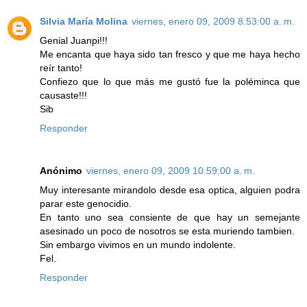
Silvia María Molina
viernes, enero 09, 2009 8:53:00 a. m.
Genial Juanpi!!!
Me encanta que haya sido tan fresco y que me haya hecho
reír tanto!
Confiezo que lo que más me gustó fue la poléminca que
causaste!!!
Sib
Responder
Anónimo
viernes, enero 09, 2009 10:59:00 a. m.
Muy interesante mirandolo desde esa optica, alguien podra
parar este genocidio.
En tanto uno sea consiente de que hay un semejante
asesinado un poco de nosotros se esta muriendo tambien.
Sin embargo vivimos en un mundo indolente.
Fel.
Responder