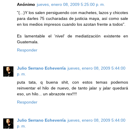
Anónimo
jueves, enero 08, 2009 5:25:00 p. m.
"(...)Y los salen persiguendo con machetes, lazos y chicotes
para darles 75 cucharadas de justicia maya, así como sale
en los medios impresos cuando los azotan frente a todos".
Es lamentable el 'nivel' de mediatización existente en
Guatemala.
Responder
Julio Serrano Echeverría
jueves, enero 08, 2009 5:44:00
p. m.
puta tata, q buena shit, con estos temas podemos
reinventar el hilo de nuevo, de tanto jalar y jalar quedará
eso, un hilo... un abrazote rex!!!!
Responder
Julio Serrano Echeverría
jueves, enero 08, 2009 5:44:00
p. m.