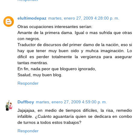
elultimodepaz
martes, enero 27, 2009 4:28:00 p. m.
Otras ocupaciones interesantes serían:
Amante de la primera dama. Igual o mas sufrida que otras
con negros.
Traductor de discursos del primer damo de la nación, eso si
hay que tener muy buen oido y muhca imaginación. Lo
dificil es perder totalmente la vergüenza para asegurar
tantas mentiras.
En fin, nada peor que bloguero ignorado,
Ssalud, muy buen blog.
Responder
Duffboy
martes, enero 27, 2009 4:59:00 p. m.
Jajajajaa, en medio de tiempos difíciles, la risa, remedio
infalible. ¿Cuánto aguantaría quien se dedicara en combo
de turnos a todos estos trabajos?
Responder