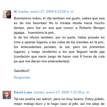
M
martes, enero 27, 2009 6:23:00 p. m.
Buenisimos todos, el clip tambien me gusto, sabes que esa
es de mis favoritas! No lo miraba desde hacia mucho
tiempo, pero fue en esa que conoci a Roberto Benigni
jajajaja... buenisima la peli,
lo de los oficios también, por mi parte, habia pnsado en
irme a apartar lugares a las colas de los tramites en la pnc,
los antecedentes penales, la sat, pero los primeritos
lugares, y luego venderlos a los que lleguen tarde jaja
(cavilación que nacio luego de hacer casi 8 horas de cola
pa que me dieran mis antecedentes)
Saluditos!!
Responder
David Lepe
martes, enero 27, 2009 7:22:00 p. m.
Tal vez podría ser ladrón, pero no muy bueno. Estoy jodido,
mejor trabajo duro y le hago caso al jefe, así me alejo de