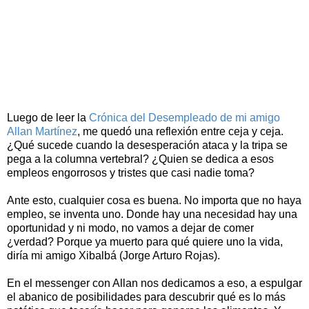
Luego de leer la
Crónica del Desempleado de mi amigo
Allan Martínez
, me quedó una reflexión entre ceja y ceja.
¿Qué sucede cuando la desesperación ataca y la tripa se
pega a la columna vertebral? ¿Quien se dedica a esos
empleos engorrosos y tristes que casi nadie toma?
Ante esto, cualquier cosa es buena. No importa que no haya
empleo, se inventa uno. Donde hay una necesidad hay una
oportunidad y ni modo, no vamos a dejar de comer
¿verdad? Porque ya muerto para qué quiere uno la vida,
diría mi amigo Xibalbá (Jorge Arturo Rojas).
En el messenger con Allan nos dedicamos a eso, a espulgar
el abanico de posibilidades para descubrir qué es lo más