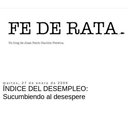
martes, 27 de enero de 2009
ÍNDICE DEL DESEMPLEO:
Sucumbiendo al desespere