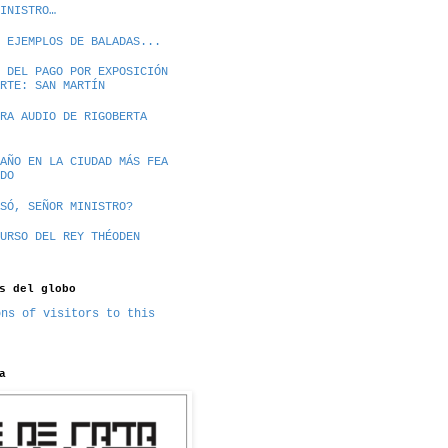
INISTRO…
 EJEMPLOS DE BALADAS...
 DEL PAGO POR EXPOSICIÓN
RTE: SAN MARTÍN
RA AUDIO DE RIGOBERTA
AÑO EN LA CIUDAD MÁS FEA
DO
SÓ, SEÑOR MINISTRO?
URSO DEL REY THÉODEN
s del globo
a