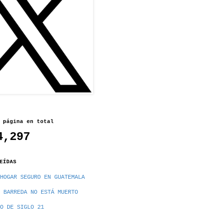
 página en total
4,297
EÍDAS
HOGAR SEGURO EN GUATEMALA
 BARREDA NO ESTÁ MUERTO
O DE SIGLO 21