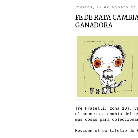
martes, 12 de agosto de
FE DE RATA CAMBIA
GANADORA
Tre Fratelli, zona 10), v
el anuncio a cambio del h
más cosas para colecciona
Revisen el portafolio de