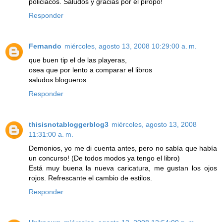
policiacos. Saludos y gracias por el piropo!
Responder
Fernando
miércoles, agosto 13, 2008 10:29:00 a. m.
que buen tip el de las playeras,
osea que por lento a comparar el libros
saludos blogueros
Responder
thisisnotabloggerblog3
miércoles, agosto 13, 2008
11:31:00 a. m.
Demonios, yo me di cuenta antes, pero no sabía que había
un concurso! (De todos modos ya tengo el libro)
Está muy buena la nueva caricatura, me gustan los ojos
rojos. Refrescante el cambio de estilos.
Responder