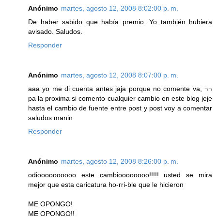
Anónimo
martes, agosto 12, 2008 8:02:00 p. m.
De haber sabido que había premio. Yo también hubiera
avisado. Saludos.
Responder
Anónimo
martes, agosto 12, 2008 8:07:00 p. m.
aaa yo me di cuenta antes jaja porque no comente va, ¬¬
pa la proxima si comento cualquier cambio en este blog jeje
hasta el cambio de fuente entre post y post voy a comentar
saludos manin
Responder
Anónimo
martes, agosto 12, 2008 8:26:00 p. m.
odioooooooooo este cambioooooooo!!!!! usted se mira
mejor que esta caricatura ho-rri-ble que le hicieron
ME OPONGO!
ME OPONGO!!