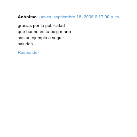
Anónimo
jueves, septiembre 18, 2008 6:17:00 p. m.
gracias por la publicidad
que bueno es tu bolg mano
sos un ejemplo a seguir
saludos
Responder