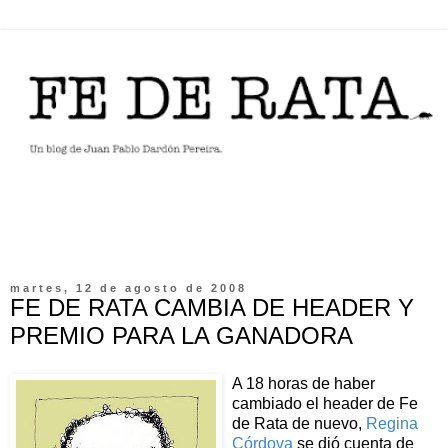
martes, 12 de agosto de 2008
FE DE RATA CAMBIA DE HEADER Y
PREMIO PARA LA GANADORA
A 18 horas de haber
cambiado el header de Fe
de Rata de nuevo,
Regina
Córdova
se dió cuenta de