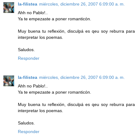
la-filistea
miércoles, diciembre 26, 2007 6:09:00 a. m.
Ahh no Pablo!..
Ya te empezaste a poner romanticón.
Muy buena tu reflexión, disculpá es qeu soy reburra para
interpretar los poemas.
Saludos.
Responder
la-filistea
miércoles, diciembre 26, 2007 6:09:00 a. m.
Ahh no Pablo!..
Ya te empezaste a poner romanticón.
Muy buena tu reflexión, disculpá es qeu soy reburra para
interpretar los poemas.
Saludos.
Responder