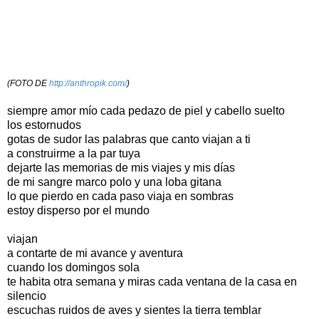
(FOTO DE
http://anthropik.com/
)
siempre amor mío cada pedazo de piel y cabello suelto
los estornudos
gotas de sudor las palabras que canto viajan a ti
a construirme a la par tuya
dejarte las memorias de mis viajes y mis días
de mi sangre marco polo y una loba gitana
lo que pierdo en cada paso viaja en sombras
estoy disperso por el mundo
viajan
a contarte de mi avance y aventura
cuando los domingos sola
te habita otra semana y miras cada ventana de la casa en
silencio
escuchas ruidos de aves y sientes la tierra temblar