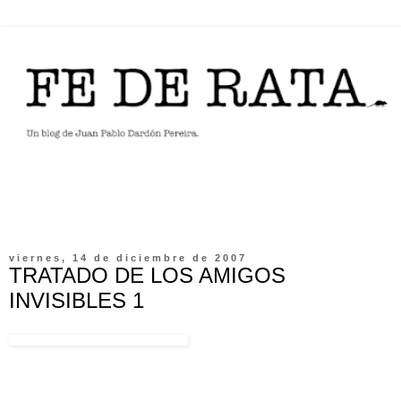
viernes, 14 de diciembre de 2007
TRATADO DE LOS AMIGOS
INVISIBLES 1