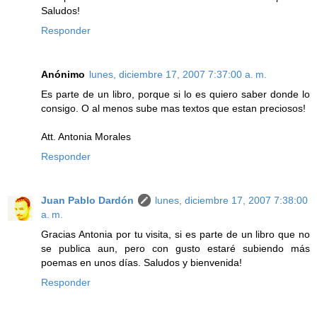
Saludos!
Responder
Anónimo
lunes, diciembre 17, 2007 7:37:00 a. m.
Es parte de un libro, porque si lo es quiero saber donde lo
consigo. O al menos sube mas textos que estan preciosos!
Att. Antonia Morales
Responder
Juan Pablo Dardón
lunes, diciembre 17, 2007 7:38:00
a. m.
Gracias Antonia por tu visita, si es parte de un libro que no
se publica aun, pero con gusto estaré subiendo más
poemas en unos días. Saludos y bienvenida!
Responder