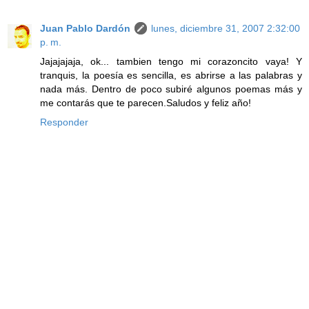
Juan Pablo Dardón
lunes, diciembre 31, 2007 2:32:00
p. m.
Jajajajaja, ok... tambien tengo mi corazoncito vaya! Y
tranquis, la poesía es sencilla, es abrirse a las palabras y
nada más. Dentro de poco subiré algunos poemas más y
me contarás que te parecen.Saludos y feliz año!
Responder