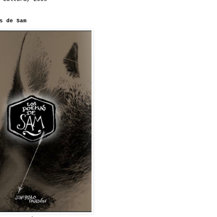
s de Sam