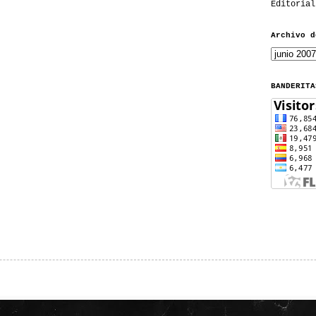
Editorial
Archivo d
BANDERITA