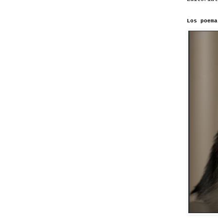
Los poema