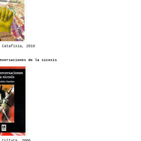
 Catafixia, 2010
nversaciones de la sicosis
 Cultura, 2006