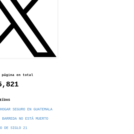
 página en total
5,821
EÍDAS
HOGAR SEGURO EN GUATEMALA
 BARREDA NO ESTÁ MUERTO
O DE SIGLO 21