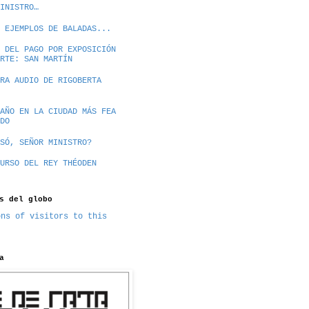
INISTRO…
 EJEMPLOS DE BALADAS...
 DEL PAGO POR EXPOSICIÓN
RTE: SAN MARTÍN
RA AUDIO DE RIGOBERTA
AÑO EN LA CIUDAD MÁS FEA
DO
SÓ, SEÑOR MINISTRO?
URSO DEL REY THÉODEN
s del globo
a