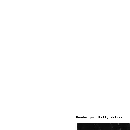
Header por Billy Melgar