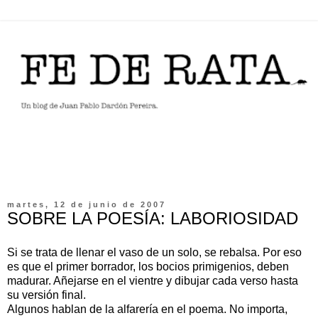
martes, 12 de junio de 2007
SOBRE LA POESÍA: LABORIOSIDAD
Si se trata de llenar el vaso de un solo, se rebalsa. Por eso
es que el primer borrador, los bocios primigenios, deben
madurar. Añejarse en el vientre y dibujar cada verso hasta
su versión final.
Algunos hablan de la alfarería en el poema. No importa,