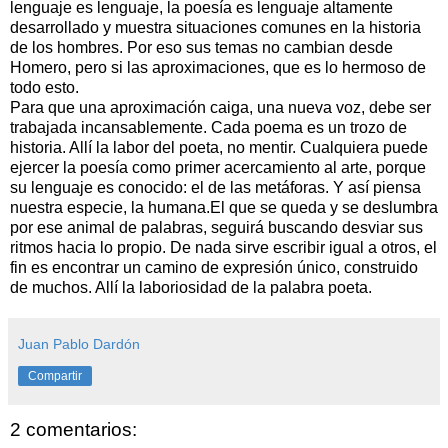
lenguaje es lenguaje, la poesía es lenguaje altamente
desarrollado y muestra situaciones comunes en la historia
de los hombres. Por eso sus temas no cambian desde
Homero, pero si las aproximaciones, que es lo hermoso de
todo esto.
Para que una aproximación caiga, una nueva voz, debe ser
trabajada incansablemente. Cada poema es un trozo de
historia. Allí la labor del poeta, no mentir. Cualquiera puede
ejercer la poesía como primer acercamiento al arte, porque
su lenguaje es conocido: el de las metáforas. Y así piensa
nuestra especie, la humana.El que se queda y se deslumbra
por ese animal de palabras, seguirá buscando desviar sus
ritmos hacia lo propio. De nada sirve escribir igual a otros, el
fin es encontrar un camino de expresión único, construido
de muchos. Allí la laboriosidad de la palabra poeta.
Juan Pablo Dardón
Compartir
2 comentarios: