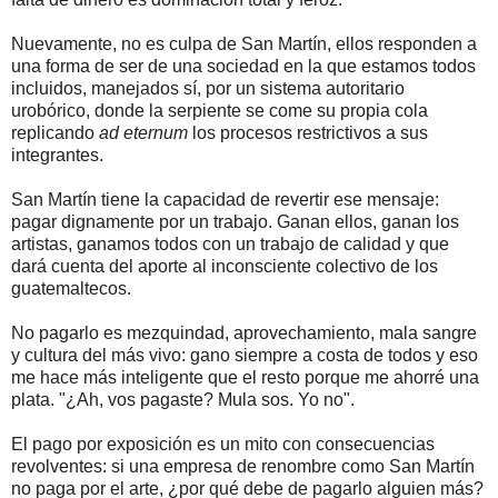
Nuevamente, no es culpa de San Martín, ellos responden a
una forma de ser de una sociedad en la que estamos todos
incluidos, manejados sí, por un sistema autoritario
urobórico, donde la serpiente se come su propia cola
replicando
ad eternum
los procesos restrictivos a sus
integrantes.
San Martín tiene la capacidad de revertir ese mensaje:
pagar dignamente por un trabajo. Ganan ellos, ganan los
artistas, ganamos todos con un trabajo de calidad y que
dará cuenta del aporte al inconsciente colectivo de los
guatemaltecos.
No pagarlo es mezquindad, aprovechamiento, mala sangre
y cultura del más vivo: gano siempre a costa de todos y eso
me hace más inteligente que el resto porque me ahorré una
plata. "¿Ah, vos pagaste? Mula sos. Yo no".
El pago por exposición es un mito con consecuencias
revolventes: si una empresa de renombre como San Martín
no paga por el arte, ¿por qué debe de pagarlo alguien más?