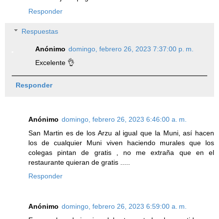
Responder
Respuestas
Anónimo
domingo, febrero 26, 2023 7:37:00 p. m.
Excelente 👌
Responder
Anónimo
domingo, febrero 26, 2023 6:46:00 a. m.
San Martin es de los Arzu al igual que la Muni, así hacen
los de cualquier Muni viven haciendo murales que los
colegas pintan de gratis , no me extraña que en el
restaurante quieran de gratis .....
Responder
Anónimo
domingo, febrero 26, 2023 6:59:00 a. m.