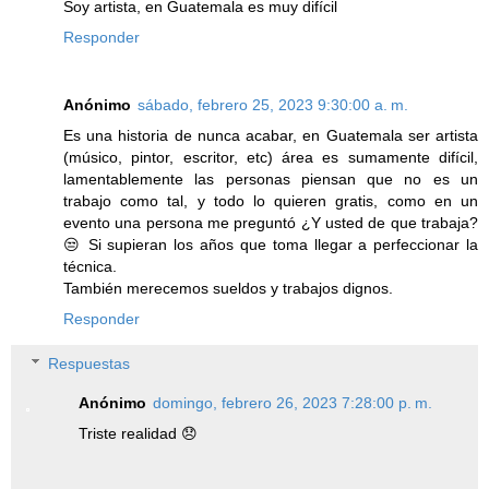
Soy artista, en Guatemala es muy difícil
Responder
Anónimo
sábado, febrero 25, 2023 9:30:00 a. m.
Es una historia de nunca acabar, en Guatemala ser artista
(músico, pintor, escritor, etc) área es sumamente difícil,
lamentablemente las personas piensan que no es un
trabajo como tal, y todo lo quieren gratis, como en un
evento una persona me preguntó ¿Y usted de que trabaja?
😒 Si supieran los años que toma llegar a perfeccionar la
técnica.
También merecemos sueldos y trabajos dignos.
Responder
Respuestas
Anónimo
domingo, febrero 26, 2023 7:28:00 p. m.
Triste realidad 😞