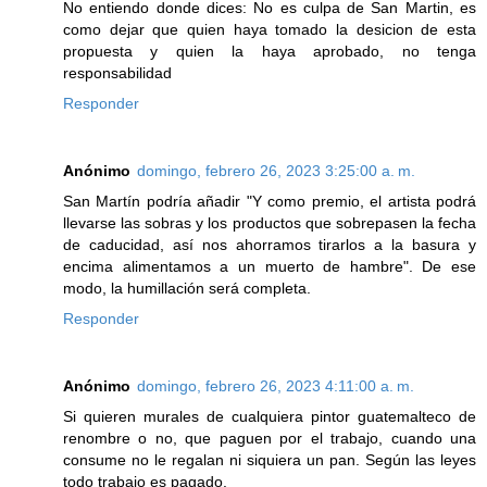
No entiendo donde dices: No es culpa de San Martin, es
como dejar que quien haya tomado la desicion de esta
propuesta y quien la haya aprobado, no tenga
responsabilidad
Responder
Anónimo
domingo, febrero 26, 2023 3:25:00 a. m.
San Martín podría añadir "Y como premio, el artista podrá
llevarse las sobras y los productos que sobrepasen la fecha
de caducidad, así nos ahorramos tirarlos a la basura y
encima alimentamos a un muerto de hambre". De ese
modo, la humillación será completa.
Responder
Anónimo
domingo, febrero 26, 2023 4:11:00 a. m.
Si quieren murales de cualquiera pintor guatemalteco de
renombre o no, que paguen por el trabajo, cuando una
consume no le regalan ni siquiera un pan. Según las leyes
todo trabajo es pagado.