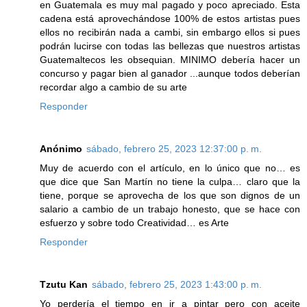
en Guatemala es muy mal pagado y poco apreciado. Esta
cadena está aprovechándose 100% de estos artistas pues
ellos no recibirán nada a cambi, sin embargo ellos si pues
podrán lucirse con todas las bellezas que nuestros artistas
Guatemaltecos les obsequian. MINIMO debería hacer un
concurso y pagar bien al ganador ...aunque todos deberían
recordar algo a cambio de su arte
Responder
Anónimo
sábado, febrero 25, 2023 12:37:00 p. m.
Muy de acuerdo con el artículo, en lo único que no… es
que dice que San Martín no tiene la culpa… claro que la
tiene, porque se aprovecha de los que son dignos de un
salario a cambio de un trabajo honesto, que se hace con
esfuerzo y sobre todo Creatividad… es Arte
Responder
Tzutu Kan
sábado, febrero 25, 2023 1:43:00 p. m.
Yo perdería el tiempo en ir a pintar pero con aceite