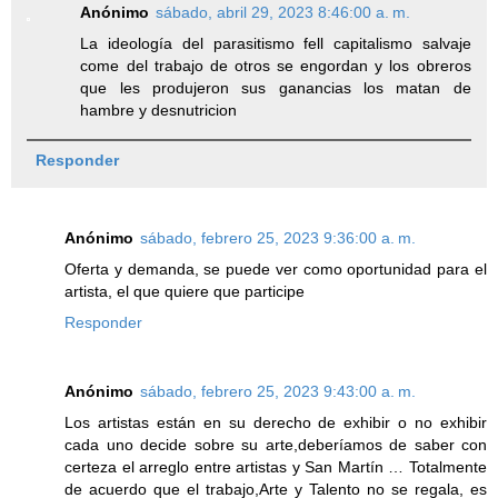
Anónimo
sábado, abril 29, 2023 8:46:00 a. m.
La ideología del parasitismo fell capitalismo salvaje
come del trabajo de otros se engordan y los obreros
que les produjeron sus ganancias los matan de
hambre y desnutricion
Responder
Anónimo
sábado, febrero 25, 2023 9:36:00 a. m.
Oferta y demanda, se puede ver como oportunidad para el
artista, el que quiere que participe
Responder
Anónimo
sábado, febrero 25, 2023 9:43:00 a. m.
Los artistas están en su derecho de exhibir o no exhibir
cada uno decide sobre su arte,deberíamos de saber con
certeza el arreglo entre artistas y San Martín … Totalmente
de acuerdo que el trabajo,Arte y Talento no se regala, es