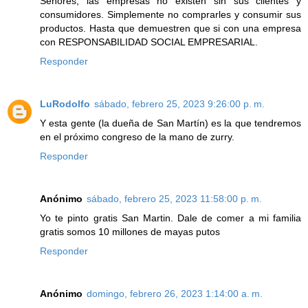
Señores, las empresas no existen sin sus clientes y
consumidores. Simplemente no comprarles y consumir sus
productos. Hasta que demuestren que si con una empresa
con RESPONSABILIDAD SOCIAL EMPRESARIAL.
Responder
LuRodolfo
sábado, febrero 25, 2023 9:26:00 p. m.
Y esta gente (la dueña de San Martín) es la que tendremos
en el próximo congreso de la mano de zurry.
Responder
Anónimo
sábado, febrero 25, 2023 11:58:00 p. m.
Yo te pinto gratis San Martin. Dale de comer a mi familia
gratis somos 10 millones de mayas putos
Responder
Anónimo
domingo, febrero 26, 2023 1:14:00 a. m.