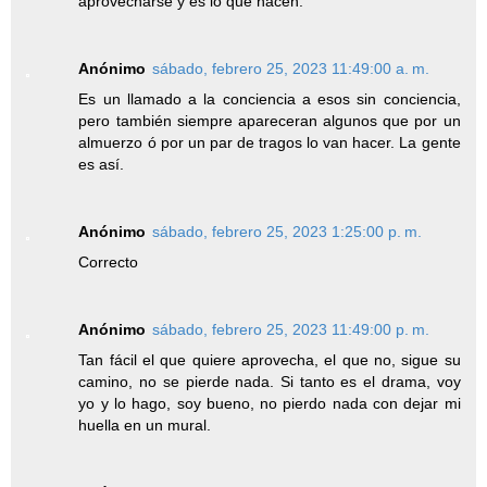
aprovecharse y es lo que hacen.
Anónimo
sábado, febrero 25, 2023 11:49:00 a. m.
Es un llamado a la conciencia a esos sin conciencia,
pero también siempre apareceran algunos que por un
almuerzo ó por un par de tragos lo van hacer. La gente
es así.
Anónimo
sábado, febrero 25, 2023 1:25:00 p. m.
Correcto
Anónimo
sábado, febrero 25, 2023 11:49:00 p. m.
Tan fácil el que quiere aprovecha, el que no, sigue su
camino, no se pierde nada. Si tanto es el drama, voy
yo y lo hago, soy bueno, no pierdo nada con dejar mi
huella en un mural.