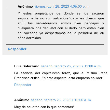
Anónimo
viernes, abril 28, 2023 4:05:00 p. m.
Y estos propietarios de dónde se los sacaron
seguramente no son salvadoreños y les dijeron que
aquí los salvadoreños somos bien pendejos y
cualquiera nos dan atol con el dedo pero están bien
equivocados ya despertamos de la pesadilla de 30
años dormidos
Responder
Luis Solorzano
sábado, febrero 25, 2023 7:11:00 a. m.
La esencia del capitalismo feroz, que el mismo Papá
Francisco criticó. En este aspecto, esta empresa es líder.
Responder
Anónimo
sábado, febrero 25, 2023 7:15:00 a. m.
Muy de acuerdo con lo que comentas!