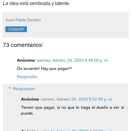
La idea está sembrada y latente.
Juan Pablo Dardón
Compartir
73 comentarios:
Anónimo
viernes, febrero 24, 2023 8:49:00 p. m.
De acuerdo! Hay que pagar!!!
Responder
Respuestas
Anónimo
viernes, febrero 24, 2023 9:52:00 p. m.
Tienen que pagar, si no que lo haga el dueño a ver si
puede.