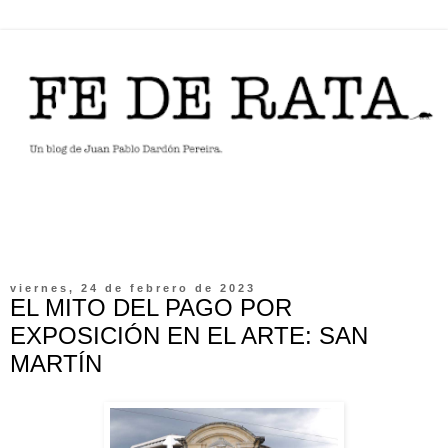
viernes, 24 de febrero de 2023
EL MITO DEL PAGO POR
EXPOSICIÓN EN EL ARTE: SAN
MARTÍN