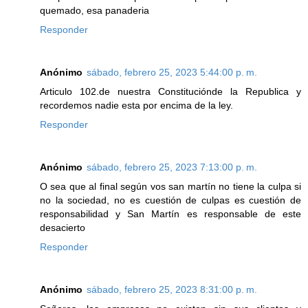
quemado, esa panaderia
Responder
Anónimo
sábado, febrero 25, 2023 5:44:00 p. m.
Articulo 102.de nuestra Constituciónde la Republica y
recordemos nadie esta por encima de la ley.
Responder
Anónimo
sábado, febrero 25, 2023 7:13:00 p. m.
O sea que al final según vos san martín no tiene la culpa si
no la sociedad, no es cuestión de culpas es cuestión de
responsabilidad y San Martín es responsable de este
desacierto
Responder
Anónimo
sábado, febrero 25, 2023 8:31:00 p. m.