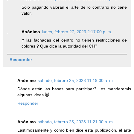
Solo pagando valoran el arte de lo contrario no tiene
valor.
Anónimo
lunes, febrero 27, 2023 2:17:00 p. m.
Y las fachadas del centro no tienen restricciones de
colores ? Que dice la autoridad del CH?
Responder
Anónimo
sábado, febrero 25, 2023 11:19:00 a. m.
Dónde están las bases para participar? Les mandaremis
algunas ideas 😈
Responder
Anónimo
sábado, febrero 25, 2023 11:21:00 a. m.
Lastimosamente y como bien dice esta publicación, el arte