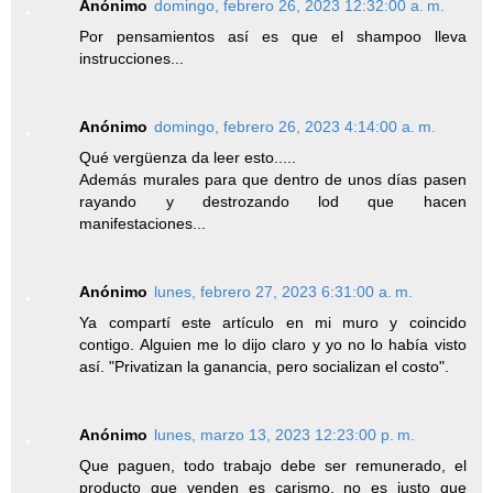
Anónimo
domingo, febrero 26, 2023 12:32:00 a. m.
Por pensamientos así es que el shampoo lleva
instrucciones...
Anónimo
domingo, febrero 26, 2023 4:14:00 a. m.
Qué vergüenza da leer esto.....
Además murales para que dentro de unos días pasen
rayando y destrozando lod que hacen
manifestaciones...
Anónimo
lunes, febrero 27, 2023 6:31:00 a. m.
Ya compartí este artículo en mi muro y coincido
contigo. Alguien me lo dijo claro y yo no lo había visto
así. "Privatizan la ganancia, pero socializan el costo".
Anónimo
lunes, marzo 13, 2023 12:23:00 p. m.
Que paguen, todo trabajo debe ser remunerado, el
producto que venden es carismo, no es justo que