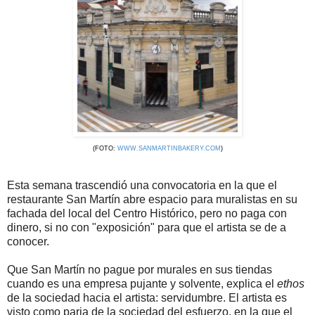
(FOTO:
WWW.SANMARTINBAKERY.COM
)
Esta semana trascendió una convocatoria en la que el
restaurante San Martín abre espacio para muralistas en su
fachada del local del Centro Histórico, pero no paga con
dinero, si no con "exposición" para que el artista se de a
conocer.
Que San Martín no pague por murales en sus tiendas
cuando es una empresa pujante y solvente, explica el
ethos
de la sociedad hacia el artista: servidumbre. El artista es
visto como paria de la sociedad del esfuerzo, en la que el