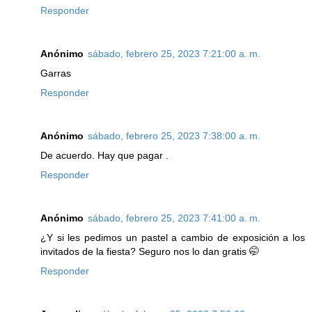
Responder
Anónimo
sábado, febrero 25, 2023 7:21:00 a. m.
Garras
Responder
Anónimo
sábado, febrero 25, 2023 7:38:00 a. m.
De acuerdo. Hay que pagar .
Responder
Anónimo
sábado, febrero 25, 2023 7:41:00 a. m.
¿Y si les pedimos un pastel a cambio de exposición a los
invitados de la fiesta? Seguro nos lo dan gratis 🤭
Responder