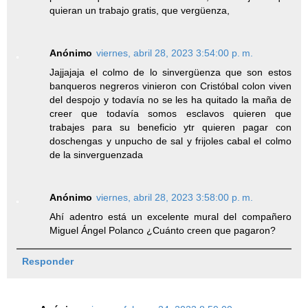
quieran un trabajo gratis, que vergüenza,
Anónimo
viernes, abril 28, 2023 3:54:00 p. m.
Jajjajaja el colmo de lo sinvergüenza que son estos
banqueros negreros vinieron con Cristóbal colon viven
del despojo y todavía no se les ha quitado la maña de
creer que todavía somos esclavos quieren que
trabajes para su beneficio ytr quieren pagar con
doschengas y unpucho de sal y frijoles cabal el colmo
de la sinverguenzada
Anónimo
viernes, abril 28, 2023 3:58:00 p. m.
Ahí adentro está un excelente mural del compañero
Miguel Ángel Polanco ¿Cuánto creen que pagaron?
Responder