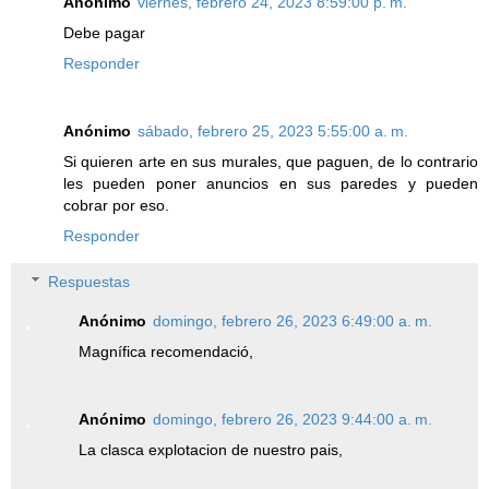
Anónimo
viernes, febrero 24, 2023 8:59:00 p. m.
Debe pagar
Responder
Anónimo
sábado, febrero 25, 2023 5:55:00 a. m.
Si quieren arte en sus murales, que paguen, de lo contrario
les pueden poner anuncios en sus paredes y pueden
cobrar por eso.
Responder
Respuestas
Anónimo
domingo, febrero 26, 2023 6:49:00 a. m.
Magnífica recomendació,
Anónimo
domingo, febrero 26, 2023 9:44:00 a. m.
La clasca explotacion de nuestro pais,