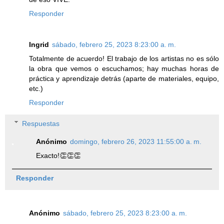
Responder
Ingrid
sábado, febrero 25, 2023 8:23:00 a. m.
Totalmente de acuerdo! El trabajo de los artistas no es sólo
la obra que vemos o escuchamos; hay muchas horas de
práctica y aprendizaje detrás (aparte de materiales, equipo,
etc.)
Responder
Respuestas
Anónimo
domingo, febrero 26, 2023 11:55:00 a. m.
Exacto!👏👏👏
Responder
Anónimo
sábado, febrero 25, 2023 8:23:00 a. m.