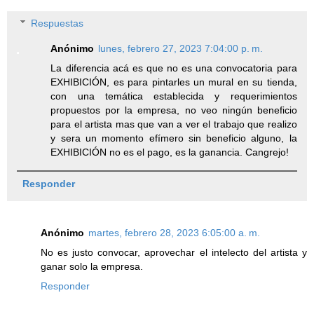
Respuestas
Anónimo
lunes, febrero 27, 2023 7:04:00 p. m.
La diferencia acá es que no es una convocatoria para
EXHIBICIÓN, es para pintarles un mural en su tienda,
con una temática establecida y requerimientos
propuestos por la empresa, no veo ningún beneficio
para el artista mas que van a ver el trabajo que realizo
y sera un momento efímero sin beneficio alguno, la
EXHIBICIÓN no es el pago, es la ganancia. Cangrejo!
Responder
Anónimo
martes, febrero 28, 2023 6:05:00 a. m.
No es justo convocar, aprovechar el intelecto del artista y
ganar solo la empresa.
Responder