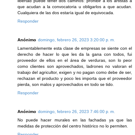
libertad puede tener dos caminos: prohibir a los artistas a
que acudan a la convocatoria u obligarlos a que acudan.
Cualquiera de las dos estaría igual de equivocada.
Responder
Anónimo
domingo, febrero 26, 2023 3:20:00 p. m.
Lamentablemente esta clase de empresas se siente con el
derecho de hacer lo que les da la gana con todos, fui
proveedor de ellos en el área de verduras, son lo peor
como clientes son aprovechados, ladrones no valoran el
trabajo del agricultor, exigen y no pagan como debe de ser,
rechazan el producto y poco les importa que el proveedor
pierda, son malos y aprovechados en todo se tido.
Responder
Anónimo
domingo, febrero 26, 2023 7:46:00 p. m.
No puede hacer murales en las fachadas ya que las
medidas de protección del centro histórico no lo permiten.
Responder