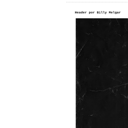
Header por Billy Melgar