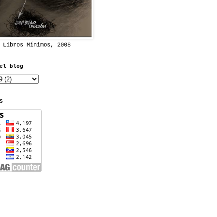
 Libros Mínimos, 2008
el blog
S