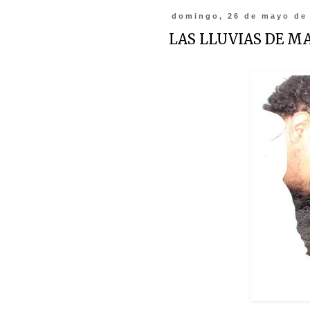
domingo, 26 de mayo de
LAS LLUVIAS DE M