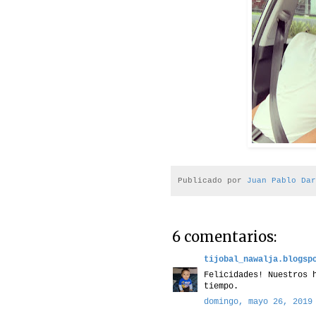
Publicado por
Juan Pablo Dar
6 comentarios:
tijobal_nawalja.blogsp
Felicidades! Nuestros 
tiempo.
domingo, mayo 26, 2019