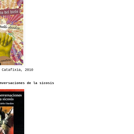
 Catafixia, 2010
nversaciones de la sicosis