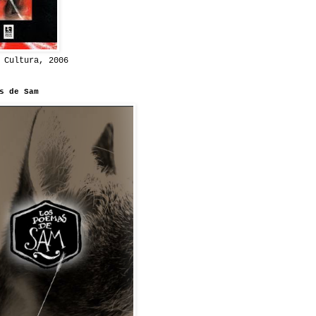
 Cultura, 2006
s de Sam