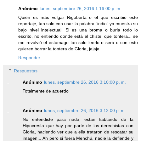
Anónimo
lunes, septiembre 26, 2016 1:16:00 p. m.
Quién es más vulgar Rigoberta o el que escribió este
reportaje, tan solo con usar la palabra "indio" ya muestra su
bajo nivel intelectual. Si es una broma o burla todo lo
escrito, no entiendo donde está el chiste, que tontera... se
me revolvió el estómago tan solo leerlo o será q con esto
quieren borrar la tontera de Gloria, jajaja
Responder
Respuestas
Anónimo
lunes, septiembre 26, 2016 3:10:00 p. m.
Totalmente de acuerdo
Anónimo
lunes, septiembre 26, 2016 3:12:00 p. m.
No entendiste para nada, están hablando de la
Hipocresía que hay por parte de los derechistas con
Gloria, haciendo ver que a ella trataron de rescatar su
imagen... Ah pero si fuera Menchú, nadie la defiende y