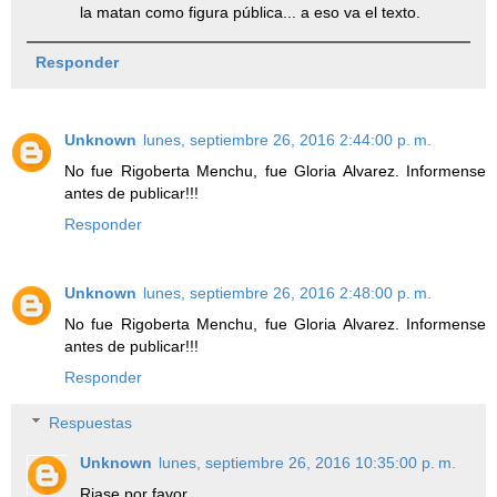
la matan como figura pública... a eso va el texto.
Responder
Unknown
lunes, septiembre 26, 2016 2:44:00 p. m.
No fue Rigoberta Menchu, fue Gloria Alvarez. Informense
antes de publicar!!!
Responder
Unknown
lunes, septiembre 26, 2016 2:48:00 p. m.
No fue Rigoberta Menchu, fue Gloria Alvarez. Informense
antes de publicar!!!
Responder
Respuestas
Unknown
lunes, septiembre 26, 2016 10:35:00 p. m.
Riase por favor