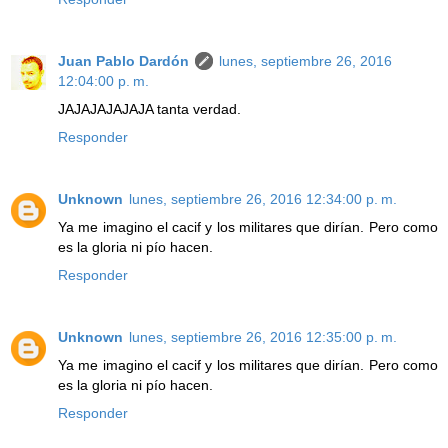
Juan Pablo Dardón
lunes, septiembre 26, 2016
12:04:00 p. m.
JAJAJAJAJAJA tanta verdad.
Responder
Unknown
lunes, septiembre 26, 2016 12:34:00 p. m.
Ya me imagino el cacif y los militares que dirían. Pero como
es la gloria ni pío hacen.
Responder
Unknown
lunes, septiembre 26, 2016 12:35:00 p. m.
Ya me imagino el cacif y los militares que dirían. Pero como
es la gloria ni pío hacen.
Responder