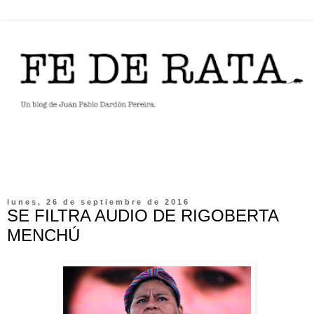
lunes, 26 de septiembre de 2016
SE FILTRA AUDIO DE RIGOBERTA
MENCHÚ