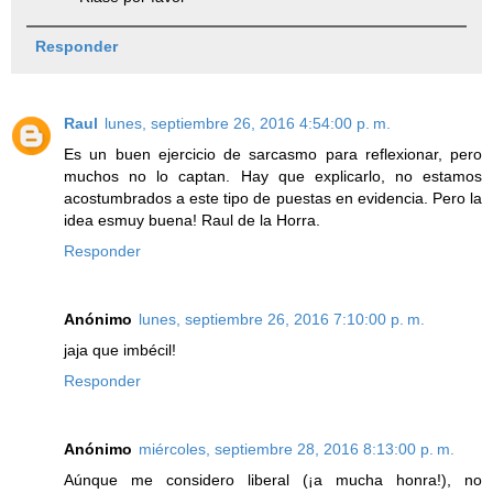
Responder
Raul
lunes, septiembre 26, 2016 4:54:00 p. m.
Es un buen ejercicio de sarcasmo para reflexionar, pero
muchos no lo captan. Hay que explicarlo, no estamos
acostumbrados a este tipo de puestas en evidencia. Pero la
idea esmuy buena! Raul de la Horra.
Responder
Anónimo
lunes, septiembre 26, 2016 7:10:00 p. m.
jaja que imbécil!
Responder
Anónimo
miércoles, septiembre 28, 2016 8:13:00 p. m.
Aúnque me considero liberal (¡a mucha honra!), no