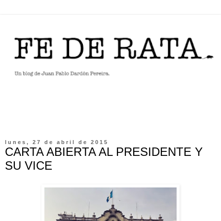
lunes, 27 de abril de 2015
CARTA ABIERTA AL PRESIDENTE Y
SU VICE