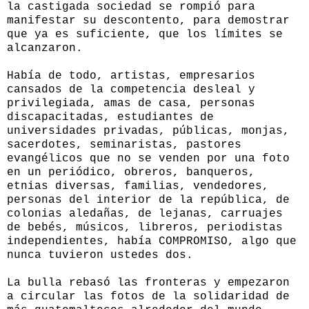
la castigada sociedad se rompió para
manifestar su descontento, para demostrar
que ya es suficiente, que los límites se
alcanzaron.
Había de todo, artistas, empresarios
cansados de la competencia desleal y
privilegiada, amas de casa, personas
discapacitadas, estudiantes de
universidades privadas, públicas, monjas,
sacerdotes, seminaristas, pastores
evangélicos que no se venden por una foto
en un periódico, obreros, banqueros,
etnias diversas, familias, vendedores,
personas del interior de la república, de
colonias aledañas, de lejanas, carruajes
de bebés, músicos, libreros, periodistas
independientes, había COMPROMISO, algo que
nunca tuvieron ustedes dos.
La bulla rebasó las fronteras y empezaron
a circular las fotos de la solidaridad de