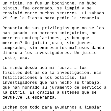
un mitín, no fue un bochinche, no hubo
pintas, fue ordenado, se limpió y se
convivió entre muchos sectores. El sábado
25 fue la fiesta para pedir la renuncia.
Renuncia de sus privilegios que no se los
han ganado, no merecen antejuicios, no
merecen contemplaciones, ¿saben qué
merecen? Un juicio justo, sin jueces
comprados, sin empresarios mafiosos dando
dinero a los investigadores. Un juicio
justo, eso.
Le mando desde acá mi fuerza a los
fiscales detrás de la investigación, mis
felicitaciones a los policías, los
investigadores que han hecho su trabajo,
que han honrado su juramento de servicio a
la patria. Es gracias a ustedes que se
devuelve la esperanza.
Luchen con todo para ayudarnos a limpiar