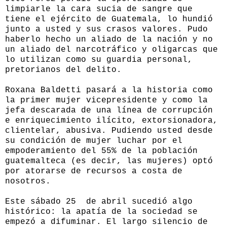
limpiarle la cara sucia de sangre que
tiene el ejército de Guatemala, lo hundió
junto a usted y sus crasos valores. Pudo
haberlo hecho un aliado de la nación y no
un aliado del narcotráfico y oligarcas que
lo utilizan como su guardia personal,
pretorianos del delito.
Roxana Baldetti pasará a la historia como
la primer mujer vicepresidente y como la
jefa descarada de una línea de corrupción
e enriquecimiento ilícito, extorsionadora,
clientelar, abusiva. Pudiendo usted desde
su condición de mujer luchar por el
empoderamiento del 55% de la población
guatemalteca (es decir, las mujeres) optó
por atorarse de recursos a costa de
nosotros.
Este sábado 25 de abril sucedió algo
histórico: la apatía de la sociedad se
empezó a difuminar. El largo silencio de