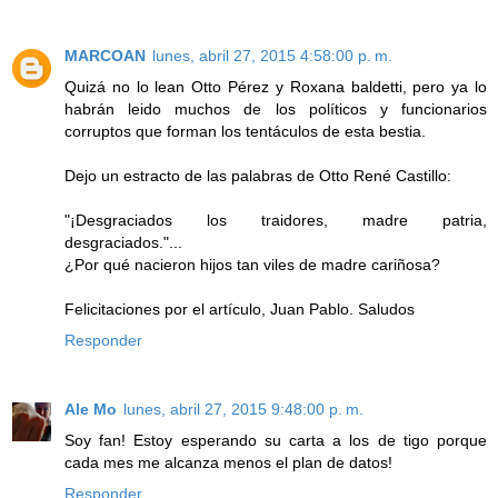
MARCOAN
lunes, abril 27, 2015 4:58:00 p. m.
Quizá no lo lean Otto Pérez y Roxana baldetti, pero ya lo
habrán leido muchos de los políticos y funcionarios
corruptos que forman los tentáculos de esta bestia.
Dejo un estracto de las palabras de Otto René Castillo:
"¡Desgraciados los traidores, madre patria,
desgraciados."...
¿Por qué nacieron hijos tan viles de madre cariñosa?
Felicitaciones por el artículo, Juan Pablo. Saludos
Responder
Ale Mo
lunes, abril 27, 2015 9:48:00 p. m.
Soy fan! Estoy esperando su carta a los de tigo porque
cada mes me alcanza menos el plan de datos!
Responder