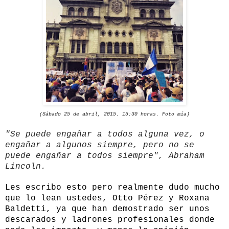
(Sábado 25 de abril, 2015. 15:30 horas. Foto mía)
"Se puede engañar a todos alguna vez, o
engañar a algunos siempre, pero no se
puede engañar a todos siempre", Abraham
Lincoln.
Les escribo esto pero realmente dudo mucho
que lo lean ustedes, Otto Pérez y Roxana
Baldetti, ya que han demostrado ser unos
descarados y ladrones profesionales donde