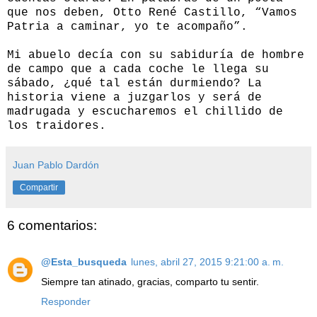
que nos deben, Otto René Castillo, “Vamos
Patria a caminar, yo te acompaño”.
Mi abuelo decía con su sabiduría de hombre
de campo que a cada coche le llega su
sábado, ¿qué tal están durmiendo? La
historia viene a juzgarlos y será de
madrugada y escucharemos el chillido de
los traidores.
Juan Pablo Dardón
Compartir
6 comentarios:
@Esta_busqueda
lunes, abril 27, 2015 9:21:00 a. m.
Siempre tan atinado, gracias, comparto tu sentir.
Responder