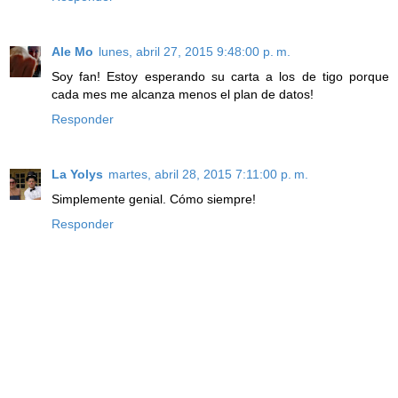
Ale Mo
lunes, abril 27, 2015 9:48:00 p. m.
Soy fan! Estoy esperando su carta a los de tigo porque
cada mes me alcanza menos el plan de datos!
Responder
La Yolys
martes, abril 28, 2015 7:11:00 p. m.
Simplemente genial. Cómo siempre!
Responder