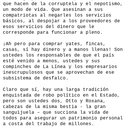
que hacen de la corruptela y el nepotismo,
un modo de vida. Que asesinan a sus
compatriotas al negarles los servicios
básicos, al despojar a los proveedores de
esos servicios del dinero que le
corresponde para funcionar a pleno.
¡Ah pero para comprar yates, fincas,
casas, sí hay dinero y a manos llenas! Son
ustedes los responsables de que el país
esté venido a menos, ustedes y sus
compinches de La Línea y los empresarios
inescrupulosos que se aprovechan de ese
subsistema de desfalco.
Claro que sí, hay una larga tradición
enquistada de robo político en el Estado,
pero son ustedes dos, Otto y Roxana,
cabezas de la misma bestia - la gran
sanguijuela – que succiona la vida de
todos para asegurar un patrimonio personal
a costa del trabajo de millones.