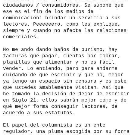
ciudadanos / consumidores. Se supone que
ese es el fin de los medios de
comunicación: brindar un servicio a sus
lectores. Peeeeeero, como les expliqué,
siempre y cuando no afecte las relaciones
comerciales.
No me ando dando baños de purismo, hay
facturas que pagar, cuentas por cobrar,
planillas que alimentar y no es fácil
vender. Lo entiendo, pero para andarme
cuidando de que escribir y que no, mejor
ya tengo un espacio sin censura y es este
que ustedes amablemente visitan. Así que
he tomado la decisión de dejar de escribir
en Siglo 21, ellos sabrán mejor cómo y de
qué mejor forma conseguir lectores, de
acuerdo a sus estatutos.
El papel del columnista es un ente
regulador, una pluma escogida por su forma