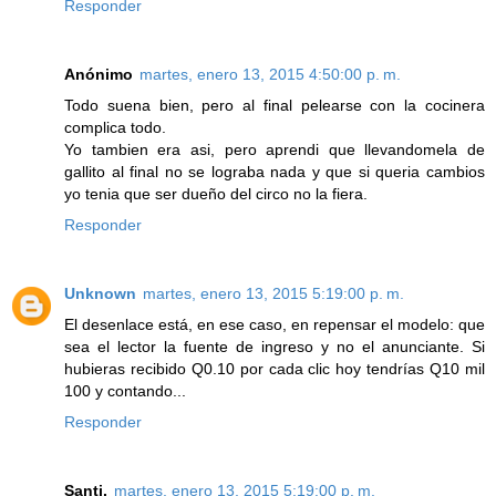
Responder
Anónimo
martes, enero 13, 2015 4:50:00 p. m.
Todo suena bien, pero al final pelearse con la cocinera
complica todo.
Yo tambien era asi, pero aprendi que llevandomela de
gallito al final no se lograba nada y que si queria cambios
yo tenia que ser dueño del circo no la fiera.
Responder
Unknown
martes, enero 13, 2015 5:19:00 p. m.
El desenlace está, en ese caso, en repensar el modelo: que
sea el lector la fuente de ingreso y no el anunciante. Si
hubieras recibido Q0.10 por cada clic hoy tendrías Q10 mil
100 y contando...
Responder
Santi.
martes, enero 13, 2015 5:19:00 p. m.