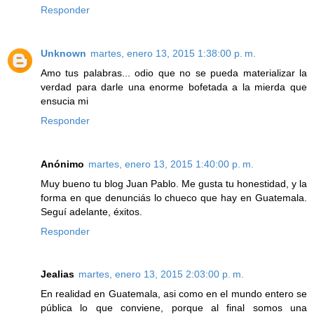
Responder
Unknown
martes, enero 13, 2015 1:38:00 p. m.
Amo tus palabras... odio que no se pueda materializar la
verdad para darle una enorme bofetada a la mierda que
ensucia mi
Responder
Anónimo
martes, enero 13, 2015 1:40:00 p. m.
Muy bueno tu blog Juan Pablo. Me gusta tu honestidad, y la
forma en que denunciás lo chueco que hay en Guatemala.
Seguí adelante, éxitos.
Responder
Jealias
martes, enero 13, 2015 2:03:00 p. m.
En realidad en Guatemala, asi como en el mundo entero se
pública lo que conviene, porque al final somos una