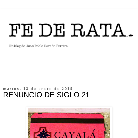
martes, 13 de enero de 2015
RENUNCIO DE SIGLO 21