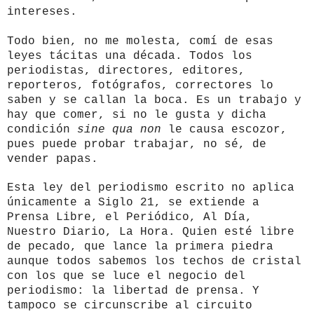
intereses.
Todo bien, no me molesta, comí de esas
leyes tácitas una década. Todos los
periodistas, directores, editores,
reporteros, fotógrafos, correctores lo
saben y se callan la boca. Es un trabajo y
hay que comer, si no le gusta y dicha
condición
sine qua non
le causa escozor,
pues puede probar trabajar, no sé, de
vender papas.
Esta ley del periodismo escrito no aplica
únicamente a Siglo 21, se extiende a
Prensa Libre, el Periódico, Al Día,
Nuestro Diario, La Hora. Quien esté libre
de pecado, que lance la primera piedra
aunque todos sabemos los techos de cristal
con los que se luce el negocio del
periodismo: la libertad de prensa. Y
tampoco se circunscribe al circuito