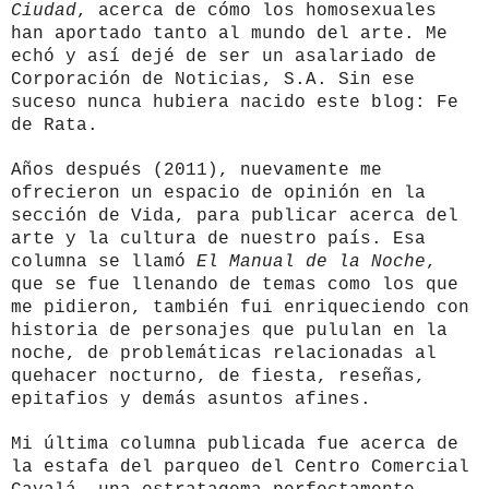
Ciudad
, acerca de cómo los homosexuales
han aportado tanto al mundo del arte. Me
echó y así dejé de ser un asalariado de
Corporación de Noticias, S.A. Sin ese
suceso nunca hubiera nacido este blog: Fe
de Rata.
Años después (2011), nuevamente me
ofrecieron un espacio de opinión en la
sección de Vida, para publicar acerca del
arte y la cultura de nuestro país. Esa
columna se llamó
El Manual de la Noche
,
que se fue llenando de temas como los que
me pidieron, también fui enriqueciendo con
historia de personajes que pululan en la
noche, de problemáticas relacionadas al
quehacer nocturno, de fiesta, reseñas,
epitafios y demás asuntos afines.
Mi última columna publicada fue acerca de
la estafa del parqueo del Centro Comercial