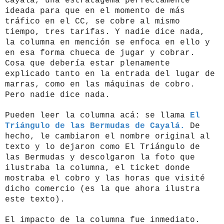
Cayalá, una estratagema perfectamente
ideada para que en el momento de más
tráfico en el CC, se cobre al mismo
tiempo, tres tarifas. Y nadie dice nada,
la columna en mención se enfoca en ello y
en esa forma chueca de jugar y cobrar.
Cosa que debería estar plenamente
explicado tanto en la entrada del lugar de
marras, como en las máquinas de cobro.
Pero nadie dice nada.
Pueden leer la columna acá: se llama
El
Triángulo de las Bermudas de Cayalá.
De
hecho, le cambiaron el nombre original al
texto y lo dejaron como El Triángulo de
las Bermudas y descolgaron la foto que
ilustraba la columna, el ticket donde
mostraba el cobro y las horas que visité
dicho comercio (es la que ahora ilustra
este texto).
El impacto de la columna fue inmediato.