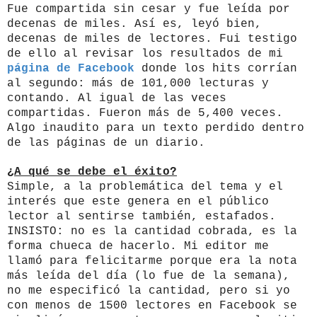
Fue compartida sin cesar y fue leída por
decenas de miles. Así es, leyó bien,
decenas de miles de lectores. Fui testigo
de ello al revisar los resultados de mi
página de Facebook
donde los hits corrían
al segundo: más de 101,000 lecturas y
contando. Al igual de las veces
compartidas. Fueron más de 5,400 veces.
Algo inaudito para un texto perdido dentro
de las páginas de un diario.
¿A qué se debe el éxito?
Simple, a la problemática del tema y el
interés que este genera en el público
lector al sentirse también, estafados.
INSISTO: no es la cantidad cobrada, es la
forma chueca de hacerlo. Mi editor me
llamó para felicitarme porque era la nota
más leída del día (lo fue de la semana),
no me especificó la cantidad, pero si yo
con menos de 1500 lectores en Facebook se