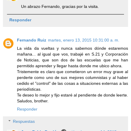
Un abrazo Fernando, gracias por la visita.
Responder
Fernando Ruiz
martes, enero 13, 2015 10:31:00 a. m.
La vida da vueltas y nunca sabemos dónde estaremos
mañana... al igual que vos, trabajé en S.21 y Corporación
de Noticias, que son dos de las escuelas que me han
permitido aprender y llegar hasta donde me ubico ahora.
Tristemente es claro que cometieron un error muy grave al
perderte como uno de sus mejores columnistas y al haber
cedido el "control" de las cosas a situaciones externas a las
periodísticas.
Te deseo lo mejor y fijo estaré al pendiente de donde leerte.
Saludos, brother.
Responder
Respuestas