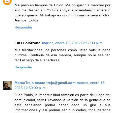
Me paso en tiempos de Colon. Me obligaron a marchar por
el o me despedían. Yo fui a apoyar a rosemberg. Eso era lo
que yo quería. Mi trabajo es uno mi forma de pensar otra.
Ánimos. Exitos
Responder
Luis Solórzano
martes, enero 13, 2015 12:17:00 p. m.
Mis felicitaciones; de personas como usted vale la pena
nutrirse. Continúe de esa manera, aunque no le sea tan
fácil el pago de sus facturas.
Responder
MarcoTrejo marco.trejo@gmail.com
martes, enero 13,
2015 12:50:00 p. m.
Juan Pablo, la imparcialidad tambien es parte del juego del
comunicador, talvez llevando la versión de la gente que se
esta señalando podría haber dado un giro a sus
informaciones y así podían ser publicadas, toda persona