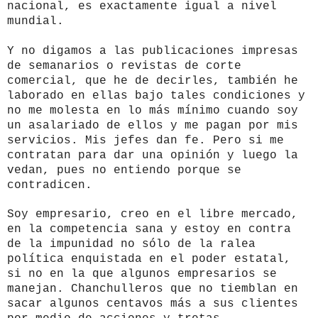
nacional, es exactamente igual a nivel
mundial.
Y no digamos a las publicaciones impresas
de semanarios o revistas de corte
comercial, que he de decirles, también he
laborado en ellas bajo tales condiciones y
no me molesta en lo más mínimo cuando soy
un asalariado de ellos y me pagan por mis
servicios. Mis jefes dan fe. Pero si me
contratan para dar una opinión y luego la
vedan, pues no entiendo porque se
contradicen.
Soy empresario, creo en el libre mercado,
en la competencia sana y estoy en contra
de la impunidad no sólo de la ralea
política enquistada en el poder estatal,
si no en la que algunos empresarios se
manejan. Chanchulleros que no tiemblan en
sacar algunos centavos más a sus clientes