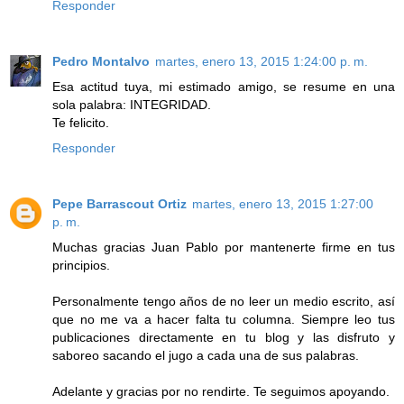
Responder
Pedro Montalvo
martes, enero 13, 2015 1:24:00 p. m.
Esa actitud tuya, mi estimado amigo, se resume en una
sola palabra: INTEGRIDAD.
Te felicito.
Responder
Pepe Barrascout Ortiz
martes, enero 13, 2015 1:27:00
p. m.
Muchas gracias Juan Pablo por mantenerte firme en tus
principios.
Personalmente tengo años de no leer un medio escrito, así
que no me va a hacer falta tu columna. Siempre leo tus
publicaciones directamente en tu blog y las disfruto y
saboreo sacando el jugo a cada una de sus palabras.
Adelante y gracias por no rendirte. Te seguimos apoyando.