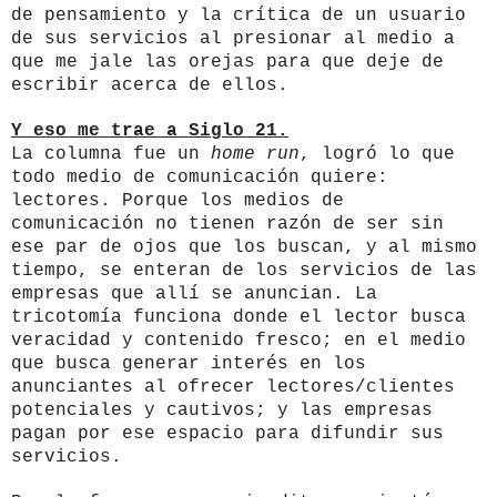
de pensamiento y la crítica de un usuario
de sus servicios al presionar al medio a
que me jale las orejas para que deje de
escribir acerca de ellos.
Y eso me trae a Siglo 21.
La columna fue un
home run
, logró lo que
todo medio de comunicación quiere:
lectores. Porque los medios de
comunicación no tienen razón de ser sin
ese par de ojos que los buscan, y al mismo
tiempo, se enteran de los servicios de las
empresas que allí se anuncian. La
tricotomía funciona donde el lector busca
veracidad y contenido fresco; en el medio
que busca generar interés en los
anunciantes al ofrecer lectores/clientes
potenciales y cautivos; y las empresas
pagan por ese espacio para difundir sus
servicios.