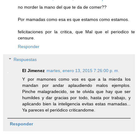
no morder la mano del que te da de comer??
Por mamadas como esa es que estamos como estamos.
felicitaciones por la critica, que Mal que el periodico te
censure.
Responder
Respuestas
El Jimenez
martes, enero 13, 2015 7:26:00 p. m.
Y por mamones como vos es que a la mierda los
mandan por andar aplaudiendo malos ejemplos.
Pinche malagradecido, se te olvida que hay que ser
humildes y dar gracias por todo, hasta por trabajo, y
aplicando bien la inteligencia evitas estas mamadas...
Ya pareces el periódico criticandome.
Responder