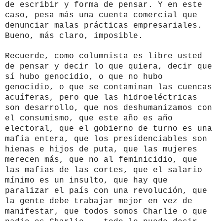
de escribir y forma de pensar. Y en este
caso, pesa más una cuenta comercial que
denunciar malas prácticas empresariales.
Bueno, más claro, imposible.
Recuerde, como columnista es libre usted
de pensar y decir lo que quiera, decir que
sí hubo genocidio, o que no hubo
genocidio, o que se contaminan las cuencas
acuíferas, pero que las hidroeléctricas
son desarrollo, que nos deshumanizamos con
el consumismo, que este año es año
electoral, que el gobierno de turno es una
mafia entera, que los presidenciables son
hienas e hijos de puta, que las mujeres
merecen más, que no al feminicidio, que
las mafias de las cortes, que el salario
mínimo es un insulto, que hay que
paralizar el país con una revolución, que
la gente debe trabajar mejor en vez de
manifestar, que todos somos Charlie o que