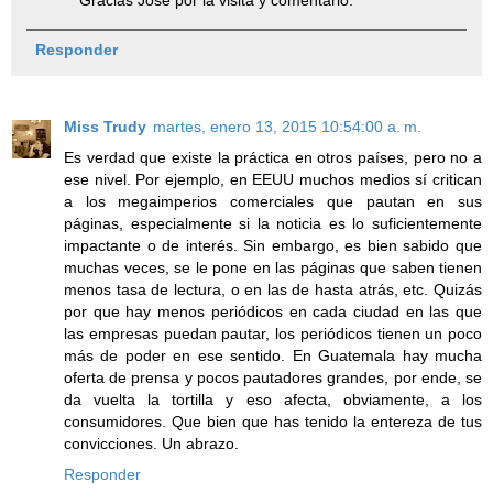
Responder
Miss Trudy
martes, enero 13, 2015 10:54:00 a. m.
Es verdad que existe la práctica en otros países, pero no a
ese nivel. Por ejemplo, en EEUU muchos medios sí critican
a los megaimperios comerciales que pautan en sus
páginas, especialmente si la noticia es lo suficientemente
impactante o de interés. Sin embargo, es bien sabido que
muchas veces, se le pone en las páginas que saben tienen
menos tasa de lectura, o en las de hasta atrás, etc. Quizás
por que hay menos periódicos en cada ciudad en las que
las empresas puedan pautar, los periódicos tienen un poco
más de poder en ese sentido. En Guatemala hay mucha
oferta de prensa y pocos pautadores grandes, por ende, se
da vuelta la tortilla y eso afecta, obviamente, a los
consumidores. Que bien que has tenido la entereza de tus
convicciones. Un abrazo.
Responder