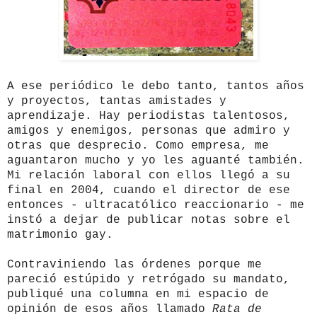
A ese periódico le debo tanto, tantos años
y proyectos, tantas amistades y
aprendizaje. Hay periodistas talentosos,
amigos y enemigos, personas que admiro y
otras que desprecio. Como empresa, me
aguantaron mucho y yo les aguanté también.
Mi relación laboral con ellos llegó a su
final en 2004, cuando el director de ese
entonces - ultracatólico reaccionario - me
instó a dejar de publicar notas sobre el
matrimonio gay.
Contraviniendo las órdenes porque me
pareció estúpido y retrógado su mandato,
publiqué una columna en mi espacio de
opinión de esos años llamado
Rata de