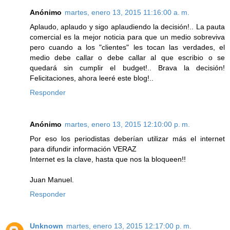
Anónimo
martes, enero 13, 2015 11:16:00 a. m.
Aplaudo, aplaudo y sigo aplaudiendo la decisión!.. La pauta
comercial es la mejor noticia para que un medio sobreviva
pero cuando a los "clientes" les tocan las verdades, el
medio debe callar o debe callar al que escribio o se
quedará sin cumplir el budget!.. Brava la decisión!
Felicitaciones, ahora leeré este blog!..
Responder
Anónimo
martes, enero 13, 2015 12:10:00 p. m.
Por eso los periodistas deberían utilizar más el internet
para difundir información VERAZ
Internet es la clave, hasta que nos la bloqueen!!
Juan Manuel.
Responder
Unknown
martes, enero 13, 2015 12:17:00 p. m.