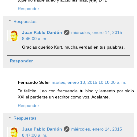
(que no hable tanto y acciones mas, jeje) DTB
Responder
Respuestas
Juan Pablo Dardón
miércoles, enero 14, 2015
8:46:00 a. m.
Gracias querido Kurt, mucha verdad en tus palabras.
Responder
Fernando Soler
martes, enero 13, 2015 10:10:00 a. m.
Te felicito. Leo con frecuencia tu blog y lamento por siglo
XXI el perderse un escritor como vos. Adelante.
Responder
Respuestas
Juan Pablo Dardón
miércoles, enero 14, 2015
8:47:00 a. m.