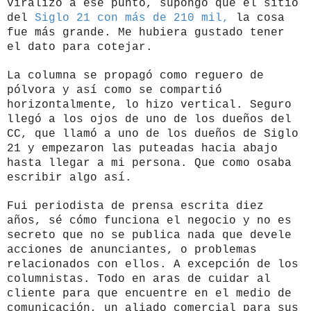
viralizó a ese punto, supongo que el sitio
del
Siglo 21 con más de 210 mil,
la cosa
fue más grande. Me hubiera gustado tener
el dato para cotejar.
La columna se propagó como reguero de
pólvora y así como se compartió
horizontalmente, lo hizo vertical. Seguro
llegó a los ojos de uno de los dueños del
CC, que llamó a uno de los dueños de Siglo
21 y empezaron las puteadas hacia abajo
hasta llegar a mi persona. Que como osaba
escribir algo así.
Fui periodista de prensa escrita diez
años, sé cómo funciona el negocio y no es
secreto que no se publica nada que devele
acciones de anunciantes, o problemas
relacionados con ellos. A excepción de los
columnistas. Todo en aras de cuidar al
cliente para que encuentre en el medio de
comunicación, un aliado comercial para sus