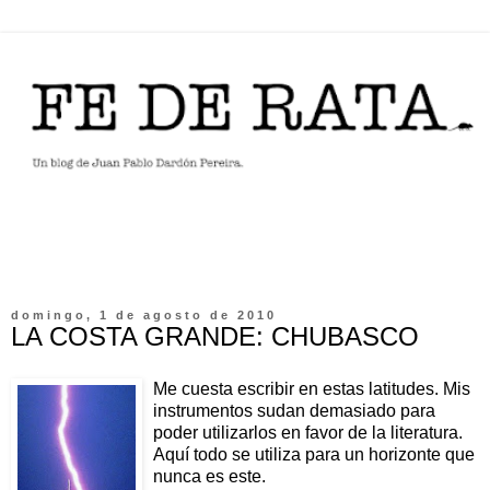
domingo, 1 de agosto de 2010
LA COSTA GRANDE: CHUBASCO
Me cuesta escribir en estas latitudes. Mis
instrumentos sudan demasiado para
poder utilizarlos en favor de la literatura.
Aquí todo se utiliza para un horizonte que
nunca es este.