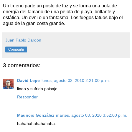
Un trueno parte un poste de luz y se forma una bola de
energía del tamaño de una pelota de playa, brillante y
estática. Un ovni o un fantasma. Los fuegos fatuos bajo el
agua de la gran costa grande.
Juan Pablo Dardón
Compartir
3 comentarios:
David Lepe
lunes, agosto 02, 2010 2:21:00 p. m.
lindo y sufrido paisaje.
Responder
Mauricio González
martes, agosto 03, 2010 3:52:00 p. m.
hahahahahahahaha.