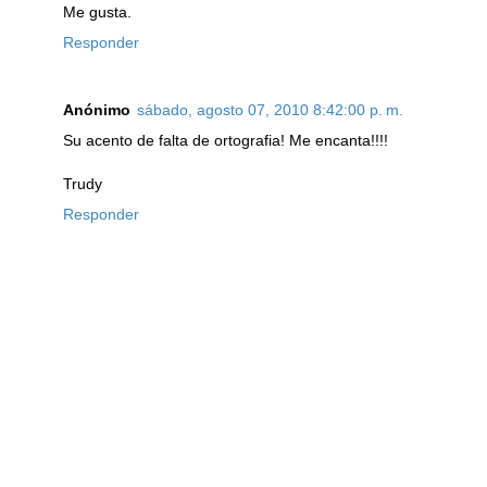
Me gusta.
Responder
Anónimo
sábado, agosto 07, 2010 8:42:00 p. m.
Su acento de falta de ortografia! Me encanta!!!!
Trudy
Responder